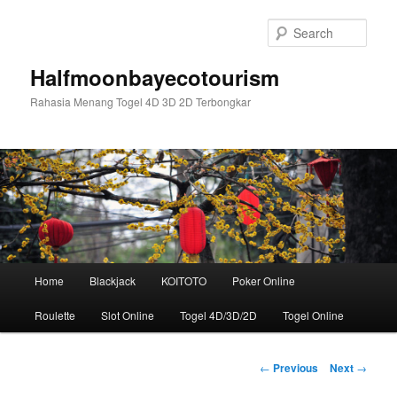
Skip
to
Sear
primary
content
Halfmoonbayecotourism
Rahasia Menang Togel 4D 3D 2D Terbongkar
Main
Home
Blackjack
KOITOTO
Poker Online
menu
Roulette
Slot Online
Togel 4D/3D/2D
Togel Online
Post
←
Previous
Next
→
navigation