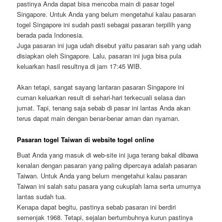
pastinya Anda dapat bisa mencoba main di pasar togel
Singapore. Untuk Anda yang belum mengetahui kalau pasaran
togel Singapore ini sudah pasti sebagai pasaran terpilih yang
berada pada Indonesia.
Juga pasaran ini juga udah disebut yaitu pasaran sah yang udah
disiapkan oleh Singapore. Lalu, pasaran ini juga bisa pula
keluarkan hasil resultnya di jam 17:45 WIB.
Akan tetapi, sangat sayang lantaran pasaran Singapore ini
cuman keluarkan result di sehari-hari terkecuali selasa dan
jumat. Tapi, tenang saja sebab di pasar ini lantas Anda akan
terus dapat main dengan benar-benar aman dan nyaman.
Pasaran togel Taiwan di website togel online
Buat Anda yang masuk di web-site ini juga terang bakal dibawa
kenalan dengan pasaran yang paling dipercaya adalah pasaran
Taiwan. Untuk Anda yang belum mengetahui kalau pasaran
Taiwan ini salah satu pasara yang cukuplah lama serta umurnya
lantas sudah tua.
Kenapa dapat begitu, pastinya sebab pasaran ini berdiri
semenjak 1968. Tetapi, sejalan bertumbuhnya kurun pastinya