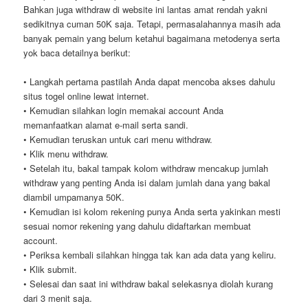
Bahkan juga withdraw di website ini lantas amat rendah yakni
sedikitnya cuman 50K saja. Tetapi, permasalahannya masih ada
banyak pemain yang belum ketahui bagaimana metodenya serta
yok baca detailnya berikut:
• Langkah pertama pastilah Anda dapat mencoba akses dahulu
situs togel online lewat internet.
• Kemudian silahkan login memakai account Anda
memanfaatkan alamat e-mail serta sandi.
• Kemudian teruskan untuk cari menu withdraw.
• Klik menu withdraw.
• Setelah itu, bakal tampak kolom withdraw mencakup jumlah
withdraw yang penting Anda isi dalam jumlah dana yang bakal
diambil umpamanya 50K.
• Kemudian isi kolom rekening punya Anda serta yakinkan mesti
sesuai nomor rekening yang dahulu didaftarkan membuat
account.
• Periksa kembali silahkan hingga tak kan ada data yang keliru.
• Klik submit.
• Selesai dan saat ini withdraw bakal selekasnya diolah kurang
dari 3 menit saja.