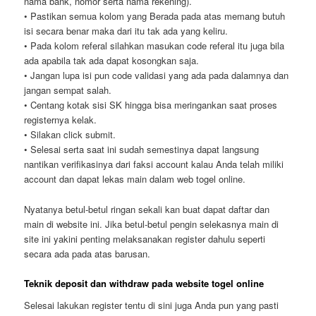
nama bank, nomor serta nama rekening).
• Pastikan semua kolom yang Berada pada atas memang butuh
isi secara benar maka dari itu tak ada yang keliru.
• Pada kolom referal silahkan masukan code referal itu juga bila
ada apabila tak ada dapat kosongkan saja.
• Jangan lupa isi pun code validasi yang ada pada dalamnya dan
jangan sempat salah.
• Centang kotak sisi SK hingga bisa meringankan saat proses
registernya kelak.
• Silakan click submit.
• Selesai serta saat ini sudah semestinya dapat langsung
nantikan verifikasinya dari faksi account kalau Anda telah miliki
account dan dapat lekas main dalam web togel online.
Nyatanya betul-betul ringan sekali kan buat dapat daftar dan
main di website ini. Jika betul-betul pengin selekasnya main di
site ini yakini penting melaksanakan register dahulu seperti
secara ada pada atas barusan.
Teknik deposit dan withdraw pada website togel online
Selesai lakukan register tentu di sini juga Anda pun yang pasti