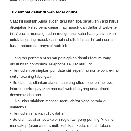
Trik simpel daftar di web togel online
Saat ini pastilah Anda sudah tahu kan apa peraturan yang harus
dikerjakan kalau benar-benar mau masuk dan daftar di web-site
ini. Apabila memang sudah mengetahui ketentuannya silahkan
untuk langsung masuk dan main di site ini saat ini pula serta
turuti metode daftarnya di web ini:
• Langkah pertama silahkan persiapkan dahulu feature yang
dibutuhkan contohnya Telephone seluler atau Pc.
• Kemudian persiapkan pun data diri seperti nomor telpon, e-mail
serta rekening tabungan.
• Setelah itu, silahkan akses langsung situs togel online lewat
internet serta upayakan mencari web-site yang amat dapat
dipercaya dan sah.
• Jika udah silahkan mencari menu daftar yang berada di
dalamnya.
• Kemudian silahkan click daftar.
• Setelah itu, akan ada kolom registrasi yang penting Anda isi
mencakup (username, sandi, verifikasi kode, e-mail, telpon,