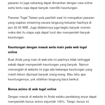
pasaran ini juga sekarang dapat dimainkan dengan cara online
serta tentu saja dapat banyak memiliki keuntungan.
Pasaran Togel Taiwan pula pastilah saat ini merupakan pasaran
yang siapkan streaming secara langsung keluaran hasilnya di
jam 20.50 WIB. Juga didalamnya juga begitu banyak momen
maka dari itu siapa saja dapat turut dan memperoleh banyak
keuntungan.
Keuntungan dengan masuk serta main pada web togel
online
Buat Anda yang main di web-site ini pastinya tidak tertinggal
sebab dapat memperoleh keuntungan yang banyak. Namun
memanglah di website ini juga ada beberapa keuntungan yang
masih belum dijumpai banyak orang-orang. Mau tahu apa
keuntungannya, yok silahkan langsung baca berikut:
Bonus animo di web togel online
Dengan masuk di website ini Anda selaku pendatang anyar dapat
memperoleh bonus animo sejumlah 100%. Tetapi, bonus ini