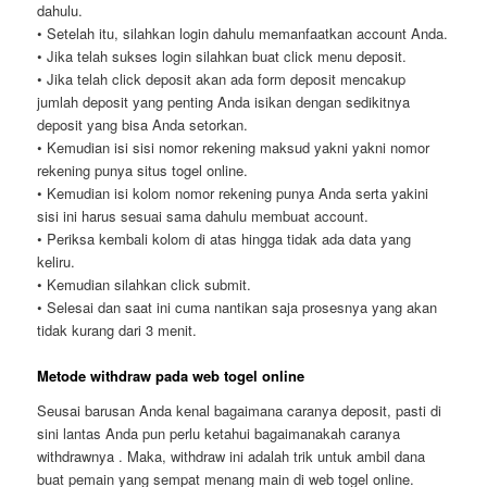
dahulu.
• Setelah itu, silahkan login dahulu memanfaatkan account Anda.
• Jika telah sukses login silahkan buat click menu deposit.
• Jika telah click deposit akan ada form deposit mencakup
jumlah deposit yang penting Anda isikan dengan sedikitnya
deposit yang bisa Anda setorkan.
• Kemudian isi sisi nomor rekening maksud yakni yakni nomor
rekening punya situs togel online.
• Kemudian isi kolom nomor rekening punya Anda serta yakini
sisi ini harus sesuai sama dahulu membuat account.
• Periksa kembali kolom di atas hingga tidak ada data yang
keliru.
• Kemudian silahkan click submit.
• Selesai dan saat ini cuma nantikan saja prosesnya yang akan
tidak kurang dari 3 menit.
Metode withdraw pada web togel online
Seusai barusan Anda kenal bagaimana caranya deposit, pasti di
sini lantas Anda pun perlu ketahui bagaimanakah caranya
withdrawnya . Maka, withdraw ini adalah trik untuk ambil dana
buat pemain yang sempat menang main di web togel online.