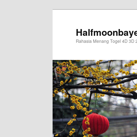
Skip
to
primary
Halfmoonbay
content
Rahasia Menang Togel 4D 3D 