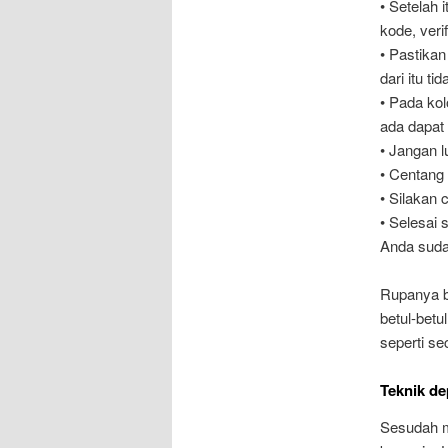
• Setelah 
kode, veri
• Pastika
dari itu ti
• Pada kol
ada dapat
• Jangan l
• Centang
• Silakan 
• Selesai 
Anda sudah
Rupanya be
betul-betu
seperti se
Teknik de
Sesudah me