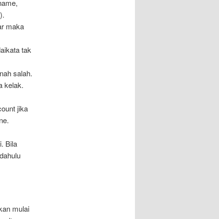
rname,
).
ar maka
aikata tak
nah salah.
 kelak.
count jika
ne.
. Bila
 dahulu
kan mulai