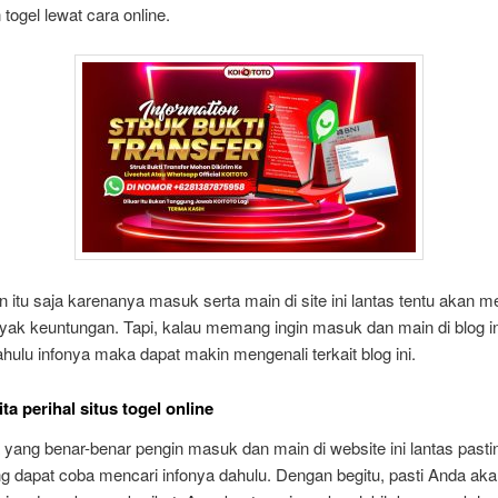
togel lewat cara online.
n itu saja karenanya masuk serta main di site ini lantas tentu akan 
yak keuntungan. Tapi, kalau memang ingin masuk dan main di blog in
dahulu infonya maka dapat makin mengenali terkait blog ini.
ta perihal situs togel online
yang benar-benar pengin masuk dan main di website ini lantas pasti
ng dapat coba mencari infonya dahulu. Dengan begitu, pasti Anda ak