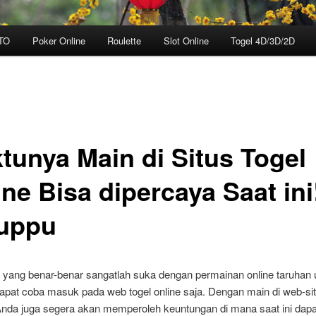
TO
Poker Online
Roulette
Slot Online
Togel 4D/3D/2D
tunya Main di Situs Togel
ne Bisa dipercaya Saat ini
uppu
 yang benar-benar sangatlah suka dengan permainan online taruhan u
apat coba masuk pada web togel online saja. Dengan main di web-site
Anda juga segera akan memperoleh keuntungan di mana saat ini dap