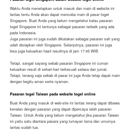
Waktu Anda menetapkan untuk masuk dan main di website ini
lantas tentu Anda akan dapat mencoba main di pasar togel
Singapore. Buat Anda yang belum mengetahui kalau pasaran
togel Singapore ini tentunya sebagai pasaran terbaik yang ada
pada Indonesia.
Juga pasaran ini juga sudah dikatakan sebagai pasaran sah yang
udah disiapkan oleh Singapore. Selanjutnya, pasaran ini juga
bisa juga keluarkan hasil resultnya di jam 17:45 WIB.
Tetapi, sangat sayang sebab pasaran Singapore ini cuman
keluarkan result di sehari-hari terkecuali selasa dan jumat.
Tetapi, tenang saja sebab di pasar ini juga Anda tetap dapat main
dengan begitu aman serta nyaman.
Pasaran togel Taiwan pada website togel online
Buat Anda yang masuk di web-site ini lantas terang dapat dibawa
kenalan dengan pasaran yang dapat dipercaya ialah pasaran
Taiwan. Untuk Anda yang belum mengetahui jika pasaran Taiwan
ini yaitu satu diantara pasara yang lumayan lama dan umurnya
lantas sudah tua.