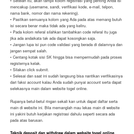
• Setelah itu, akan tampil kolom registrasi yang penting Anda isi
mencakup (username, sandi, verifikasi kode, e-mail, telpon,
nama bank, nomor dan nama rekening).
• Pastikan semuanya kolom yang Ada pada atas memang butuh
isi secara benar maka tidak ada yang keliru.
• Pada kolom referal silahkan tambahkan code referal itu juga
jika ada andaikata tak ada dapat kosongkan saja.
• Jangan lupa isi pun code validasi yang berada di dalamnya dan
jangan sempat salah.
• Centang kotak sisi SK hingga bisa mempermudah pada proses
registernya kelak.
• Silakan click submit.
• Selesai dan saat ini sudah langsung bisa nantikan verifikasinya
dari faksi account kalau Anda sudah punyai account serta dapat
selekasnya main dalam website togel online.
Rupanya betul-betul ringan sekali kan untuk dapat daftar serta
main di website ini. Bila memanglah mau lekas main di website
ini yakini butuh kerjakan registrasi dahulu seperti secara ada
pada atas barusan.
Teknik deposit dan withdraw dalam website togel online