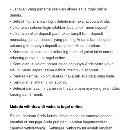
• Langkah yang pertama silahkan akses situs togel online
dahulu.
• Setelah itu, silahkan login dahulu memakai account Anda.
• Jika telah sukses login silahkan buat click menu deposit.
• Jika telah click deposit pasti akan tampil form deposit
mencakup jumlah deposit yang penting Anda isikan dengan
sekurang-kurangnya deposit yang bisa Anda setorkan.
• Kemudian isi sisi nomor rekening maksud yakni ialah nomor
rekening punya situs togel online.
• Kemudian isi kolom nomor rekening punya Anda serta yakini
sisi ini harus seperti sama dahulu membikin account.
• Periksa kembali kolom di atas maka tak ada data yang keliru.
• Kemudian silahkan click submit.
• Selesai dan saat ini cuma nanti saja prosesnya yang akan tidak
kurang dari 3 menit.
Metode withdraw di website togel online
Seusai barusan Anda ketahui bagaimanakah caranya deposit,
pastilah di sini juga Anda pun perlu ketahui bagaimanakah
caranya withdrawnya . Sehingga, withdraw ini adalah langkah