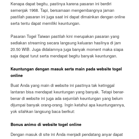
Kenapa dapat begitu, pastinya karena pasaran ini berdiri
semenjak 1968. Tapi, bersamaan mengembangnya jaman
pastilah pasaran ini juga saat ini dapat dimainkan dengan online
serta tentu dapat memiliki keuntungan.
Pasaran Togel Taiwan pastilah kini merupakan pasaran yang
sediakan streaming secara langsung keluaran hasilnya di jam
20.50 WIB. Juga didalamnya juga banyak moment maka siapa
saja dapat turut serta mendapat begitu banyak keuntungan.
Keuntungan dengan masuk serta main pada website togel
online
Buat Anda yang main di website ini pastinya tak ketinggal
lantaran bisa mendapat keuntungan yang banyak. Tetapi benar-
benar di website ini juga ada sejumlah keuntungan yang belum
dijumpai banyak orang-orang. Ingin ketahui apa keuntungannya,
yok silahkan langsung baca berikut:
Bonus animo di website togel online
Dengan masuk di site ini Anda menjadi pendatang anyar dapat