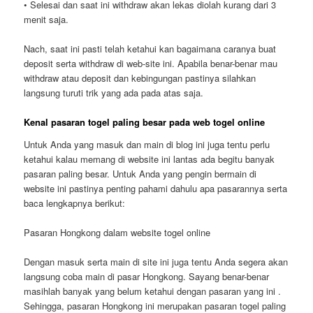
• Selesai dan saat ini withdraw akan lekas diolah kurang dari 3
menit saja.
Nach, saat ini pasti telah ketahui kan bagaimana caranya buat
deposit serta withdraw di web-site ini. Apabila benar-benar mau
withdraw atau deposit dan kebingungan pastinya silahkan
langsung turuti trik yang ada pada atas saja.
Kenal pasaran togel paling besar pada web togel online
Untuk Anda yang masuk dan main di blog ini juga tentu perlu
ketahui kalau memang di website ini lantas ada begitu banyak
pasaran paling besar. Untuk Anda yang pengin bermain di
website ini pastinya penting pahami dahulu apa pasarannya serta
baca lengkapnya berikut:
Pasaran Hongkong dalam website togel online
Dengan masuk serta main di site ini juga tentu Anda segera akan
langsung coba main di pasar Hongkong. Sayang benar-benar
masihlah banyak yang belum ketahui dengan pasaran yang ini .
Sehingga, pasaran Hongkong ini merupakan pasaran togel paling