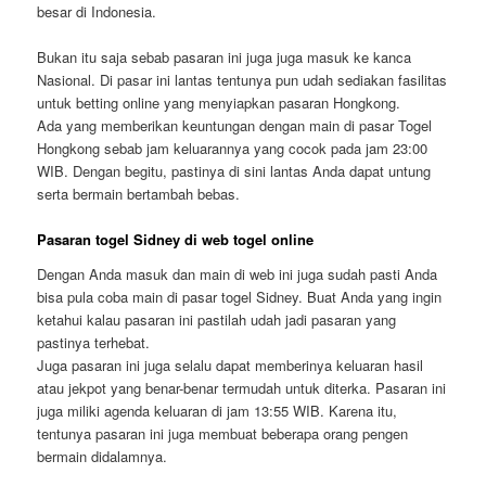
besar di Indonesia.
Bukan itu saja sebab pasaran ini juga juga masuk ke kanca
Nasional. Di pasar ini lantas tentunya pun udah sediakan fasilitas
untuk betting online yang menyiapkan pasaran Hongkong.
Ada yang memberikan keuntungan dengan main di pasar Togel
Hongkong sebab jam keluarannya yang cocok pada jam 23:00
WIB. Dengan begitu, pastinya di sini lantas Anda dapat untung
serta bermain bertambah bebas.
Pasaran togel Sidney di web togel online
Dengan Anda masuk dan main di web ini juga sudah pasti Anda
bisa pula coba main di pasar togel Sidney. Buat Anda yang ingin
ketahui kalau pasaran ini pastilah udah jadi pasaran yang
pastinya terhebat.
Juga pasaran ini juga selalu dapat memberinya keluaran hasil
atau jekpot yang benar-benar termudah untuk diterka. Pasaran ini
juga miliki agenda keluaran di jam 13:55 WIB. Karena itu,
tentunya pasaran ini juga membuat beberapa orang pengen
bermain didalamnya.