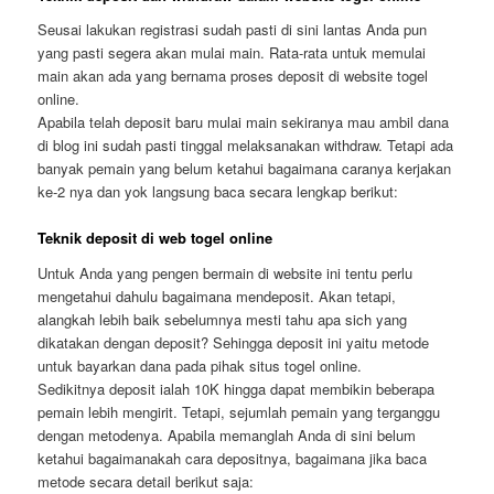
Seusai lakukan registrasi sudah pasti di sini lantas Anda pun
yang pasti segera akan mulai main. Rata-rata untuk memulai
main akan ada yang bernama proses deposit di website togel
online.
Apabila telah deposit baru mulai main sekiranya mau ambil dana
di blog ini sudah pasti tinggal melaksanakan withdraw. Tetapi ada
banyak pemain yang belum ketahui bagaimana caranya kerjakan
ke-2 nya dan yok langsung baca secara lengkap berikut:
Teknik deposit di web togel online
Untuk Anda yang pengen bermain di website ini tentu perlu
mengetahui dahulu bagaimana mendeposit. Akan tetapi,
alangkah lebih baik sebelumnya mesti tahu apa sich yang
dikatakan dengan deposit? Sehingga deposit ini yaitu metode
untuk bayarkan dana pada pihak situs togel online.
Sedikitnya deposit ialah 10K hingga dapat membikin beberapa
pemain lebih mengirit. Tetapi, sejumlah pemain yang terganggu
dengan metodenya. Apabila memanglah Anda di sini belum
ketahui bagaimanakah cara depositnya, bagaimana jika baca
metode secara detail berikut saja: