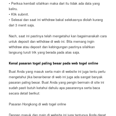
• Periksa kembali silahkan maka dari itu tidak ada data yang
keliru.
• Klik submit.
• Selesai dan saat ini withdraw bakal selekasnya diolah kurang
dari 3 menit saja.
Nach, saat ini pastinya telah mengetahui kan bagaimanakah cara
untuk deposit dan withdraw di web ini. Bila memang ingin
withdraw atau deposit dan kebingungan pastinya silahkan
langsung turuti trik yang berada pada atas saja.
Kenal pasaran togel paling besar pada web togel online
Buat Anda yang masuk serta main di website ini juga tentu perlu
mengetahui jika benar-benar di web ini juga ada sangat banyak
pasaran paling besar. Buat Anda yang pengin bermain di site ini
sudah pasti butuh ketahui dahulu apa pasarannya serta baca
secara detail berikut:
Pasaran Hongkong di web togel online
Dengan masuk dan main di website ini juga tentunya Anda dapat