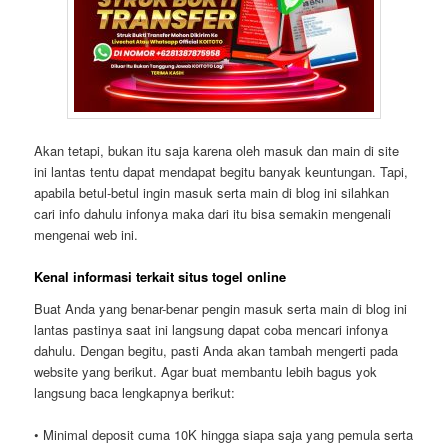
Akan tetapi, bukan itu saja karena oleh masuk dan main di site
ini lantas tentu dapat mendapat begitu banyak keuntungan. Tapi,
apabila betul-betul ingin masuk serta main di blog ini silahkan
cari info dahulu infonya maka dari itu bisa semakin mengenali
mengenai web ini.
Kenal informasi terkait situs togel online
Buat Anda yang benar-benar pengin masuk serta main di blog ini
lantas pastinya saat ini langsung dapat coba mencari infonya
dahulu. Dengan begitu, pasti Anda akan tambah mengerti pada
website yang berikut. Agar buat membantu lebih bagus yok
langsung baca lengkapnya berikut:
• Minimal deposit cuma 10K hingga siapa saja yang pemula serta