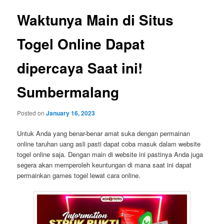
Waktunya Main di Situs
Togel Online Dapat
dipercaya Saat ini!
Sumbermalang
Posted on
January 16, 2023
Untuk Anda yang benar-benar amat suka dengan permainan
online taruhan uang asli pasti dapat coba masuk dalam website
togel online saja. Dengan main di website ini pastinya Anda juga
segera akan memperoleh keuntungan di mana saat ini dapat
permainkan games togel lewat cara online.