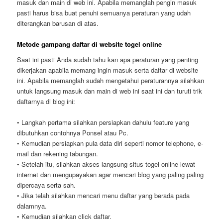
masuk dan main di web ini. Apabila memanglah pengin masuk
pasti harus bisa buat penuhi semuanya peraturan yang udah
diterangkan barusan di atas.
Metode gampang daftar di website togel online
Saat ini pasti Anda sudah tahu kan apa peraturan yang penting
dikerjakan apabila memang ingin masuk serta daftar di website
ini. Apabila memanglah sudah mengetahui peraturannya silahkan
untuk langsung masuk dan main di web ini saat ini dan turuti trik
daftarnya di blog ini:
• Langkah pertama silahkan persiapkan dahulu feature yang
dibutuhkan contohnya Ponsel atau Pc.
• Kemudian persiapkan pula data diri seperti nomor telephone, e-
mail dan rekening tabungan.
• Setelah itu, silahkan akses langsung situs togel online lewat
internet dan mengupayakan agar mencari blog yang paling paling
dipercaya serta sah.
• Jika telah silahkan mencari menu daftar yang berada pada
dalamnya.
• Kemudian silahkan click daftar.