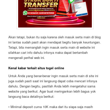
Akan tetapi, bukan itu saja karena oleh masuk serta main di blog
ini lantas sudah pasti akan mendapat begitu banyak keuntungan.
Tetapi, bila memanglah ingin masuk serta main di website ini
silahkan cari info dahulu infonya maka dapat bertambah
mengenali perihal web ini.
Kenal kabar terkait situs togel online
Untuk Anda yang benar-benar ingin masuk serta main di site ini
juga sudah pasti saat ini langsung dapat coba mencari infonya
dahulu. Dengan begitu, pastilah Anda lebih mengetahui sama
website yang berikut. Agar buat meringankan lebih bagus yok
langsung baca detailnya berikut:
• Minimal deposit cuma 10K maka dari itu siapa saja masih