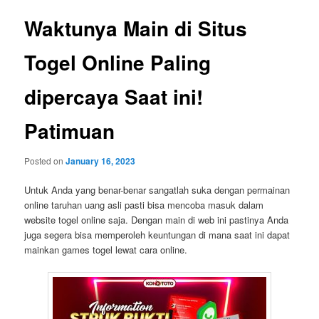
Waktunya Main di Situs
Togel Online Paling
dipercaya Saat ini!
Patimuan
Posted on
January 16, 2023
Untuk Anda yang benar-benar sangatlah suka dengan permainan
online taruhan uang asli pasti bisa mencoba masuk dalam
website togel online saja. Dengan main di web ini pastinya Anda
juga segera bisa memperoleh keuntungan di mana saat ini dapat
mainkan games togel lewat cara online.