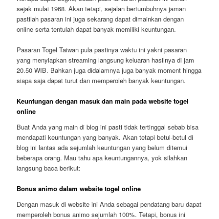
sejak mulai 1968. Akan tetapi, sejalan bertumbuhnya jaman
pastilah pasaran ini juga sekarang dapat dimainkan dengan
online serta tentulah dapat banyak memiliki keuntungan.
Pasaran Togel Taiwan pula pastinya waktu ini yakni pasaran
yang menyiapkan streaming langsung keluaran hasilnya di jam
20.50 WIB. Bahkan juga didalamnya juga banyak moment hingga
siapa saja dapat turut dan memperoleh banyak keuntungan.
Keuntungan dengan masuk dan main pada website togel
online
Buat Anda yang main di blog ini pasti tidak tertinggal sebab bisa
mendapati keuntungan yang banyak. Akan tetapi betul-betul di
blog ini lantas ada sejumlah keuntungan yang belum ditemui
beberapa orang. Mau tahu apa keuntungannya, yok silahkan
langsung baca berikut:
Bonus animo dalam website togel online
Dengan masuk di website ini Anda sebagai pendatang baru dapat
memperoleh bonus animo sejumlah 100%. Tetapi, bonus ini