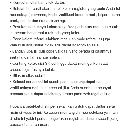
• Kemudian silahkan click daftar.
• Setelah itu, pasti akan tampil kolom register yang perlu Anda isi
mencakup (username, kode, verifikasi kode, e mail, telpon, nama
bank, nomor dan nama rekening).
• Pastikan semuanya kolom yang Ada pada atas memang butuh
isi secara benar maka tak ada yang keliru.
• Pada kolom referal silahkan masukan code referal itu juga
kalaupun ada jikalau tidak ada dapat kosongkan saja.
• Jangan lupa isi pun code validasi yang berada di dalamnya
serta janganlah sampai salah.
• Centang kotak sisi SK sehingga dapat meringankan saat
proses registrasinya kelak.
• Silakan click submit.
• Selesai serta saat ini sudah pasti langsung dapat nanti
verifikasinya dari faksi account jika Anda sudah mempunyai
account serta dapat selekasnya main pada web togel online.
Rupanya betul-betul simpel sekali kan untuk dapat daftar serta
main di website ini. Kalaupun memanglah mau selekasnya main
di site ini yakini perlu mengerjakan registrasi dahulu seperti yang
berada di atas barusan.