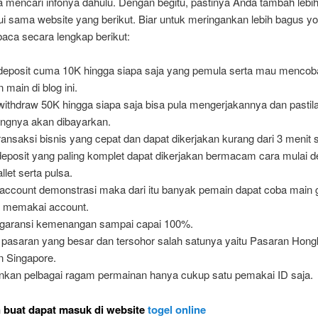
 mencari infonya dahulu. Dengan begitu, pastinya Anda tambah lebi
i sama website yang berikut. Biar untuk meringankan lebih bagus y
aca secara lengkap berikut:
 deposit cuma 10K hingga siapa saja yang pemula serta mau mencob
main di blog ini.
withdraw 50K hingga siapa saja bisa pula mengerjakannya dan pastil
ngnya akan dibayarkan.
ransaksi bisnis yang cepat dan dapat dikerjakan kurang dari 3 menit s
deposit yang paling komplet dapat dikerjakan bermacam cara mulai 
llet serta pulsa.
 account demonstrasi maka dari itu banyak pemain dapat coba main g
da memakai account.
i garansi kemenangan sampai capai 100%.
t pasaran yang besar dan tersohor salah satunya yaitu Pasaran Hong
n Singapore.
inkan pelbagai ragam permainan hanya cukup satu pemakai ID saja.
 buat dapat masuk di website
togel online