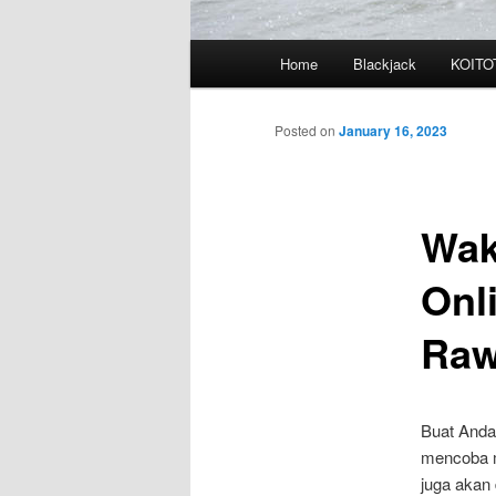
Main
Home
Blackjack
KOITO
menu
Posted on
January 16, 2023
Wak
Onl
Raw
Buat Anda 
mencoba ma
juga akan