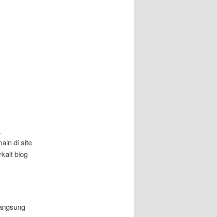
t
in di site
kait blog
langsung