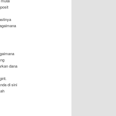
 mulai
posit
astinya
bagaimana
agaimana
ang
arkan dana
rit.
da di sini
kah