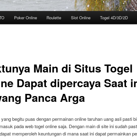
TO
Poker Online
Roulette
Slot Online
Togel 4D/3D/2D
tunya Main di Situs Togel
ine Dapat dipercaya Saat in
ang Panca Arga
yang begitu puas dengan permainan online taruhan uang asli pasti b
suk pada web togel online saja. Dengan main di site ini sudah pas
 dapat memperoleh keuntungan di mana saat ini dapat permainkan p