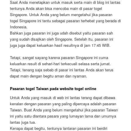
Saat Anda menetapkan untuk masuk serta main di blog ini lantas
tentunya Anda akan bisa mencoba main di pasar togel
Singapore. Untuk Anda yang belum mengetahui jika pasaran
togel Singapore ini tentu sebagai pasaran terhebat yang berada di
Indonesia.
Bahkan juga pasaran ini juga udah disebut yaitu pasaran sah
yang sudah disajikan oleh Singapore. Setelah itu, pasaran ini
juga juga dapat keluarkan hasil resultnya di jam 17:45 WIB.
Tetapi, sangat sayang karena pasaran Singapore ini cuma
keluarkan result di sehari-hari terkecuali selasa serta jumat.
Tetapi, tenang saja sebab di pasar ini lantas Anda akan terus
dapat main dengan begitu aman dan nyaman.
Pasaran togel Taiwan pada website togel online
Untuk Anda yang masuk di web ini lantas terang dapat dibawa
kenalan dengan pasaran yang paling dipercaya adalah pasaran
Taiwan. Buat Anda yang belum mengetahui jika pasaran Taiwan
ini yaitu satu diantara pasara yang lumayan lama dan umurnya
lantas juga tua.
Kenapa dapat begitu, tentunya lantaran pasaran ini berdiri