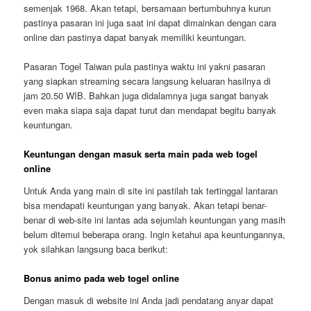
semenjak 1968. Akan tetapi, bersamaan bertumbuhnya kurun
pastinya pasaran ini juga saat ini dapat dimainkan dengan cara
online dan pastinya dapat banyak memiliki keuntungan.
Pasaran Togel Taiwan pula pastinya waktu ini yakni pasaran
yang siapkan streaming secara langsung keluaran hasilnya di
jam 20.50 WIB. Bahkan juga didalamnya juga sangat banyak
even maka siapa saja dapat turut dan mendapat begitu banyak
keuntungan.
Keuntungan dengan masuk serta main pada web togel
online
Untuk Anda yang main di site ini pastilah tak tertinggal lantaran
bisa mendapati keuntungan yang banyak. Akan tetapi benar-
benar di web-site ini lantas ada sejumlah keuntungan yang masih
belum ditemui beberapa orang. Ingin ketahui apa keuntungannya,
yok silahkan langsung baca berikut:
Bonus animo pada web togel online
Dengan masuk di website ini Anda jadi pendatang anyar dapat