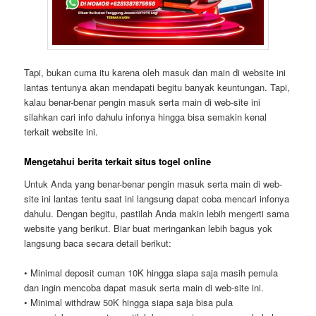
Tapi, bukan cuma itu karena oleh masuk dan main di website ini
lantas tentunya akan mendapati begitu banyak keuntungan. Tapi,
kalau benar-benar pengin masuk serta main di web-site ini
silahkan cari info dahulu infonya hingga bisa semakin kenal
terkait website ini.
Mengetahui berita terkait situs togel online
Untuk Anda yang benar-benar pengin masuk serta main di web-
site ini lantas tentu saat ini langsung dapat coba mencari infonya
dahulu. Dengan begitu, pastilah Anda makin lebih mengerti sama
website yang berikut. Biar buat meringankan lebih bagus yok
langsung baca secara detail berikut:
• Minimal deposit cuman 10K hingga siapa saja masih pemula
dan ingin mencoba dapat masuk serta main di web-site ini.
• Minimal withdraw 50K hingga siapa saja bisa pula