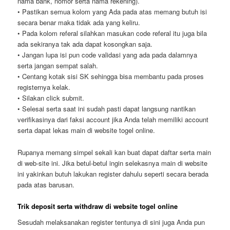
nama bank, nomor serta nama rekening).
• Pastikan semua kolom yang Ada pada atas memang butuh isi
secara benar maka tidak ada yang keliru.
• Pada kolom referal silahkan masukan code referal itu juga bila
ada sekiranya tak ada dapat kosongkan saja.
• Jangan lupa isi pun code validasi yang ada pada dalamnya
serta jangan sempat salah.
• Centang kotak sisi SK sehingga bisa membantu pada proses
registernya kelak.
• Silakan click submit.
• Selesai serta saat ini sudah pasti dapat langsung nantikan
verifikasinya dari faksi account jika Anda telah memiliki account
serta dapat lekas main di website togel online.
Rupanya memang simpel sekali kan buat dapat daftar serta main
di web-site ini. Jika betul-betul ingin selekasnya main di website
ini yakinkan butuh lakukan register dahulu seperti secara berada
pada atas barusan.
Trik deposit serta withdraw di website togel online
Sesudah melaksanakan register tentunya di sini juga Anda pun