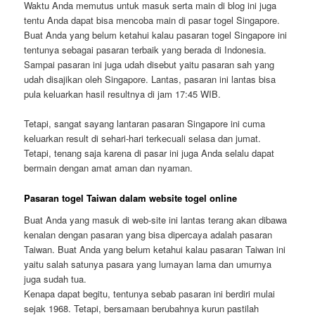
Waktu Anda memutus untuk masuk serta main di blog ini juga
tentu Anda dapat bisa mencoba main di pasar togel Singapore.
Buat Anda yang belum ketahui kalau pasaran togel Singapore ini
tentunya sebagai pasaran terbaik yang berada di Indonesia.
Sampai pasaran ini juga udah disebut yaitu pasaran sah yang
udah disajikan oleh Singapore. Lantas, pasaran ini lantas bisa
pula keluarkan hasil resultnya di jam 17:45 WIB.
Tetapi, sangat sayang lantaran pasaran Singapore ini cuma
keluarkan result di sehari-hari terkecuali selasa dan jumat.
Tetapi, tenang saja karena di pasar ini juga Anda selalu dapat
bermain dengan amat aman dan nyaman.
Pasaran togel Taiwan dalam website togel online
Buat Anda yang masuk di web-site ini lantas terang akan dibawa
kenalan dengan pasaran yang bisa dipercaya adalah pasaran
Taiwan. Buat Anda yang belum ketahui kalau pasaran Taiwan ini
yaitu salah satunya pasara yang lumayan lama dan umurnya
juga sudah tua.
Kenapa dapat begitu, tentunya sebab pasaran ini berdiri mulai
sejak 1968. Tetapi, bersamaan berubahnya kurun pastilah