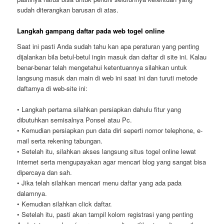
sudah diterangkan barusan di atas.
Langkah gampang daftar pada web togel online
Saat ini pasti Anda sudah tahu kan apa peraturan yang penting
dijalankan bila betul-betul ingin masuk dan daftar di site ini. Kalau
benar-benar telah mengetahui ketentuannya silahkan untuk
langsung masuk dan main di web ini saat ini dan turuti metode
daftarnya di web-site ini:
• Langkah pertama silahkan persiapkan dahulu fitur yang
dibutuhkan semisalnya Ponsel atau Pc.
• Kemudian persiapkan pun data diri seperti nomor telephone, e-
mail serta rekening tabungan.
• Setelah itu, silahkan akses langsung situs togel online lewat
internet serta mengupayakan agar mencari blog yang sangat bisa
dipercaya dan sah.
• Jika telah silahkan mencari menu daftar yang ada pada
dalamnya.
• Kemudian silahkan click daftar.
• Setelah itu, pasti akan tampil kolom registrasi yang penting