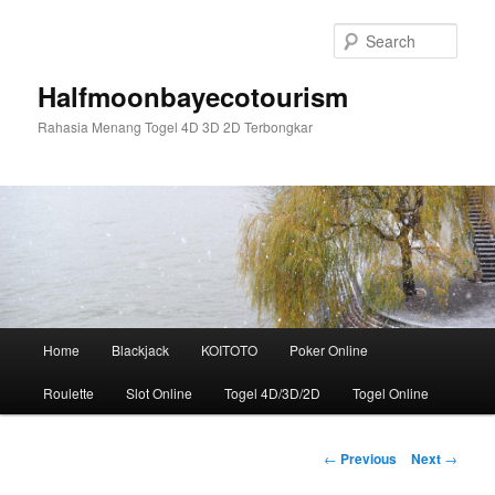
Skip
to
Sear
primary
content
Halfmoonbayecotourism
Rahasia Menang Togel 4D 3D 2D Terbongkar
Main
Home
Blackjack
KOITOTO
Poker Online
menu
Roulette
Slot Online
Togel 4D/3D/2D
Togel Online
Post
←
Previous
Next
→
navigation