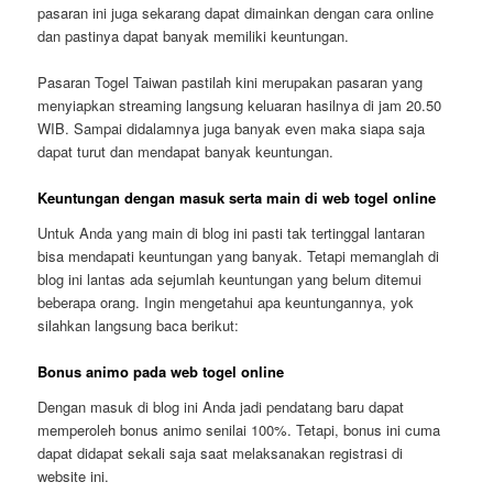
pasaran ini juga sekarang dapat dimainkan dengan cara online
dan pastinya dapat banyak memiliki keuntungan.
Pasaran Togel Taiwan pastilah kini merupakan pasaran yang
menyiapkan streaming langsung keluaran hasilnya di jam 20.50
WIB. Sampai didalamnya juga banyak even maka siapa saja
dapat turut dan mendapat banyak keuntungan.
Keuntungan dengan masuk serta main di web togel online
Untuk Anda yang main di blog ini pasti tak tertinggal lantaran
bisa mendapati keuntungan yang banyak. Tetapi memanglah di
blog ini lantas ada sejumlah keuntungan yang belum ditemui
beberapa orang. Ingin mengetahui apa keuntungannya, yok
silahkan langsung baca berikut:
Bonus animo pada web togel online
Dengan masuk di blog ini Anda jadi pendatang baru dapat
memperoleh bonus animo senilai 100%. Tetapi, bonus ini cuma
dapat didapat sekali saja saat melaksanakan registrasi di
website ini.