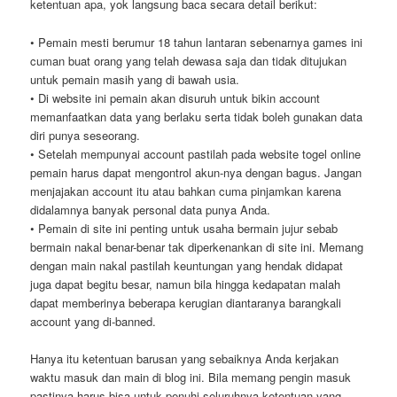
ketentuan apa, yok langsung baca secara detail berikut:
• Pemain mesti berumur 18 tahun lantaran sebenarnya games ini
cuman buat orang yang telah dewasa saja dan tidak ditujukan
untuk pemain masih yang di bawah usia.
• Di website ini pemain akan disuruh untuk bikin account
memanfaatkan data yang berlaku serta tidak boleh gunakan data
diri punya seseorang.
• Setelah mempunyai account pastilah pada website togel online
pemain harus dapat mengontrol akun-nya dengan bagus. Jangan
menjajakan account itu atau bahkan cuma pinjamkan karena
didalamnya banyak personal data punya Anda.
• Pemain di site ini penting untuk usaha bermain jujur sebab
bermain nakal benar-benar tak diperkenankan di site ini. Memang
dengan main nakal pastilah keuntungan yang hendak didapat
juga dapat begitu besar, namun bila hingga kedapatan malah
dapat memberinya beberapa kerugian diantaranya barangkali
account yang di-banned.
Hanya itu ketentuan barusan yang sebaiknya Anda kerjakan
waktu masuk dan main di blog ini. Bila memang pengin masuk
pastinya harus bisa untuk penuhi seluruhnya ketentuan yang