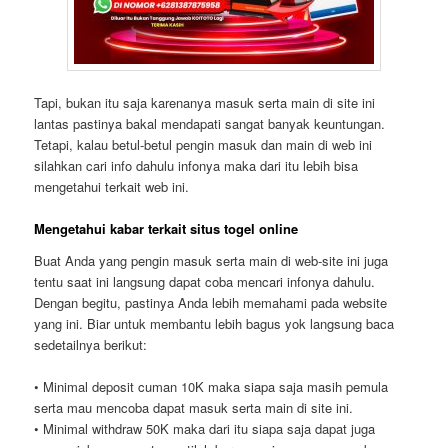
Tapi, bukan itu saja karenanya masuk serta main di site ini
lantas pastinya bakal mendapati sangat banyak keuntungan.
Tetapi, kalau betul-betul pengin masuk dan main di web ini
silahkan cari info dahulu infonya maka dari itu lebih bisa
mengetahui terkait web ini.
Mengetahui kabar terkait situs togel online
Buat Anda yang pengin masuk serta main di web-site ini juga
tentu saat ini langsung dapat coba mencari infonya dahulu.
Dengan begitu, pastinya Anda lebih memahami pada website
yang ini. Biar untuk membantu lebih bagus yok langsung baca
sedetailnya berikut:
• Minimal deposit cuman 10K maka siapa saja masih pemula
serta mau mencoba dapat masuk serta main di site ini.
• Minimal withdraw 50K maka dari itu siapa saja dapat juga