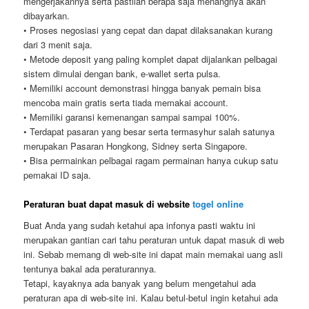
mengerjakannya serta pastilah berapa saja menangnya akan
dibayarkan.
• Proses negosiasi yang cepat dan dapat dilaksanakan kurang
dari 3 menit saja.
• Metode deposit yang paling komplet dapat dijalankan pelbagai
sistem dimulai dengan bank, e-wallet serta pulsa.
• Memiliki account demonstrasi hingga banyak pemain bisa
mencoba main gratis serta tiada memakai account.
• Memiliki garansi kemenangan sampai sampai 100%.
• Terdapat pasaran yang besar serta termasyhur salah satunya
merupakan Pasaran Hongkong, Sidney serta Singapore.
• Bisa permainkan pelbagai ragam permainan hanya cukup satu
pemakai ID saja.
Peraturan buat dapat masuk di website
togel online
Buat Anda yang sudah ketahui apa infonya pasti waktu ini
merupakan gantian cari tahu peraturan untuk dapat masuk di web
ini. Sebab memang di web-site ini dapat main memakai uang asli
tentunya bakal ada peraturannya.
Tetapi, kayaknya ada banyak yang belum mengetahui ada
peraturan apa di web-site ini. Kalau betul-betul ingin ketahui ada