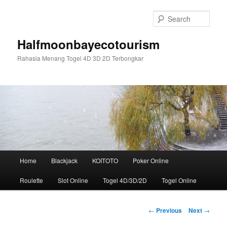
Skip
to
Sear
primary
content
Halfmoonbayecotourism
Rahasia Menang Togel 4D 3D 2D Terbongkar
Main
Home
Blackjack
KOITOTO
Poker Online
menu
Roulette
Slot Online
Togel 4D/3D/2D
Togel Online
Post
←
Previous
Next
→
navigation