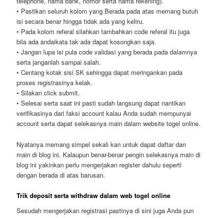
telephone, nama bank, nomor serta nama rekening).
• Pastikan seluruh kolom yang Berada pada atas memang butuh
isi secara benar hingga tidak ada yang keliru.
• Pada kolom referal silahkan tambahkan code referal itu juga
bila ada andaikata tak ada dapat kosongkan saja.
• Jangan lupa isi pula code validasi yang berada pada dalamnya
serta janganlah sampai salah.
• Centang kotak sisi SK sehingga dapat meringankan pada
proses registrasinya kelak.
• Silakan click submit.
• Selesai serta saat ini pasti sudah langsung dapat nantikan
verifikasinya dari faksi account kalau Anda sudah mempunyai
account serta dapat selekasnya main dalam website togel online.
Nyatanya memang simpel sekali kan untuk dapat daftar dan
main di blog ini. Kalaupun benar-benar pengin selekasnya main di
blog ini yakinkan perlu mengerjakan register dahulu seperti
dengan berada di atas barusan.
Trik deposit serta withdraw dalam web togel online
Sesudah mengerjakan registrasi pastinya di sini juga Anda pun