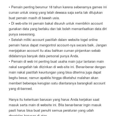
• Pemain penting berumur 18 tahun karena sebenarnya games ini
cuman untuk orang yang telah dewasa saja serta tak ditujukan
buat pemain masih di bawah usia.
• Di web-site ini pemain bakal disuruh untuk membikin account
gunakan data yang berlaku dan tak boleh memanfaatkan data diri
punya seseorang.
• Setelah miliki account pastilah dalam website togel online
pemain harus dapat mengontrol account-nya secara baik. Jangan
menjajakan account itu atau bahkan cuman pinjamkan sebab
didalamnya banyak data personal punya Anda.
• Pemain di web ini penting buat usaha main jujur lantaran main
nakal sangatlah tak diizinkan di web-site ini. Benar-benar dengan
main nakal pastilah keuntungan yang bisa diterima juga dapat
begitu besar, namun apabila hingga diketahui malahan akan
memberi beberapa kerugian satu diantaranya barangkali account
yang di-banned.
Hanya itu ketentuan barusan yang harus Anda kerjakan saat
masuk serta main di website ini. Bila benar-benar ingin masuk
pasti harus bisa buat penuhi semua peraturan yang udah
diperjelas barusan di atas.