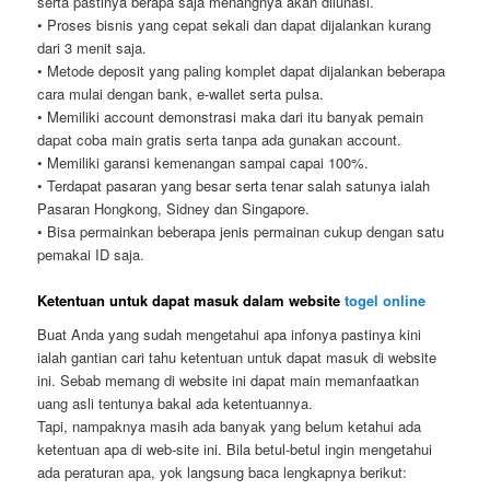
serta pastinya berapa saja menangnya akan dilunasi.
• Proses bisnis yang cepat sekali dan dapat dijalankan kurang
dari 3 menit saja.
• Metode deposit yang paling komplet dapat dijalankan beberapa
cara mulai dengan bank, e-wallet serta pulsa.
• Memiliki account demonstrasi maka dari itu banyak pemain
dapat coba main gratis serta tanpa ada gunakan account.
• Memiliki garansi kemenangan sampai capai 100%.
• Terdapat pasaran yang besar serta tenar salah satunya ialah
Pasaran Hongkong, Sidney dan Singapore.
• Bisa permainkan beberapa jenis permainan cukup dengan satu
pemakai ID saja.
Ketentuan untuk dapat masuk dalam website
togel online
Buat Anda yang sudah mengetahui apa infonya pastinya kini
ialah gantian cari tahu ketentuan untuk dapat masuk di website
ini. Sebab memang di website ini dapat main memanfaatkan
uang asli tentunya bakal ada ketentuannya.
Tapi, nampaknya masih ada banyak yang belum ketahui ada
ketentuan apa di web-site ini. Bila betul-betul ingin mengetahui
ada peraturan apa, yok langsung baca lengkapnya berikut: