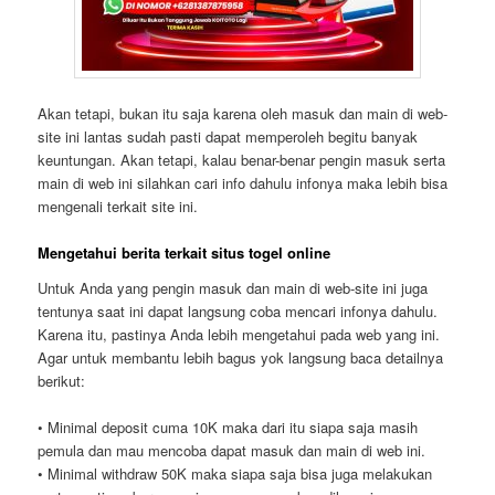
Akan tetapi, bukan itu saja karena oleh masuk dan main di web-
site ini lantas sudah pasti dapat memperoleh begitu banyak
keuntungan. Akan tetapi, kalau benar-benar pengin masuk serta
main di web ini silahkan cari info dahulu infonya maka lebih bisa
mengenali terkait site ini.
Mengetahui berita terkait situs togel online
Untuk Anda yang pengin masuk dan main di web-site ini juga
tentunya saat ini dapat langsung coba mencari infonya dahulu.
Karena itu, pastinya Anda lebih mengetahui pada web yang ini.
Agar untuk membantu lebih bagus yok langsung baca detailnya
berikut:
• Minimal deposit cuma 10K maka dari itu siapa saja masih
pemula dan mau mencoba dapat masuk dan main di web ini.
• Minimal withdraw 50K maka siapa saja bisa juga melakukan