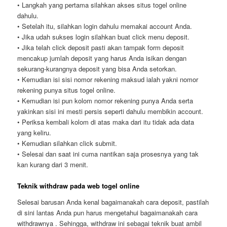
• Langkah yang pertama silahkan akses situs togel online
dahulu.
• Setelah itu, silahkan login dahulu memakai account Anda.
• Jika udah sukses login silahkan buat click menu deposit.
• Jika telah click deposit pasti akan tampak form deposit
mencakup jumlah deposit yang harus Anda isikan dengan
sekurang-kurangnya deposit yang bisa Anda setorkan.
• Kemudian isi sisi nomor rekening maksud ialah yakni nomor
rekening punya situs togel online.
• Kemudian isi pun kolom nomor rekening punya Anda serta
yakinkan sisi ini mesti persis seperti dahulu membikin account.
• Periksa kembali kolom di atas maka dari itu tidak ada data
yang keliru.
• Kemudian silahkan click submit.
• Selesai dan saat ini cuma nantikan saja prosesnya yang tak
kan kurang dari 3 menit.
Teknik withdraw pada web togel online
Selesai barusan Anda kenal bagaimanakah cara deposit, pastilah
di sini lantas Anda pun harus mengetahui bagaimanakah cara
withdrawnya . Sehingga, withdraw ini sebagai teknik buat ambil