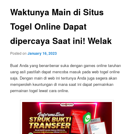
Waktunya Main di Situs
Togel Online Dapat
dipercaya Saat ini! Welak
Posted on
January 16, 2023
Buat Anda yang benar-benar suka dengan games online taruhan
uang asli pastilah dapat mencoba masuk pada web togel online
saja. Dengan main di web ini tentunya Anda juga segera akan
memperoleh keuntungan di mana saat ini dapat permainkan
permainan togel lewat cara online.