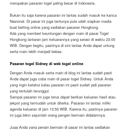
merupakan pasaran togel paling besar di Indonesia.
Bukan itu saja karena pasaran ini lantas sudah masuk ke kanca
Nasional. Di pasar ini juga tentunya pula udah siapkan media
buat betting online yang sediakan pasaran Hongkong.
Ada yang memberi keuntungan dengan main di pasar Togel
Hongkong lantaran jam keluarannya yang serasi di waktu 23:00
WIB. Dengan begitu, pastinya di sini lantas Anda dapat untung
serta main lebih menjadi bebas.
Pasaran togel Sidney di web togel online
Dengan Anda masuk serta main di blog ini lantas sudah pasti
Anda dapat juga coba main di pasar togel Sidney. Untuk Anda
yang ingin ketahui kalau pasaran ini pasti sudah jadi pasaran
yang tentulah terunggul.
Sampai pasaran ini juga terus dapat berikan keluaran hasil atau
jekpot yang termudah untuk diterka. Pasaran ini lantas miliki
agenda keluaran di jam 13:55 WIB. Karena itu, pastinya pasaran
ini juga bikin sejumlah orang pengen bermain didalamnya.
Juga Anda yang pengin bermain di pasar ini lantas sediakan