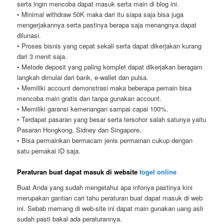
serta ingin mencoba dapat masuk serta main di blog ini.
• Minimal withdraw 50K maka dari itu siapa saja bisa juga
mengerjakannya serta pastinya berapa saja menangnya dapat
dilunasi.
• Proses bisnis yang cepat sekali serta dapat dikerjakan kurang
dari 3 menit saja.
• Metode deposit yang paling komplet dapat dikerjakan beragam
langkah dimulai dari bank, e-wallet dan pulsa.
• Memiliki account demonstrasi maka beberapa pemain bisa
mencoba main gratis dan tanpa gunakan account.
• Memiliki garansi kemenangan sampai capai 100%.
• Terdapat pasaran yang besar serta tersohor salah satunya yaitu
Pasaran Hongkong, Sidney dan Singapore.
• Bisa permainkan bermacam jenis permainan cukup dengan
satu pemakai ID saja.
Peraturan buat dapat masuk di website
togel online
Buat Anda yang sudah mengetahui apa infonya pastinya kini
merupakan gantian cari tahu peraturan buat dapat masuk di web
ini. Sebab memang di web-site ini dapat main gunakan uang asli
sudah pasti bakal ada peraturannya.