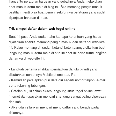
Hanya itu peraturan barusan yang sebaiknya Anda melakukan
saat masuk serta main di blog ini. Bila memang pengin masuk
pastilah mesti bisa buat penuhi seluruhnya peraturan yang sudah
diperjelas barusan di atas.
Trik simpel daftar dalam web togel online
Saat ini pasti Anda sudah tahu kan apa ketentuan yang harus
dijalankan apabila memang pengin masuk dan daftar di web-site
ini. Kalau memanglah sudah ketahui ketentuannya silahkan buat
langsung masuk serta main di site ini saat ini serta turuti langkah
daftarnya di web-site ini:
• Langkah pertama silahkan persiapkan dahulu piranti yang
dibutuhkan contohnya Mobile phone atau Pc.
• Kemudian persiapkan pun data diri seperti nomor telpon, e-mail
serta rekening tabungan.
• Setelah itu, silahkan akses langsung situs togel online lewat
internet dan upayakan mencari site yang sangat paling dipercaya
dan sah.
• Jika udah silahkan mencari menu daftar yang berada pada
dalamnya.