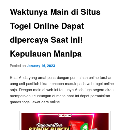
Waktunya Main di Situs
Togel Online Dapat
dipercaya Saat ini!
Kepulauan Manipa
Posted on
January 16, 2023
Buat Anda yang amat puas dengan permainan online taruhan
uang asli pastilah bisa mencoba masuk pada web togel online
saja. Dengan main di web ini tentunya Anda juga segera akan
memperoleh keuntungan di mana saat ini dapat permainkan
games togel lewat cara online.