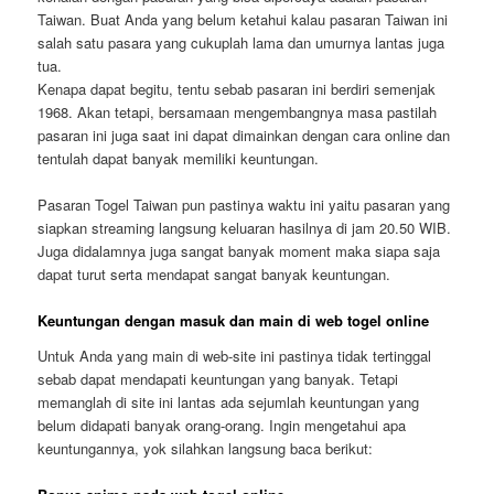
Taiwan. Buat Anda yang belum ketahui kalau pasaran Taiwan ini
salah satu pasara yang cukuplah lama dan umurnya lantas juga
tua.
Kenapa dapat begitu, tentu sebab pasaran ini berdiri semenjak
1968. Akan tetapi, bersamaan mengembangnya masa pastilah
pasaran ini juga saat ini dapat dimainkan dengan cara online dan
tentulah dapat banyak memiliki keuntungan.
Pasaran Togel Taiwan pun pastinya waktu ini yaitu pasaran yang
siapkan streaming langsung keluaran hasilnya di jam 20.50 WIB.
Juga didalamnya juga sangat banyak moment maka siapa saja
dapat turut serta mendapat sangat banyak keuntungan.
Keuntungan dengan masuk dan main di web togel online
Untuk Anda yang main di web-site ini pastinya tidak tertinggal
sebab dapat mendapati keuntungan yang banyak. Tetapi
memanglah di site ini lantas ada sejumlah keuntungan yang
belum didapati banyak orang-orang. Ingin mengetahui apa
keuntungannya, yok silahkan langsung baca berikut: