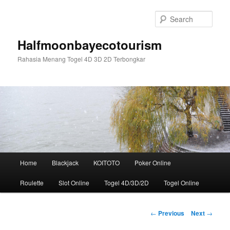
Skip
to
Sear
primary
content
Halfmoonbayecotourism
Rahasia Menang Togel 4D 3D 2D Terbongkar
Main
Home
Blackjack
KOITOTO
Poker Online
menu
Roulette
Slot Online
Togel 4D/3D/2D
Togel Online
Post
←
Previous
Next
→
navigation