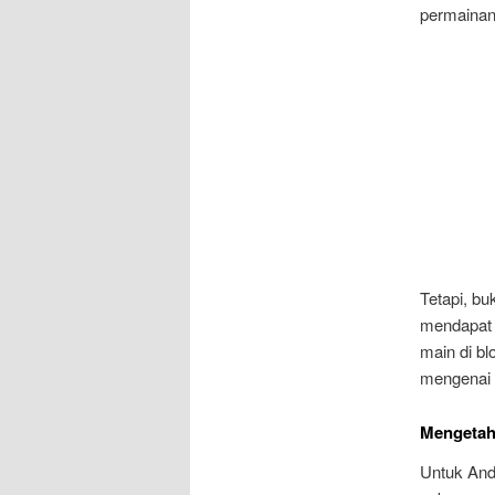
permainan 
Tetapi, bu
mendapat 
main di bl
mengenai w
Mengetahu
Untuk Anda