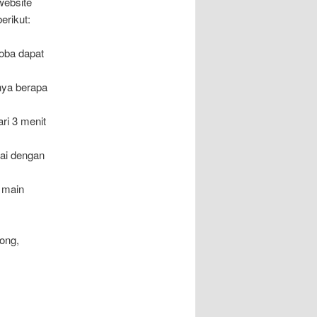
website
erikut:
oba dapat
nya berapa
ri 3 menit
lai dengan
 main
ong,