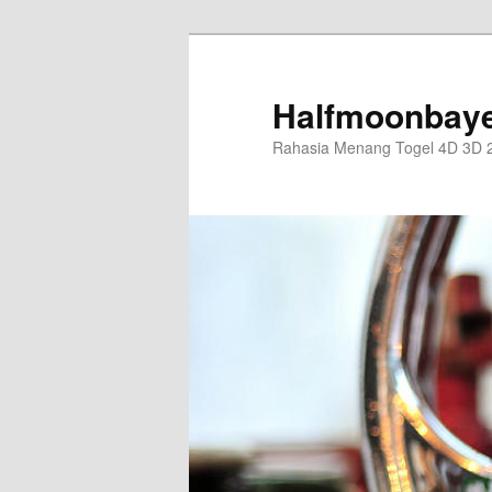
Skip
to
primary
Halfmoonbay
content
Rahasia Menang Togel 4D 3D 