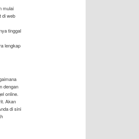
n mulai
 di web
nya tinggal
ra lengkap
agaimana
an dengan
el online.
it. Akan
da di sini
ah