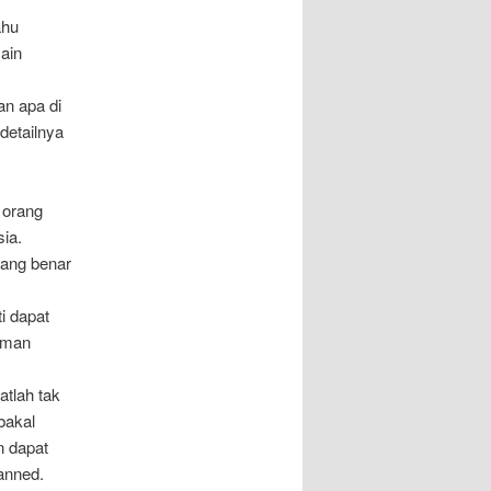
ahu
ain
n apa di
detailnya
 orang
ia.
yang benar
i dapat
uman
atlah tak
bakal
n dapat
anned.