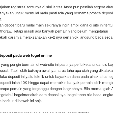
rjakan registrasi tentunya di sini lantas Anda pun pastilah segera aka
anyakan untuk memulai main pasti ada yang bernama proses deposit
e.
ah deposit baru mulai main sekiranya ingin ambil dana di site ini tentu
ithdraw. Tetapi masih ada banyak pemain yang belum mengetahui
kah caranya melaksanakan ke-2 nya serta yok langsung baca seca
eposit pada web togel online
yang pengin bermain di web-site ini pastinya perlu ketahui dahulu b
posit. Tapi, lebih baiknya awalnya harus tahu apa sich yang dikatak
aka deposit ini yaitu teknik untuk bayarkan dana pada pihak situs tog
eposit ialah 10K hingga dapat membikin banyak pemain lebih mengir
eberapa pemain yang terganggu dengan langkahnya. Bila memanglah An
getahui bagaimanakah cara depositnya, bagaimana bila baca langk
a berikut di bawah ini saja:
yang pertama silahkan akses situs togel online dahulu.