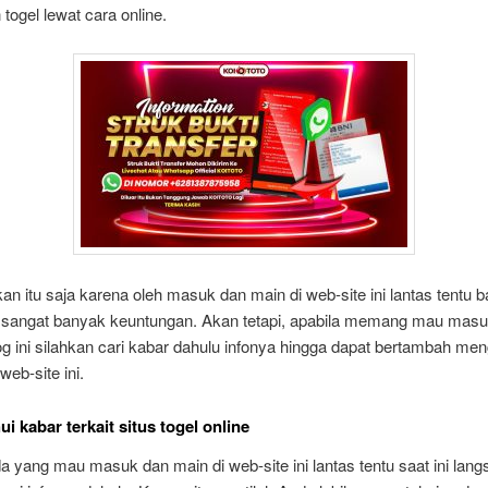
togel lewat cara online.
kan itu saja karena oleh masuk dan main di web-site ini lantas tentu b
sangat banyak keuntungan. Akan tetapi, apabila memang mau masu
og ini silahkan cari kabar dahulu infonya hingga dapat bertambah men
eb-site ini.
i kabar terkait situs togel online
 yang mau masuk dan main di web-site ini lantas tentu saat ini lang