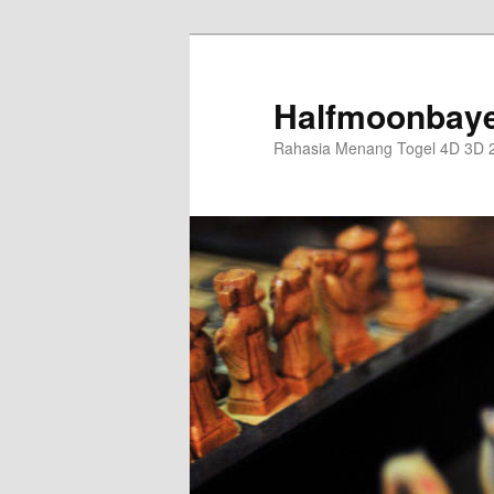
Skip
to
primary
Halfmoonbay
content
Rahasia Menang Togel 4D 3D 