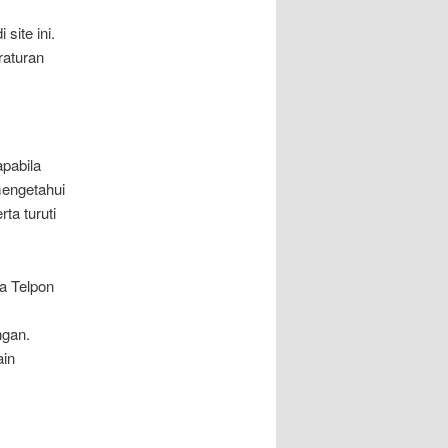
site ini.
raturan
apabila
mengetahui
ta turuti
a Telpon
ngan.
ain