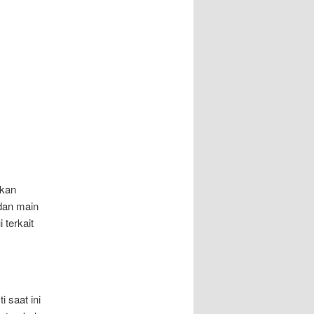
akan
dan main
 terkait
 saat ini