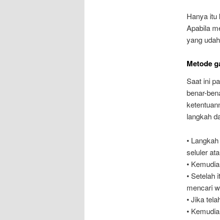
Hanya itu 
Apabila m
yang udah 
Metode ga
Saat ini p
benar-bena
ketentuann
langkah da
• Langkah 
seluler at
• Kemudian
• Setelah 
mencari we
• Jika tel
• Kemudian