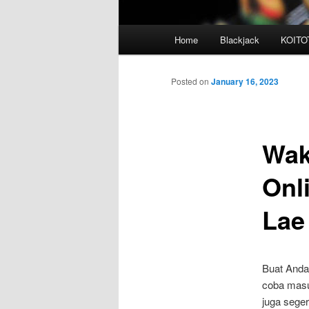
Main
Home
Blackjack
KOITO
menu
Posted on
January 16, 2023
Wak
Onli
Lae
Buat Anda 
coba masuk
juga sege