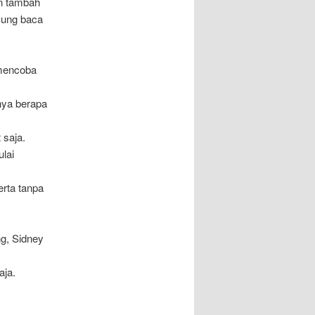
an tambah
sung baca
 mencoba
nya berapa
 saja.
lai
rta tanpa
g, Sidney
aja.