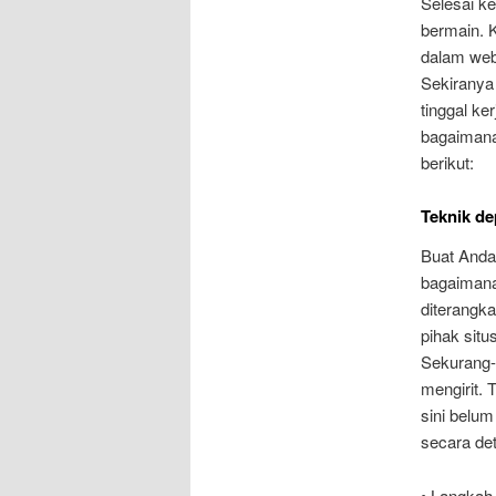
Selesai ke
bermain. 
dalam webs
Sekiranya 
tinggal ke
bagaimana
berikut:
Teknik de
Buat Anda 
bagaimana 
diterangka
pihak situs
Sekurang-
mengirit. 
sini belu
secara deta
• Langkah 