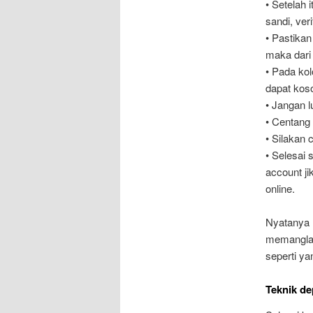
• Setelah 
sandi, ver
• Pastikan
maka dari 
• Pada kol
dapat kos
• Jangan l
• Centang
• Silakan 
• Selesai 
account ji
online.
Nyatanya m
memanglah 
seperti ya
Teknik de