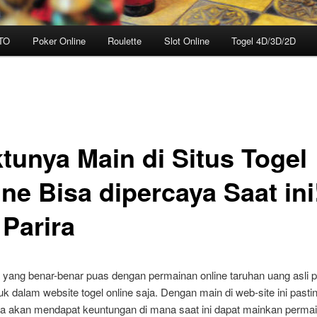
TO
Poker Online
Roulette
Slot Online
Togel 4D/3D/2D
tunya Main di Situs Togel
ne Bisa dipercaya Saat ini
 Parira
yang benar-benar puas dengan permainan online taruhan uang asli p
 dalam website togel online saja. Dengan main di web-site ini past
ra akan mendapat keuntungan di mana saat ini dapat mainkan permai