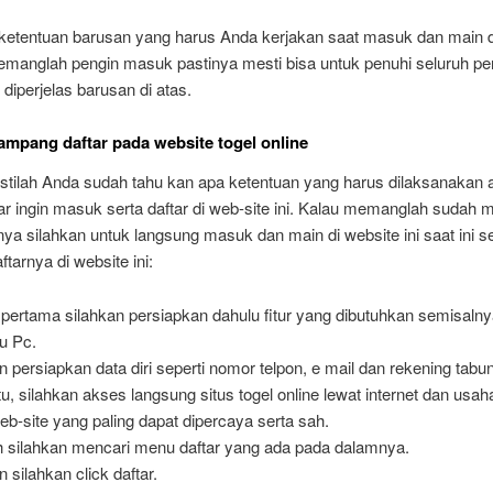
ketentuan barusan yang harus Anda kerjakan saat masuk dan main di 
emanglah pengin masuk pastinya mesti bisa untuk penuhi seluruh pe
diperjelas barusan di atas.
mpang daftar pada website togel online
astilah Anda sudah tahu kan apa ketentuan yang harus dilaksanakan 
r ingin masuk serta daftar di web-site ini. Kalau memanglah sudah 
ya silahkan untuk langsung masuk dan main di website ini saat ini ser
ftarnya di website ini:
pertama silahkan persiapkan dahulu fitur yang dibutuhkan semisalny
au Pc.
 persiapkan data diri seperti nomor telpon, e mail dan rekening tabu
itu, silahkan akses langsung situs togel online lewat internet dan usah
b-site yang paling dapat dipercaya serta sah.
ah silahkan mencari menu daftar yang ada pada dalamnya.
 silahkan click daftar.