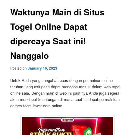
Waktunya Main di Situs
Togel Online Dapat
dipercaya Saat ini!
Nanggalo
Posted on
January 16, 2023
Untuk Anda yang sangatlah puas dengan permainan online
taruhan uang asli pasti dapat mencoba masuk dalam web togel
online saja. Dengan main di web ini pastinya Anda juga segera
akan mendapat keuntungan di mana saat ini dapat permainkan
games togel lewat cara online.