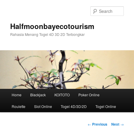
Skip
to
Sear
primary
content
Halfmoonbayecotourism
Rahasia Menang Togel 4D 3D 2D Terbongkar
Main
Home
Blackjack
KOITOTO
Poker Online
menu
Roulette
Slot Online
Togel 4D/3D/2D
Togel Online
Post
←
Previous
Next
→
navigation