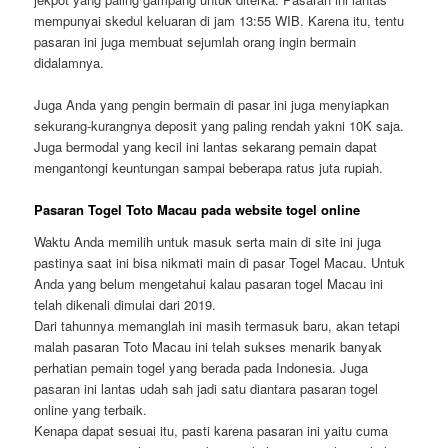
mempunyai skedul keluaran di jam 13:55 WIB. Karena itu, tentu
pasaran ini juga membuat sejumlah orang ingin bermain
didalamnya.
Juga Anda yang pengin bermain di pasar ini juga menyiapkan
sekurang-kurangnya deposit yang paling rendah yakni 10K saja.
Juga bermodal yang kecil ini lantas sekarang pemain dapat
mengantongi keuntungan sampai beberapa ratus juta rupiah.
Pasaran Togel Toto Macau pada website togel online
Waktu Anda memilih untuk masuk serta main di site ini juga
pastinya saat ini bisa nikmati main di pasar Togel Macau. Untuk
Anda yang belum mengetahui kalau pasaran togel Macau ini
telah dikenali dimulai dari 2019.
Dari tahunnya memanglah ini masih termasuk baru, akan tetapi
malah pasaran Toto Macau ini telah sukses menarik banyak
perhatian pemain togel yang berada pada Indonesia. Juga
pasaran ini lantas udah sah jadi satu diantara pasaran togel
online yang terbaik.
Kenapa dapat sesuai itu, pasti karena pasaran ini yaitu cuma