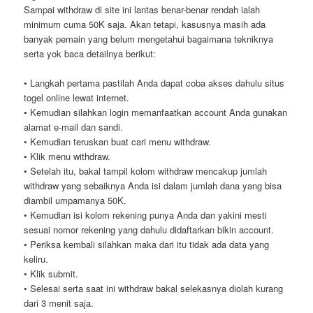
Sampai withdraw di site ini lantas benar-benar rendah ialah
minimum cuma 50K saja. Akan tetapi, kasusnya masih ada
banyak pemain yang belum mengetahui bagaimana tekniknya
serta yok baca detailnya berikut:
• Langkah pertama pastilah Anda dapat coba akses dahulu situs
togel online lewat internet.
• Kemudian silahkan login memanfaatkan account Anda gunakan
alamat e-mail dan sandi.
• Kemudian teruskan buat cari menu withdraw.
• Klik menu withdraw.
• Setelah itu, bakal tampil kolom withdraw mencakup jumlah
withdraw yang sebaiknya Anda isi dalam jumlah dana yang bisa
diambil umpamanya 50K.
• Kemudian isi kolom rekening punya Anda dan yakini mesti
sesuai nomor rekening yang dahulu didaftarkan bikin account.
• Periksa kembali silahkan maka dari itu tidak ada data yang
keliru.
• Klik submit.
• Selesai serta saat ini withdraw bakal selekasnya diolah kurang
dari 3 menit saja.