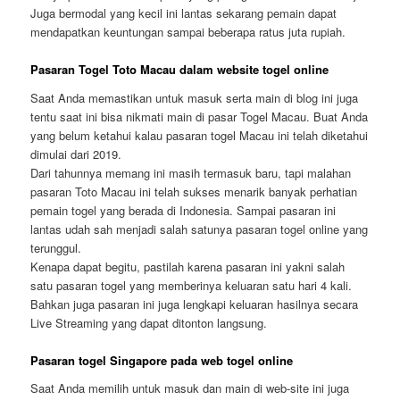
Juga bermodal yang kecil ini lantas sekarang pemain dapat
mendapatkan keuntungan sampai beberapa ratus juta rupiah.
Pasaran Togel Toto Macau dalam website togel online
Saat Anda memastikan untuk masuk serta main di blog ini juga
tentu saat ini bisa nikmati main di pasar Togel Macau. Buat Anda
yang belum ketahui kalau pasaran togel Macau ini telah diketahui
dimulai dari 2019.
Dari tahunnya memang ini masih termasuk baru, tapi malahan
pasaran Toto Macau ini telah sukses menarik banyak perhatian
pemain togel yang berada di Indonesia. Sampai pasaran ini
lantas udah sah menjadi salah satunya pasaran togel online yang
terunggul.
Kenapa dapat begitu, pastilah karena pasaran ini yakni salah
satu pasaran togel yang memberinya keluaran satu hari 4 kali.
Bahkan juga pasaran ini juga lengkapi keluaran hasilnya secara
Live Streaming yang dapat ditonton langsung.
Pasaran togel Singapore pada web togel online
Saat Anda memilih untuk masuk dan main di web-site ini juga