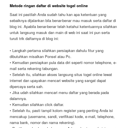
Metode ringan daftar di website togel online
Saat ini pastilah Anda sudah tahu kan apa ketentuan yang
sebaiknya dijalankan bila benar-benar mau masuk serta daftar di
blog ini. Apabila benar-benar telah ketahui ketentuannya silahkan
untuk langsung masuk dan main di web ini saat ini pun serta
turuti trik daftarnya di blog ini:
• Langkah pertama silahkan persiapkan dahulu fitur yang
dibutuhkan misalkan Ponsel atau Pc.
• Kemudian persiapkan pula data diri seperti nomor telephone, e-
mail serta rekening tabungan.
• Setelah itu, silahkan akses langsung situs togel online lewat
internet dan upayakan mencari website yang sangat dapat
dipercaya serta sah.
• Jika udah silahkan mencari menu daftar yang berada pada
dalamnya.
• Kemudian silahkan click daftar.
• Setelah itu, pasti tampil kolom register yang penting Anda isi
mencakup (username, sandi, verifikasi kode, e-mail, telephone,
nama bank, nomor dan nama rekening).