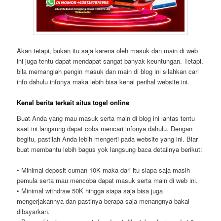
Akan tetapi, bukan itu saja karena oleh masuk dan main di web
ini juga tentu dapat mendapat sangat banyak keuntungan. Tetapi,
bila memanglah pengin masuk dan main di blog ini silahkan cari
info dahulu infonya maka lebih bisa kenal perihal website ini.
Kenal berita terkait situs togel online
Buat Anda yang mau masuk serta main di blog ini lantas tentu
saat ini langsung dapat coba mencari infonya dahulu. Dengan
begitu, pastilah Anda lebih mengerti pada website yang ini. Biar
buat membantu lebih bagus yok langsung baca detailnya berikut:
• Minimal deposit cuman 10K maka dari itu siapa saja masih
pemula serta mau mencoba dapat masuk serta main di web ini.
• Minimal withdraw 50K hingga siapa saja bisa juga
mengerjakannya dan pastinya berapa saja menangnya bakal
dibayarkan.