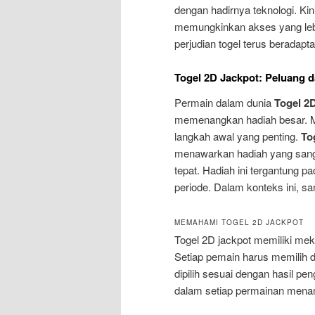
dengan hadirnya teknologi. Kin
memungkinkan akses yang leb
perjudian togel terus berada
Togel 2D Jackpot: Peluang 
Permain dalam dunia
Togel 2D
memenangkan hadiah besar. M
langkah awal yang penting.
To
menawarkan hadiah yang sang
tepat. Hadiah ini tergantung 
periode. Dalam konteks ini, s
MEMAHAMI TOGEL 2D JACKPOT
Togel 2D jackpot memiliki mek
Setiap pemain harus memilih d
dipilih sesuai dengan hasil pe
dalam setiap permainan mena