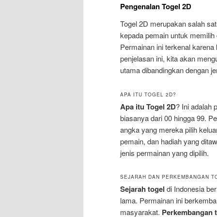
Pengenalan Togel 2D
Togel 2D merupakan salah sat
kepada pemain untuk memilih 
Permainan ini terkenal karen
penjelasan ini, kita akan men
utama dibandingkan dengan jeni
APA ITU TOGEL 2D?
Apa itu Togel 2D
? Ini adala
biasanya dari 00 hingga 99. 
angka yang mereka pilih kelua
pemain, dan hadiah yang ditaw
jenis permainan yang dipilih.
SEJARAH DAN PERKEMBANGAN TO
Sejarah togel
di Indonesia ber
lama. Permainan ini berkemban
masyarakat.
Perkembangan to