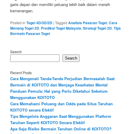
garis depan dan memiliki peluang lebih baik dalam meraih
kemenangan.
Posted in
Togel 4D/3D/2D
|
Tagged
Analisis Pasaran Togel
,
Cara
Menang Togel 2D
,
Prediksi Togel Malaysia
,
Strategi Togel 2D
,
Tips
Bermain Pasaran Togel
Search
Search
Recent Posts
Cara Mengenali Tanda-Tanda Perjudian Bermasalah Saat
Bermain di KOITOTO dan Menjaga Kesehatan Mental
Panduan Pemula: Hal yang Perlu Diketahui Sebelum
Menggunakan KOITOTO
Cara Memahami Peluang dan Odds pada Situs Taruhan
KOITOTO secara Efektif
Tips Mengelola Anggaran Saat Menggunakan Platform
Taruhan Seperti KOITOTO Secara Efektif
Apa Saja Risiko Bermain Taruhan Online di KOITOTO?