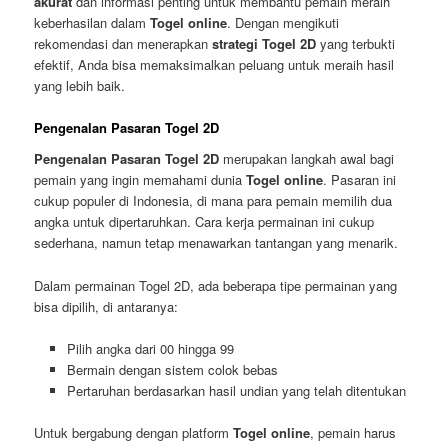
akurat
dan informasi penting untuk membantu pemain meraih
keberhasilan dalam
Togel online
. Dengan mengikuti
rekomendasi dan menerapkan
strategi Togel 2D
yang terbukti
efektif, Anda bisa memaksimalkan peluang untuk meraih hasil
yang lebih baik.
Pengenalan Pasaran Togel 2D
Pengenalan Pasaran Togel 2D
merupakan langkah awal bagi
pemain yang ingin memahami dunia
Togel online
. Pasaran ini
cukup populer di Indonesia, di mana para pemain memilih dua
angka untuk dipertaruhkan. Cara kerja permainan ini cukup
sederhana, namun tetap menawarkan tantangan yang menarik.
Dalam permainan Togel 2D, ada beberapa tipe permainan yang
bisa dipilih, di antaranya:
Pilih angka dari 00 hingga 99
Bermain dengan sistem colok bebas
Pertaruhan berdasarkan hasil undian yang telah ditentukan
Untuk bergabung dengan platform
Togel online
, pemain harus