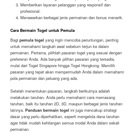
Memberikan layanan pelanggan yang responsif dan
profesional.
Menawarkan berbagai jenis permainan dan bonus menarik.
Cara Bermain Togel untuk Pemula
Bagi
pemula togel
yang ingin mencoba peruntungan, penting
untuk memahami langkah awal sebelum terjun ke dalam
permainan. Pertama, pilihlah pasaran togel yang sesuai dengan
preferensi Anda. Ada banyak pilihan pasaran yang tersedia,
mulai dari Togel Singapore hingga Togel Hongkong. Memilih
pasaran yang tepat akan mempermudah Anda dalam memahami
pola permainan dan peluang yang ada.
Setelah menentukan pasaran, langkah berikutnya adalah
melakukan taruhan. Anda perlu memahami cara memasang
taruhan, baik itu taruhan 2D, 3D, maupun berbagai jenis taruhan
lainnya.
Panduan bermain togel
ini juga mencakup strategi
dasar yang perlu diperhatikan, seperti mengelola dana taruhan
agar tidak mudah kehilangan semua modal Anda dalam sekali
permainan.