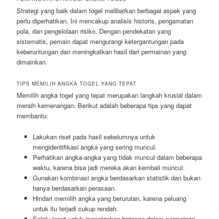
Strategi yang baik dalam togel melibatkan berbagai aspek yang
perlu diperhatikan. Ini mencakup analisis historis, pengamatan
pola, dan pengelolaan risiko. Dengan pendekatan yang
sistematis, pemain dapat mengurangi ketergantungan pada
keberuntungan dan meningkatkan hasil dari permainan yang
dimainkan.
TIPS MEMILIH ANGKA TOGEL YANG TEPAT
Memilih angka togel yang tepat merupakan langkah krusial dalam
meraih kemenangan. Berikut adalah beberapa tips yang dapat
membantu:
Lakukan riset pada hasil sebelumnya untuk
mengidentifikasi angka yang sering muncul.
Perhatikan angka-angka yang tidak muncul dalam beberapa
waktu, karena bisa jadi mereka akan kembali muncul.
Gunakan kombinasi angka berdasarkan statistik dan bukan
hanya berdasarkan perasaan.
Hindari memilih angka yang berurutan, karena peluang
untuk itu terjadi cukup rendah.
Selalu ingat untuk menetapkan batasan dalam permainan