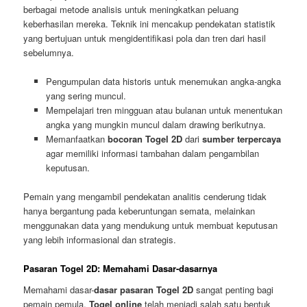
berbagai metode analisis untuk meningkatkan peluang
keberhasilan mereka. Teknik ini mencakup pendekatan statistik
yang bertujuan untuk mengidentifikasi pola dan tren dari hasil
sebelumnya.
Pengumpulan data historis untuk menemukan angka-angka
yang sering muncul.
Mempelajari tren mingguan atau bulanan untuk menentukan
angka yang mungkin muncul dalam drawing berikutnya.
Memanfaatkan
bocoran Togel 2D
dari
sumber terpercaya
agar memiliki informasi tambahan dalam pengambilan
keputusan.
Pemain yang mengambil pendekatan analitis cenderung tidak
hanya bergantung pada keberuntungan semata, melainkan
menggunakan data yang mendukung untuk membuat keputusan
yang lebih informasional dan strategis.
Pasaran Togel 2D: Memahami Dasar-dasarnya
Memahami dasar-
dasar pasaran Togel 2D
sangat penting bagi
pemain pemula.
Togel online
telah menjadi salah satu bentuk