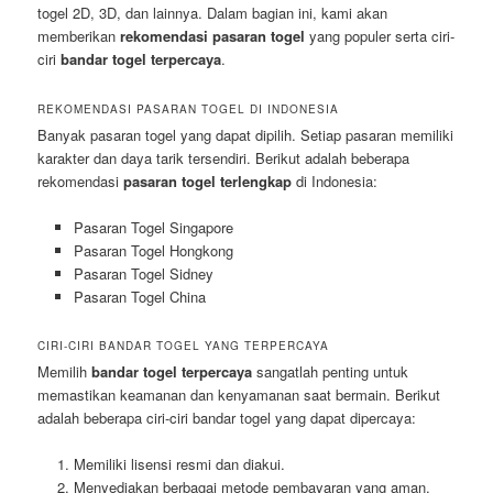
togel 2D, 3D, dan lainnya. Dalam bagian ini, kami akan
memberikan
rekomendasi pasaran togel
yang populer serta ciri-
ciri
bandar togel terpercaya
.
REKOMENDASI PASARAN TOGEL DI INDONESIA
Banyak pasaran togel yang dapat dipilih. Setiap pasaran memiliki
karakter dan daya tarik tersendiri. Berikut adalah beberapa
rekomendasi
pasaran togel terlengkap
di Indonesia:
Pasaran Togel Singapore
Pasaran Togel Hongkong
Pasaran Togel Sidney
Pasaran Togel China
CIRI-CIRI BANDAR TOGEL YANG TERPERCAYA
Memilih
bandar togel terpercaya
sangatlah penting untuk
memastikan keamanan dan kenyamanan saat bermain. Berikut
adalah beberapa ciri-ciri bandar togel yang dapat dipercaya:
Memiliki lisensi resmi dan diakui.
Menyediakan berbagai metode pembayaran yang aman.