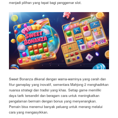
menjadi pilihan yang tepat bagi penggemar slot.
Sweet Bonanza dikenal dengan warna-warninya yang cerah dan
fitur gameplay yang inovatif, sementara Mahjong 2 menghadirkan
nuansa strategi dan tradisi yang khas. Setiap game memiliki
daya tarik tersendiri dan beragam cara untuk meningkatkan
pengalaman bermain dengan bonus yang menyenangkan.
Pemain bisa menemui banyak peluang untuk menang melalui
cara yang mengasyikkan.