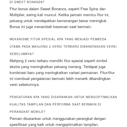
DI SWEET BONANZA?
Fitur bonus dalam Sweet Bonanza, seperti Free Spins dan
Multiplier, sering kali muncul. Ketika pemain memicu fitur ini,
peluang untuk mendapatkan kemenangan besar meningkat.
Bonus ini juga menambah keseruan saat bermain.
MEKANISME FITUR SPESIAL APA YANG MENJADI PEMBEDA
UTAMA PADA MAHJONG 2 VERSI TERBARU DIBANDINGKAN VERSI
SEBELUMNYA?
Mahjong 2 versi terbaru memiliki fitur spesial seperti simbol
ekstra yang meningkatkan peluang menang. Terdapat juga
kombinasi baru yang meningkatkan variasi permainan. Fitur-fitur
ini membuat pengalaman bermain lebih menarik dibandingkan
versi sebelumnya.
PENGATURAN APA YANG DISARANKAN UNTUK MENGOPTIMALKAN
KUALITAS TAMPILAN DAN PERFORMA SAAT BERMAIN DI
PERANGKAT MOBILE?
Pemain disarankan untuk menggunakan perangkat dengan
spesifikasi yang baik untuk mengoptimalkan tampilan.