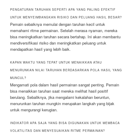
PENGATURAN TARUHAN SEPERTI APA YANG PALING EFEKTIF
UNTUK MENYEIMBANGKAN RISIKO DAN PELUANG HASIL BESAR?
Pemain sebaiknya memulai dengan taruhan kecil untuk
memahami ritme permainan. Setelah merasa nyaman, mereka
bisa meningkatkan taruhan secara bertahap. Ini akan membantu
mendiversifikasi risiko dan meningkatkan peluang untuk
mendapatkan hasil yang lebih baik.
KAPAN WAKTU YANG TEPAT UNTUK MENAIKKAN ATAU
MENURUNKAN NILAI TARUHAN BERDASARKAN POLA HASIL YANG
MUNCUL?
Mengamati pola dalam hasil permainan sangat penting. Pemain
bisa menaikkan taruhan saat mereka melihat hasil positif
berulang. Sebaliknya, jika mengalami kekalahan beruntun,
menurunkan taruhan mungkin merupakan langkah yang bijak
untuk mengurangi kerugian.
INDIKATOR APA SAJA YANG BISA DIGUNAKAN UNTUK MEMBACA
VOLATILITAS DAN MENYESUAIKAN RITME PERMAINAN?