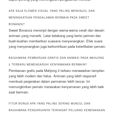
APA SAJA ELEMEN VISUAL YANG PALING MENONJOL DAN
MENINGKATKAN PENGALAMAN BERMAIN PADA SWEET
BONANZA?
Sweet Bonanza menonjol dengan warna-warna cerah dan desain
animasi yang menarik. Latar belakang yang berisi permen dan
buah-buahan memberikan suasana menyenangkan. Efek suara
yang menyenangkan juga berkontribusi pada keterlibatan pemain.
BAGAIMANA PEMBARUAN GRAFIS DAN ANIMASI PADA MAHJONG
2 TERBARU MEMENGARUHI KENYAMANAN BERMAIN?
Pembaruan grafis pada Mahjong 2 terbaru menawarkan tampilan
yang lebih modern dan halus. Animasi yang lebih responsif
membuat pergerakan dalam permainan lebih lancar. Ini
memungkinkan pemain merasakan kenyamanan yang lebih baik
saat bermain.
FITUR BONUS APA YANG PALING SERING MUNCUL DAN
BAGAIMANA PENGARUHNYA TERHADAP PELUANG KEMENANGAN