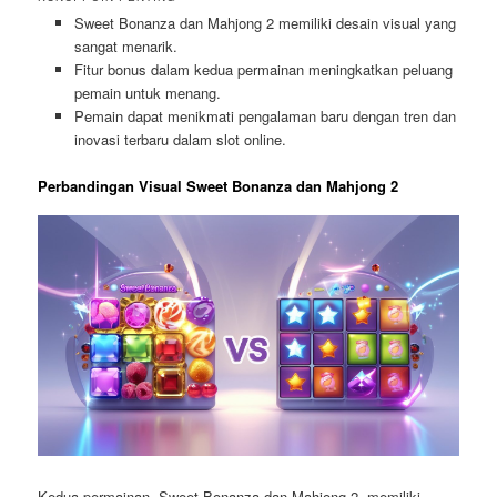
Sweet Bonanza dan Mahjong 2 memiliki desain visual yang
sangat menarik.
Fitur bonus dalam kedua permainan meningkatkan peluang
pemain untuk menang.
Pemain dapat menikmati pengalaman baru dengan tren dan
inovasi terbaru dalam slot online.
Perbandingan Visual Sweet Bonanza dan Mahjong 2
Kedua permainan, Sweet Bonanza dan Mahjong 2, memiliki