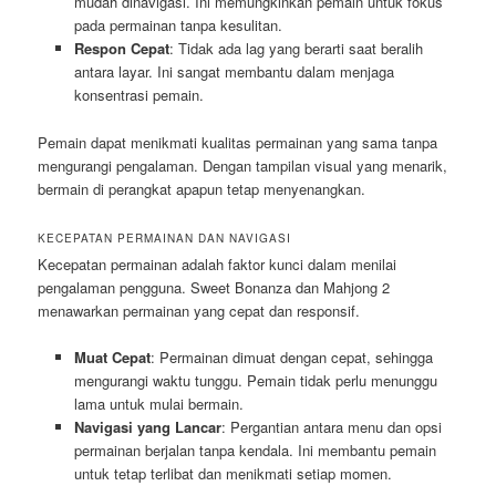
mudah dinavigasi. Ini memungkinkan pemain untuk fokus
pada permainan tanpa kesulitan.
Respon Cepat
: Tidak ada lag yang berarti saat beralih
antara layar. Ini sangat membantu dalam menjaga
konsentrasi pemain.
Pemain dapat menikmati kualitas permainan yang sama tanpa
mengurangi pengalaman. Dengan tampilan visual yang menarik,
bermain di perangkat apapun tetap menyenangkan.
KECEPATAN PERMAINAN DAN NAVIGASI
Kecepatan permainan adalah faktor kunci dalam menilai
pengalaman pengguna. Sweet Bonanza dan Mahjong 2
menawarkan permainan yang cepat dan responsif.
Muat Cepat
: Permainan dimuat dengan cepat, sehingga
mengurangi waktu tunggu. Pemain tidak perlu menunggu
lama untuk mulai bermain.
Navigasi yang Lancar
: Pergantian antara menu dan opsi
permainan berjalan tanpa kendala. Ini membantu pemain
untuk tetap terlibat dan menikmati setiap momen.