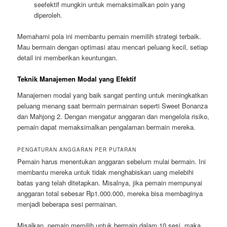
seefektif mungkin untuk memaksimalkan poin yang
diperoleh.
Memahami pola ini membantu pemain memilih strategi terbaik.
Mau bermain dengan optimasi atau mencari peluang kecil, setiap
detail ini memberikan keuntungan.
Teknik Manajemen Modal yang Efektif
Manajemen modal yang baik sangat penting untuk meningkatkan
peluang menang saat bermain permainan seperti Sweet Bonanza
dan Mahjong 2. Dengan mengatur anggaran dan mengelola risiko,
pemain dapat memaksimalkan pengalaman bermain mereka.
PENGATURAN ANGGARAN PER PUTARAN
Pemain harus menentukan anggaran sebelum mulai bermain. Ini
membantu mereka untuk tidak menghabiskan uang melebihi
batas yang telah ditetapkan. Misalnya, jika pemain mempunyai
anggaran total sebesar Rp1.000.000, mereka bisa membaginya
menjadi beberapa sesi permainan.
Misalkan, pemain memilih untuk bermain dalam 10 sesi, maka