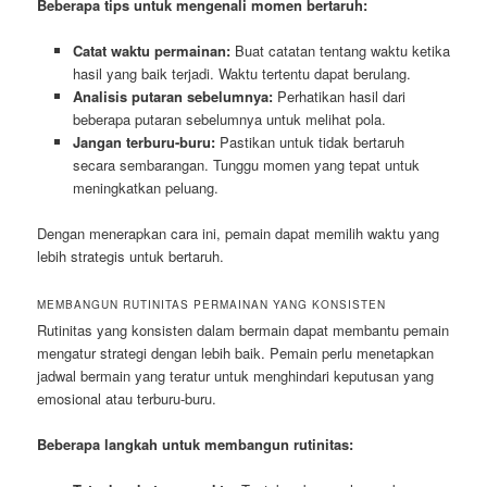
Beberapa tips untuk mengenali momen bertaruh:
Catat waktu permainan:
Buat catatan tentang waktu ketika
hasil yang baik terjadi. Waktu tertentu dapat berulang.
Analisis putaran sebelumnya:
Perhatikan hasil dari
beberapa putaran sebelumnya untuk melihat pola.
Jangan terburu-buru:
Pastikan untuk tidak bertaruh
secara sembarangan. Tunggu momen yang tepat untuk
meningkatkan peluang.
Dengan menerapkan cara ini, pemain dapat memilih waktu yang
lebih strategis untuk bertaruh.
MEMBANGUN RUTINITAS PERMAINAN YANG KONSISTEN
Rutinitas yang konsisten dalam bermain dapat membantu pemain
mengatur strategi dengan lebih baik. Pemain perlu menetapkan
jadwal bermain yang teratur untuk menghindari keputusan yang
emosional atau terburu-buru.
Beberapa langkah untuk membangun rutinitas: