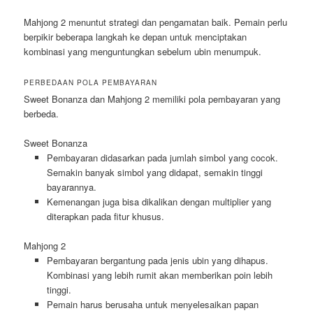
Mahjong 2 menuntut strategi dan pengamatan baik. Pemain perlu
berpikir beberapa langkah ke depan untuk menciptakan
kombinasi yang menguntungkan sebelum ubin menumpuk.
PERBEDAAN POLA PEMBAYARAN
Sweet Bonanza dan Mahjong 2 memiliki pola pembayaran yang
berbeda.
Sweet Bonanza
Pembayaran didasarkan pada jumlah simbol yang cocok.
Semakin banyak simbol yang didapat, semakin tinggi
bayarannya.
Kemenangan juga bisa dikalikan dengan multiplier yang
diterapkan pada fitur khusus.
Mahjong 2
Pembayaran bergantung pada jenis ubin yang dihapus.
Kombinasi yang lebih rumit akan memberikan poin lebih
tinggi.
Pemain harus berusaha untuk menyelesaikan papan