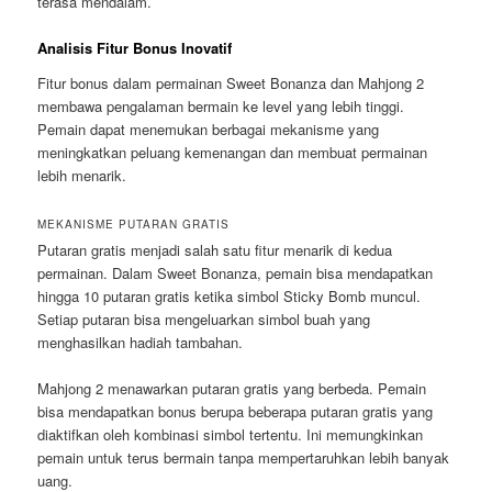
terasa mendalam.
Analisis Fitur Bonus Inovatif
Fitur bonus dalam permainan Sweet Bonanza dan Mahjong 2
membawa pengalaman bermain ke level yang lebih tinggi.
Pemain dapat menemukan berbagai mekanisme yang
meningkatkan peluang kemenangan dan membuat permainan
lebih menarik.
MEKANISME PUTARAN GRATIS
Putaran gratis menjadi salah satu fitur menarik di kedua
permainan. Dalam Sweet Bonanza, pemain bisa mendapatkan
hingga 10 putaran gratis ketika simbol Sticky Bomb muncul.
Setiap putaran bisa mengeluarkan simbol buah yang
menghasilkan hadiah tambahan.
Mahjong 2 menawarkan putaran gratis yang berbeda. Pemain
bisa mendapatkan bonus berupa beberapa putaran gratis yang
diaktifkan oleh kombinasi simbol tertentu. Ini memungkinkan
pemain untuk terus bermain tanpa mempertaruhkan lebih banyak
uang.