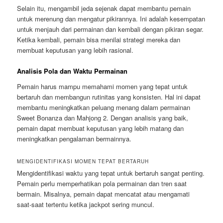
Selain itu, mengambil jeda sejenak dapat membantu pemain
untuk merenung dan mengatur pikirannya. Ini adalah kesempatan
untuk menjauh dari permainan dan kembali dengan pikiran segar.
Ketika kembali, pemain bisa menilai strategi mereka dan
membuat keputusan yang lebih rasional.
Analisis Pola dan Waktu Permainan
Pemain harus mampu memahami momen yang tepat untuk
bertaruh dan membangun rutinitas yang konsisten. Hal ini dapat
membantu meningkatkan peluang menang dalam permainan
Sweet Bonanza dan Mahjong 2. Dengan analisis yang baik,
pemain dapat membuat keputusan yang lebih matang dan
meningkatkan pengalaman bermainnya.
MENGIDENTIFIKASI MOMEN TEPAT BERTARUH
Mengidentifikasi waktu yang tepat untuk bertaruh sangat penting.
Pemain perlu memperhatikan pola permainan dan tren saat
bermain. Misalnya, pemain dapat mencatat atau mengamati
saat-saat tertentu ketika jackpot sering muncul.