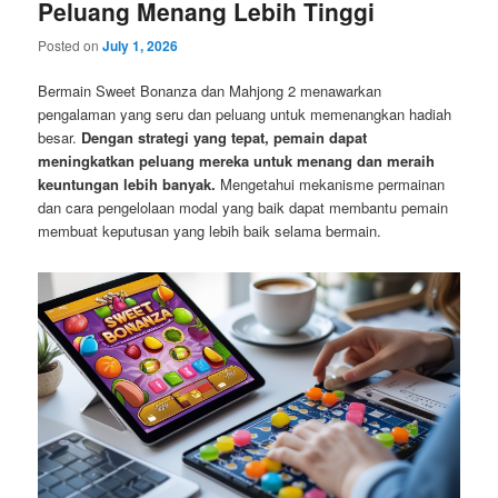
Peluang Menang Lebih Tinggi
Posted on
July 1, 2026
Bermain Sweet Bonanza dan Mahjong 2 menawarkan
pengalaman yang seru dan peluang untuk memenangkan hadiah
besar.
Dengan strategi yang tepat, pemain dapat
meningkatkan peluang mereka untuk menang dan meraih
keuntungan lebih banyak.
Mengetahui mekanisme permainan
dan cara pengelolaan modal yang baik dapat membantu pemain
membuat keputusan yang lebih baik selama bermain.