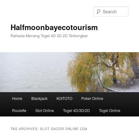
Skip
Skip
to
to
Sear
primary
secondary
content
content
Halfmoonbayecotourism
Rahasia Menang Togel 4D 3D 2D Terbongkar
Main
Home
Blackjack
KOITOTO
Poker Online
menu
Roulette
Slot Online
Togel 4D/3D/2D
Togel Online
TAG ARCHIVES:
SLOT GACOR ONLINE CQ9