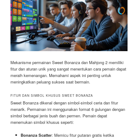
Mekanisme permainan Sweet Bonanza dan Mahjong 2 memiliki
fitur dan aturan unik yang sangat menentukan cara pemain dapat
meraih kemenangan. Memahami aspek ini penting untuk
meningkatkan peluang sukses saat bermain.
FITUR DAN SIMBOL KHUSUS SWEET BONANZA
Sweet Bonanza dikenal dengan simbol-simbol ceria dan fitur
menarik. Permainan ini menggunakan format 6 gulungan dengan
simbol berbagai jenis buah dan permen. Pemain dapat
menemukan simbol khusus seperti:
Bonanza Scatter
: Memicu fitur putaran gratis ketika