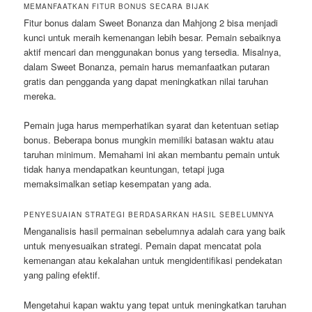
MEMANFAATKAN FITUR BONUS SECARA BIJAK
Fitur bonus dalam Sweet Bonanza dan Mahjong 2 bisa menjadi
kunci untuk meraih kemenangan lebih besar. Pemain sebaiknya
aktif mencari dan menggunakan bonus yang tersedia. Misalnya,
dalam Sweet Bonanza, pemain harus memanfaatkan putaran
gratis dan pengganda yang dapat meningkatkan nilai taruhan
mereka.
Pemain juga harus memperhatikan syarat dan ketentuan setiap
bonus. Beberapa bonus mungkin memiliki batasan waktu atau
taruhan minimum. Memahami ini akan membantu pemain untuk
tidak hanya mendapatkan keuntungan, tetapi juga
memaksimalkan setiap kesempatan yang ada.
PENYESUAIAN STRATEGI BERDASARKAN HASIL SEBELUMNYA
Menganalisis hasil permainan sebelumnya adalah cara yang baik
untuk menyesuaikan strategi. Pemain dapat mencatat pola
kemenangan atau kekalahan untuk mengidentifikasi pendekatan
yang paling efektif.
Mengetahui kapan waktu yang tepat untuk meningkatkan taruhan