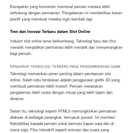
Kecepatan yang konsisten membuat pemain merasa lebih
terhubung dengan permainan. Pengalaman ini memberikan kesan
positif yang membuat mereka ingin kembali lagi.
Tren dan Inovasi Terbaru dalam Slot Online
Industri slot online terus berkembang. Teknologi baru dan fitur
menarik menjadikan permainan lebih menarik dan menyenangkan
bagi pemain.
PENGARUH TEKNOLOGI TERBARU PADA PENGEMBANGAN GAME
Teknologi memainkan peran penting dalam pembaruan slot
online. Salah satu terobosan adalah penggunaan grafik 3D yang
membuat permainan lebih imersif. Pemain merasakan
pengalaman lebih nyata dengan visual yang lebih tajam dan
dinamis.
Selain itu, teknologi seperti HTML5 memungkinkan permainan
diakses di berbagai perangkat, termasuk ponsel. Ini memberi
fleksibilitas kepada pemain untuk bermain kapan saja dan di
mana saja. Fitur interaktif seperti animasi dan suara yang