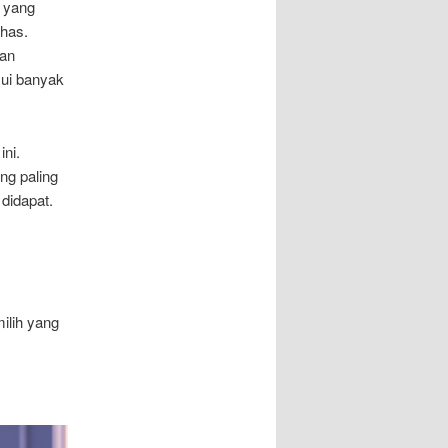
 yang
khas.
kan
ui banyak
ni.
g paling
didapat.
ilih yang