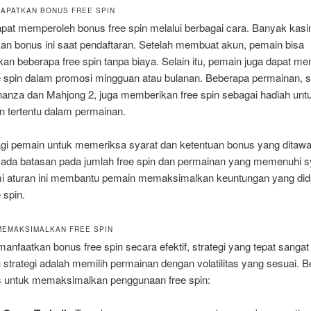
APATKAN BONUS FREE SPIN
pat memperoleh bonus free spin melalui berbagai cara. Banyak kasin
n bonus ini saat pendaftaran. Setelah membuat akun, pemain bisa
an beberapa free spin tanpa biaya. Selain itu, pemain juga dapat 
e spin dalam promosi mingguan atau bulanan. Beberapa permainan, s
anza dan Mahjong 2, juga memberikan free spin sebagai hadiah unt
n tertentu dalam permainan.
agi pemain untuk memeriksa syarat dan ketentuan bonus yang ditawa
 ada batasan pada jumlah free spin dan permainan yang memenuhi sy
aturan ini membantu pemain memaksimalkan keuntungan yang dida
 spin.
MEMAKSIMALKAN FREE SPIN
nfaatkan bonus free spin secara efektif, strategi yang tepat sangat 
 strategi adalah memilih permainan dengan volatilitas yang sesuai. B
ps untuk memaksimalkan penggunaan free spin: