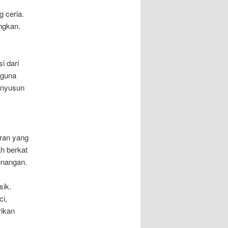
 ceria.
ngkan.
i dari
gguna
menyusun
ran yang
h berkat
nangan.
sik.
ci,
rikan