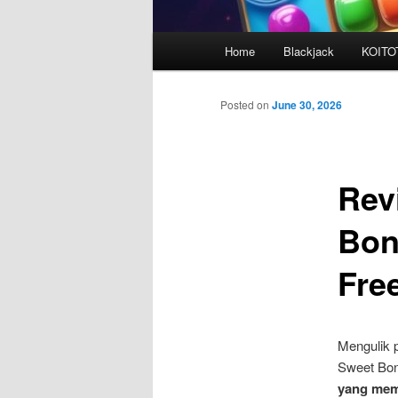
Main
Home
Blackjack
KOITO
menu
Posted on
June 30, 2026
Rev
Bon
Fre
Mengulik p
Sweet Bon
yang memb