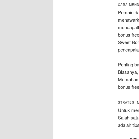
CARA MEND
Pemain da
menawarka
mendapatk
bonus fre
Sweet Bon
pencapaia
Penting b
Biasanya,
Memahami 
bonus free
STRATEGI 
Untuk mema
Salah satu
adalah ti