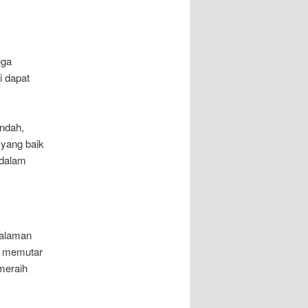
uga
 dapat
endah,
 yang baik
 dalam
galaman
k memutar
meraih