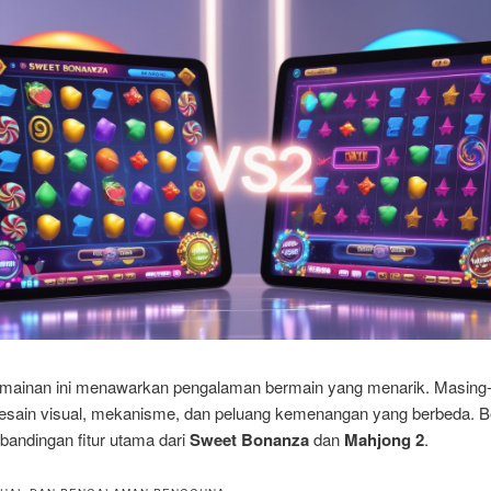
mainan ini menawarkan pengalaman bermain yang menarik. Masing
desain visual, mekanisme, dan peluang kemenangan yang berbeda. Be
bandingan fitur utama dari
Sweet Bonanza
dan
Mahjong 2
.