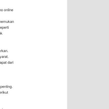
o online
menemukan
eperti
uk
rkan.
arat.
pat dari
penting.
erikut