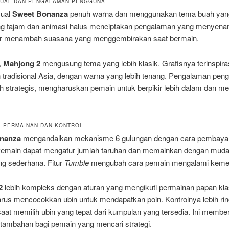
SUAL DAN PENGALAMAN PENGGUNA
sual
Sweet Bonanza
penuh warna dan menggunakan tema buah yang
ng tajam dan animasi halus menciptakan pengalaman yang menyena
ar menambah suasana yang menggembirakan saat bermain.
n,
Mahjong 2
mengusung tema yang lebih klasik. Grafisnya terinspiras
 tradisional Asia, dengan warna yang lebih tenang. Pengalaman pen
ih strategis, mengharuskan pemain untuk berpikir lebih dalam dan 
 PERMAINAN DAN KONTROL
nanza
mengandalkan mekanisme 6 gulungan dengan cara pembaya
Pemain dapat mengatur jumlah taruhan dan memainkan dengan muda
ng sederhana. Fitur
Tumble
mengubah cara pemain mengalami keme
2
lebih kompleks dengan aturan yang mengikuti permainan papan kla
rus mencocokkan ubin untuk mendapatkan poin. Kontrolnya lebih rin
aat memilih ubin yang tepat dari kumpulan yang tersedia. Ini membe
 tambahan bagi pemain yang mencari strategi.