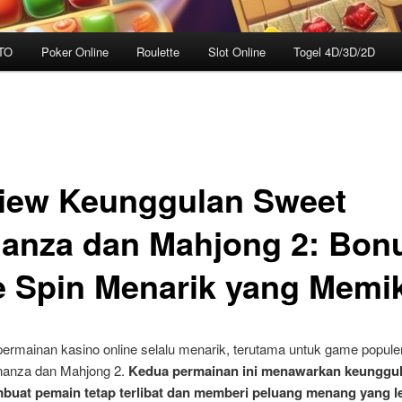
TO
Poker Online
Roulette
Slot Online
Togel 4D/3D/2D
iew Keunggulan Sweet
anza dan Mahjong 2: Bon
e Spin Menarik yang Memi
ermainan kasino online selalu menarik, terutama untuk game populer
anza dan Mahjong 2.
Kedua permainan ini menawarkan keunggul
uat pemain tetap terlibat dan memberi peluang menang yang le