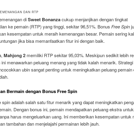
KEMENANGAN DAN RTP
kemenangan di
Sweet Bonanza
cukup menjanjikan dengan tingkat
ian ke pemain (RTP) yang tinggi, sekitar 96,51%. Bonus
Free Spin
j
an kesempatan untuk meraih kemenangan besar. Pemain sering kali
ntungan jika bisa memanfaatkan fitur ini dengan baik.
a,
Mahjong 2
memiliki RTP sekitar 95,03%. Meskipun sedikit lebih r
 ini menawarkan peluang menang yang tidak kalah menarik. Strategi
cocokkan ubin sangat penting untuk meningkatkan peluang pemain
diah.
an Bermain dengan Bonus Free Spin
e spin adalah salah satu fitur menarik yang dapat meningkatkan pen
emain. Dengan bonus ini, pemain mendapatkan peluang ekstra untu
tanpa harus mengeluarkan uang. Ini memberikan kesempatan untuk 
n tambahan dan menjelajahi permainan lebih jauh.