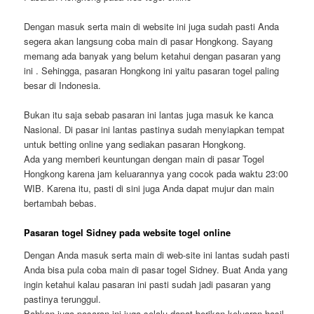
Dengan masuk serta main di website ini juga sudah pasti Anda
segera akan langsung coba main di pasar Hongkong. Sayang
memang ada banyak yang belum ketahui dengan pasaran yang
ini . Sehingga, pasaran Hongkong ini yaitu pasaran togel paling
besar di Indonesia.
Bukan itu saja sebab pasaran ini lantas juga masuk ke kanca
Nasional. Di pasar ini lantas pastinya sudah menyiapkan tempat
untuk betting online yang sediakan pasaran Hongkong.
Ada yang memberi keuntungan dengan main di pasar Togel
Hongkong karena jam keluarannya yang cocok pada waktu 23:00
WIB. Karena itu, pasti di sini juga Anda dapat mujur dan main
bertambah bebas.
Pasaran togel Sidney pada website togel online
Dengan Anda masuk serta main di web-site ini lantas sudah pasti
Anda bisa pula coba main di pasar togel Sidney. Buat Anda yang
ingin ketahui kalau pasaran ini pasti sudah jadi pasaran yang
pastinya terunggul.
Bahkan juga pasaran ini juga selalu dapat berikan keluaran hasil