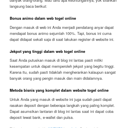
banyak orang-orang. Mau tahu apa keuntungannya, yok silahkan
langsung baca berikut:
Bonus animo dalam web togel online
Dengan masuk di web ini Anda menjadi pendatang anyar dapat
mendapat bonus animo sejumlah 100%. Tapi, bonus ini cuma
dapat didapat sekali saja di saat lakukan register di website ini.
Jekpot yang tinggi dalam web togel online
Saat Anda putuskan masuk di blog ini lantas pasti miliki
kesempatan untuk dapat memperoleh jekpot yang begitu tinggi.
Karena itu, sudah pasti tidaklah mengherankan kalaupun sangat
banyak orang yang pengin masuk dan main didalamnya.
Metoda bisnis yang komplet dalam website togel online
Untuk Anda yang masuk di website ini juga sudah pasti dapat
rasakan deposit dengan beberapa langkah yang paling komplet.
Dapat asumsikan lantaran di blog ini lantas saat ini dapat coba
deposit lewat bank, e-wallet dan pulsa.