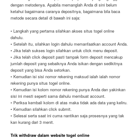
dengan metodenya. Apabila memanglah Anda di sini belum
ketahui bagaimana caranya depositnya, bagaimana bila baca
metode secara detail di bawah ini saja:
• Langkah yang pertama silahkan akses situs togel online
dahulu.
• Setelah itu, silahkan login dahulu memanfaatkan account Anda.
• Jika telah sukses login silahkan untuk click menu deposit.
• Jika telah click deposit pasti tampak form deposit mencakup
jumlah deposit yang sebaiknya Anda isikan dengan sedikitnya
deposit yang bisa Anda setorkan.
• Kemudian isi sisi nomor rekening maksud ialah ialah nomor
rekening punya situs togel online.
• Kemudian isi kolom nomor rekening punya Anda dan yakinkan
sisi ini mesti seperti sama dahulu membuat account.
• Periksa kembali kolom di atas maka tidak ada data yang keliru.
• Kemudian silahkan click submit.
• Selesai serta saat ini cuma nantikan saja prosesnya yang tak
kan kurang dari 3 menit.
Trik withdraw dalam website togel online