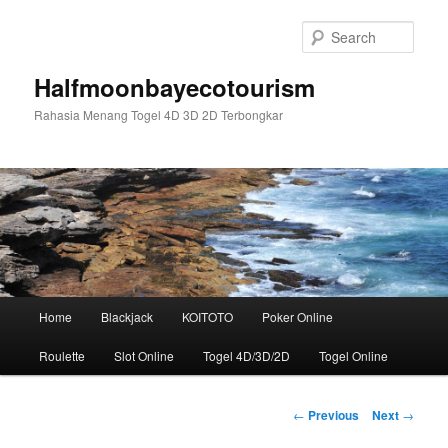
Skip
to
Sear
primary
content
Halfmoonbayecotourism
Rahasia Menang Togel 4D 3D 2D Terbongkar
Main
Home
Blackjack
KOITOTO
Poker Online
menu
Roulette
Slot Online
Togel 4D/3D/2D
Togel Online
Post
←
Previous
Next
→
navigation