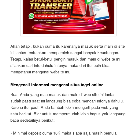
Akan tetapi, bukan cuma itu karenanya masuk serta main di site
ini lantas tentu akan memperoleh sangat banyak keuntungan.
Tetapi, kalau betul-betul pengin masuk dan main di website ini
silahkan cari info dahulu infonya maka dari itu lebih bisa
mengetahui mengenai website ini.
Mengenali informasi mengenai situs togel online
Buat Anda yang mau masuk dan main di web-site ini lantas
sudah pasti saat ini langsung bisa coba mencari infonya dahulu.
Karena itu, pasti Anda tambah lebih mengerti pada web yang
satu berikut. Biar untuk mempermudah lebih bagus yok langsung
baca sedetailnya berikut:
• Minimal deposit cuma 10K maka siapa saja masih pemula