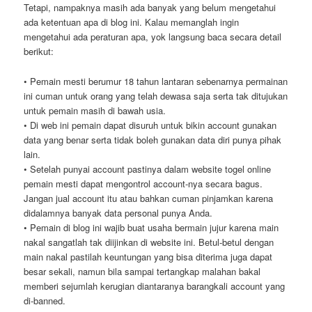
Tetapi, nampaknya masih ada banyak yang belum mengetahui
ada ketentuan apa di blog ini. Kalau memanglah ingin
mengetahui ada peraturan apa, yok langsung baca secara detail
berikut:
• Pemain mesti berumur 18 tahun lantaran sebenarnya permainan
ini cuman untuk orang yang telah dewasa saja serta tak ditujukan
untuk pemain masih di bawah usia.
• Di web ini pemain dapat disuruh untuk bikin account gunakan
data yang benar serta tidak boleh gunakan data diri punya pihak
lain.
• Setelah punyai account pastinya dalam website togel online
pemain mesti dapat mengontrol account-nya secara bagus.
Jangan jual account itu atau bahkan cuman pinjamkan karena
didalamnya banyak data personal punya Anda.
• Pemain di blog ini wajib buat usaha bermain jujur karena main
nakal sangatlah tak diijinkan di website ini. Betul-betul dengan
main nakal pastilah keuntungan yang bisa diterima juga dapat
besar sekali, namun bila sampai tertangkap malahan bakal
memberi sejumlah kerugian diantaranya barangkali account yang
di-banned.