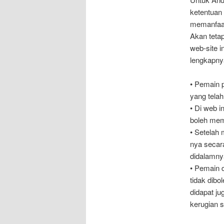
ketentuan 
memanfaat
Akan teta
web-site i
lengkapnya
• Pemain 
yang telah
• Di web i
boleh mem
• Setelah 
nya secar
didalamny
• Pemain d
tidak dibo
didapat ju
kerugian 