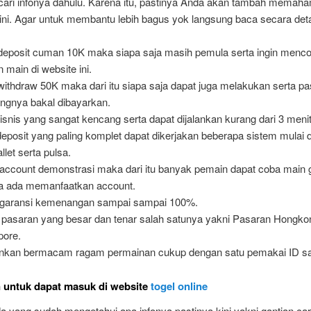
ari infonya dahulu. Karena itu, pastinya Anda akan tambah memah
ni. Agar untuk membantu lebih bagus yok langsung baca secara detai
 deposit cuman 10K maka siapa saja masih pemula serta ingin menc
main di website ini.
withdraw 50K maka dari itu siapa saja dapat juga melakukan serta pa
ngnya bakal dibayarkan.
isnis yang sangat kencang serta dapat dijalankan kurang dari 3 menit
eposit yang paling komplet dapat dikerjakan beberapa sistem mulai
llet serta pulsa.
 account demonstrasi maka dari itu banyak pemain dapat coba main g
pa ada memanfaatkan account.
i garansi kemenangan sampai sampai 100%.
t pasaran yang besar dan tenar salah satunya yakni Pasaran Hongko
pore.
inkan bermacam ragam permainan cukup dengan satu pemakai ID sa
 untuk dapat masuk di website
togel online
 yang sudah mengetahui apa infonya pastinya kini yakni gantian car