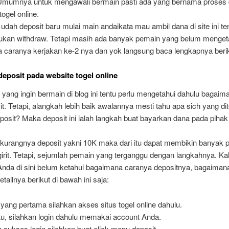
Umumnya untuk mengawali bermain pasti ada yang bernama proses 
ogel online.
udah deposit baru mulai main andaikata mau ambil dana di site ini t
akukan withdraw. Tetapi masih ada banyak pemain yang belum menget
 caranya kerjakan ke-2 nya dan yok langsung baca lengkapnya berik
eposit pada website togel online
yang ingin bermain di blog ini tentu perlu mengetahui dahulu bagaim
. Tetapi, alangkah lebih baik awalannya mesti tahu apa sich yang di
osit? Maka deposit ini ialah langkah buat bayarkan dana pada pihak 
kurangnya deposit yakni 10K maka dari itu dapat membikin banyak 
irit. Tetapi, sejumlah pemain yang terganggu dengan langkahnya. Ka
da di sini belum ketahui bagaimana caranya depositnya, bagaiman
etailnya berikut di bawah ini saja:
yang pertama silahkan akses situs togel online dahulu.
itu, silahkan login dahulu memakai account Anda.
ah sukses login silahkan buat click menu deposit.