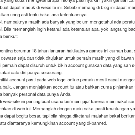
buat dapat masuk di website ini. Sebab memang di blog ini dapat ma
kan uang asli tentu bakal ada ketentuannya.
pi, nampaknya masih ada banyak yang belum mengetahui ada peratur
ni. Bila memanglah ingin ketahui ada ketentuan apa, yok langsung ba
 berikut:
penting berumur 18 tahun lantaran hakikatnya games ini cuman buat 
 dewasa saja dan tidak ditujukan untuk pemain masih yang di bawah 
ni pemain dapat disuruh untuk bikin account gunakan data yang sah se
akai data diri punya seseorang.
miliki account pasti pada web togel online pemain mesti dapat mengon
a baik. Jangan menjajakan account itu atau bahkan cuma pinjamkan
a banyak personal data punya Anda.
i web-site ini penting buat usaha bermain jujur karena main nakal sa
lehkan di web ini. Memanglah dengan main nakal pasti keuntungan y
ga dapat begitu besar, tapi bila hingga diketahui malahan bakal berik
satu diantaranya kemungkinan account yang di-banned.