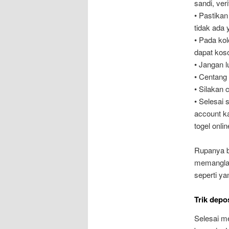
sandi, ver
• Pastikan
tidak ada 
• Pada kol
dapat kos
• Jangan l
• Centang
• Silakan 
• Selesai 
account k
togel onlin
Rupanya be
memanglah 
seperti ya
Trik depo
Selesai me