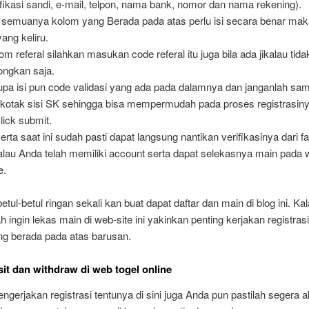
ifikasi sandi, e-mail, telpon, nama bank, nomor dan nama rekening).
 semuanya kolom yang Berada pada atas perlu isi secara benar maka 
yang keliru.
om referal silahkan masukan code referal itu juga bila ada jikalau tida
ongkan saja.
upa isi pun code validasi yang ada pada dalamnya dan janganlah sam
 kotak sisi SK sehingga bisa mempermudah pada proses registrasiny
click submit.
serta saat ini sudah pasti dapat langsung nantikan verifikasinya dari fa
alau Anda telah memiliki account serta dapat selekasnya main pada 
e.
tul-betul ringan sekali kan buat dapat daftar dan main di blog ini. Ka
ingin lekas main di web-site ini yakinkan penting kerjakan registras
ng berada pada atas barusan.
sit dan withdraw di web togel online
ngerjakan registrasi tentunya di sini juga Anda pun pastilah segera 