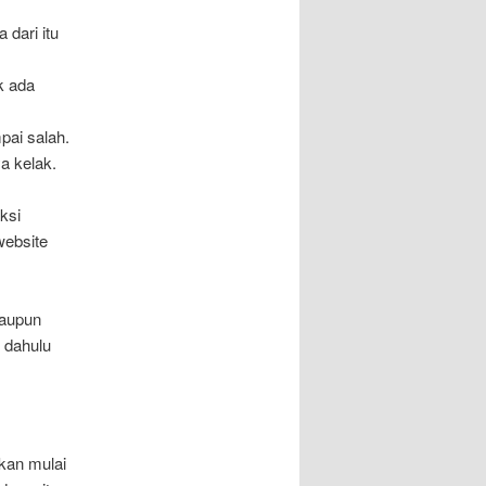
dari itu
k ada
pai salah.
a kelak.
ksi
website
laupun
i dahulu
akan mulai