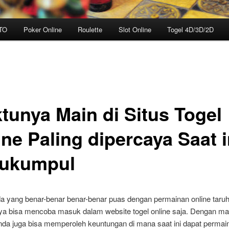
TO
Poker Online
Roulette
Slot Online
Togel 4D/3D/2D
tunya Main di Situs Togel
ne Paling dipercaya Saat i
ukumpul
a yang benar-benar benar-benar puas dengan permainan online taru
inya bisa mencoba masuk dalam website togel online saja. Dengan ma
Anda juga bisa memperoleh keuntungan di mana saat ini dapat permai