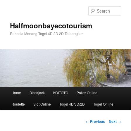
Skip
to
Sear
primary
content
Halfmoonbayecotourism
Rahasia Menang Togel 4D 3D 2D Terbongkar
Main
Home
Blackjack
KOITOTO
Poker Online
menu
Roulette
Slot Online
Togel 4D/3D/2D
Togel Online
Post
←
Previous
Next
→
navigation