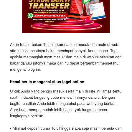
Akan tetapi, bukan itu saja karena oleh masuk dan main di web-
site ini juga pastinya bakal mendapat banyak keuntungan. Tapi,
apabila memanglah ingin masuk dan main di web ini silahkan cari
kabar dahulu infonya maka dari itu dapat bertambah mengetahui
mengenai blog ini.
Kenal berita mengenai situs togel online
Untuk Anda yang pengin masuk serta main di site ini lantas tentu
saat ini dapat langsung coba mencari infonya dahulu. Dengan
begitu, pastilah Anda lebih mengetahui pada web yang berikut.
Agar buat mempermudah lebih bagus yok langsung baca
lengkapnya berikut:
• Minimal deposit cuma 10K hingga siapa saja masih pemula dan