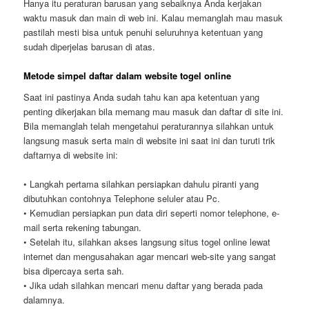
Hanya itu peraturan barusan yang sebaiknya Anda kerjakan
waktu masuk dan main di web ini. Kalau memanglah mau masuk
pastilah mesti bisa untuk penuhi seluruhnya ketentuan yang
sudah diperjelas barusan di atas.
Metode simpel daftar dalam website togel online
Saat ini pastinya Anda sudah tahu kan apa ketentuan yang
penting dikerjakan bila memang mau masuk dan daftar di site ini.
Bila memanglah telah mengetahui peraturannya silahkan untuk
langsung masuk serta main di website ini saat ini dan turuti trik
daftarnya di website ini:
• Langkah pertama silahkan persiapkan dahulu piranti yang
dibutuhkan contohnya Telephone seluler atau Pc.
• Kemudian persiapkan pun data diri seperti nomor telephone, e-
mail serta rekening tabungan.
• Setelah itu, silahkan akses langsung situs togel online lewat
internet dan mengusahakan agar mencari web-site yang sangat
bisa dipercaya serta sah.
• Jika udah silahkan mencari menu daftar yang berada pada
dalamnya.