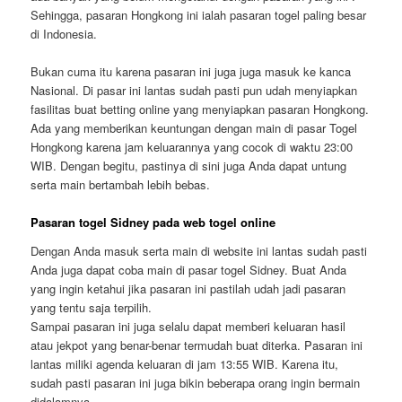
Sehingga, pasaran Hongkong ini ialah pasaran togel paling besar
di Indonesia.
Bukan cuma itu karena pasaran ini juga juga masuk ke kanca
Nasional. Di pasar ini lantas sudah pasti pun udah menyiapkan
fasilitas buat betting online yang menyiapkan pasaran Hongkong.
Ada yang memberikan keuntungan dengan main di pasar Togel
Hongkong karena jam keluarannya yang cocok di waktu 23:00
WIB. Dengan begitu, pastinya di sini juga Anda dapat untung
serta main bertambah lebih bebas.
Pasaran togel Sidney pada web togel online
Dengan Anda masuk serta main di website ini lantas sudah pasti
Anda juga dapat coba main di pasar togel Sidney. Buat Anda
yang ingin ketahui jika pasaran ini pastilah udah jadi pasaran
yang tentu saja terpilih.
Sampai pasaran ini juga selalu dapat memberi keluaran hasil
atau jekpot yang benar-benar termudah buat diterka. Pasaran ini
lantas miliki agenda keluaran di jam 13:55 WIB. Karena itu,
sudah pasti pasaran ini juga bikin beberapa orang ingin bermain
didalamnya.