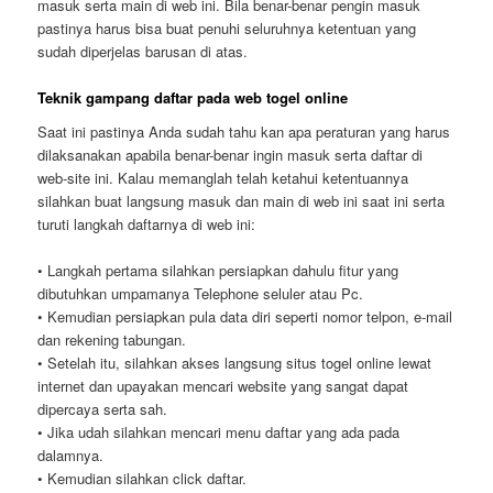
masuk serta main di web ini. Bila benar-benar pengin masuk
pastinya harus bisa buat penuhi seluruhnya ketentuan yang
sudah diperjelas barusan di atas.
Teknik gampang daftar pada web togel online
Saat ini pastinya Anda sudah tahu kan apa peraturan yang harus
dilaksanakan apabila benar-benar ingin masuk serta daftar di
web-site ini. Kalau memanglah telah ketahui ketentuannya
silahkan buat langsung masuk dan main di web ini saat ini serta
turuti langkah daftarnya di web ini:
• Langkah pertama silahkan persiapkan dahulu fitur yang
dibutuhkan umpamanya Telephone seluler atau Pc.
• Kemudian persiapkan pula data diri seperti nomor telpon, e-mail
dan rekening tabungan.
• Setelah itu, silahkan akses langsung situs togel online lewat
internet dan upayakan mencari website yang sangat dapat
dipercaya serta sah.
• Jika udah silahkan mencari menu daftar yang ada pada
dalamnya.
• Kemudian silahkan click daftar.