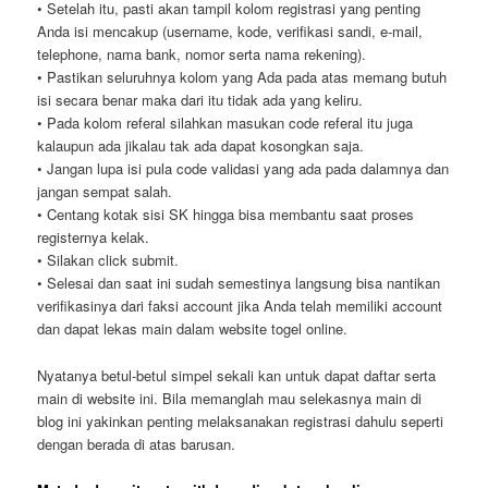
• Setelah itu, pasti akan tampil kolom registrasi yang penting
Anda isi mencakup (username, kode, verifikasi sandi, e-mail,
telephone, nama bank, nomor serta nama rekening).
• Pastikan seluruhnya kolom yang Ada pada atas memang butuh
isi secara benar maka dari itu tidak ada yang keliru.
• Pada kolom referal silahkan masukan code referal itu juga
kalaupun ada jikalau tak ada dapat kosongkan saja.
• Jangan lupa isi pula code validasi yang ada pada dalamnya dan
jangan sempat salah.
• Centang kotak sisi SK hingga bisa membantu saat proses
registernya kelak.
• Silakan click submit.
• Selesai dan saat ini sudah semestinya langsung bisa nantikan
verifikasinya dari faksi account jika Anda telah memiliki account
dan dapat lekas main dalam website togel online.
Nyatanya betul-betul simpel sekali kan untuk dapat daftar serta
main di website ini. Bila memanglah mau selekasnya main di
blog ini yakinkan penting melaksanakan registrasi dahulu seperti
dengan berada di atas barusan.