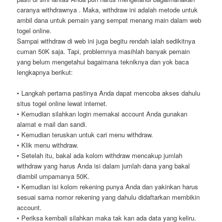
caranya withdrawnya . Maka, withdraw ini adalah metode untuk
ambil dana untuk pemain yang sempat menang main dalam web
togel online.
Sampai withdraw di web ini juga begitu rendah ialah sedikitnya
cuman 50K saja. Tapi, problemnya masihlah banyak pemain
yang belum mengetahui bagaimana tekniknya dan yok baca
lengkapnya berikut:
• Langkah pertama pastinya Anda dapat mencoba akses dahulu
situs togel online lewat internet.
• Kemudian silahkan login memakai account Anda gunakan
alamat e mail dan sandi.
• Kemudian teruskan untuk cari menu withdraw.
• Klik menu withdraw.
• Setelah itu, bakal ada kolom withdraw mencakup jumlah
withdraw yang harus Anda isi dalam jumlah dana yang bakal
diambil umpamanya 50K.
• Kemudian isi kolom rekening punya Anda dan yakinkan harus
sesuai sama nomor rekening yang dahulu didaftarkan membikin
account.
• Periksa kembali silahkan maka tak kan ada data yang keliru.