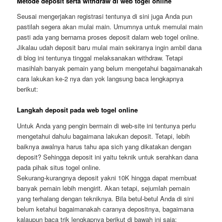
Metode deposit serta withdraw di web togel online
Seusai mengerjakan registrasi tentunya di sini juga Anda pun
pastilah segera akan mulai main. Umumnya untuk memulai main
pasti ada yang bernama proses deposit dalam web togel online.
Jikalau udah deposit baru mulai main sekiranya ingin ambil dana
di blog ini tentunya tinggal melaksanakan withdraw. Tetapi
masihlah banyak pemain yang belum mengetahui bagaimanakah
cara lakukan ke-2 nya dan yok langsung baca lengkapnya
berikut:
Langkah deposit pada web togel online
Untuk Anda yang pengin bermain di web-site ini tentunya perlu
mengetahui dahulu bagaimana lakukan deposit. Tetapi, lebih
baiknya awalnya harus tahu apa sich yang dikatakan dengan
deposit? Sehingga deposit ini yaitu teknik untuk serahkan dana
pada pihak situs togel online.
Sekurang-kurangnya deposit yakni 10K hingga dapat membuat
banyak pemain lebih mengirit. Akan tetapi, sejumlah pemain
yang terhalang dengan tekniknya. Bila betul-betul Anda di sini
belum ketahui bagaimanakah caranya depositnya, bagaimana
kalaupun baca trik lengkapnya berikut di bawah ini saja: