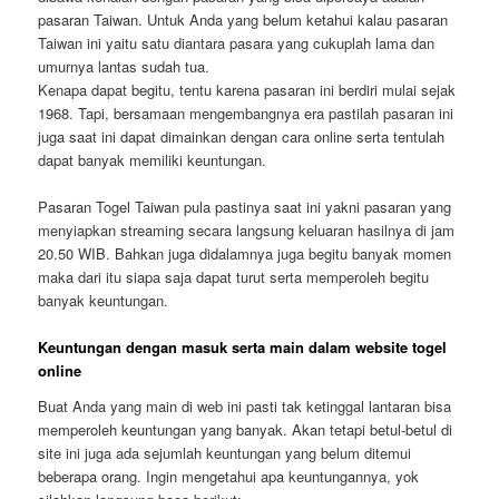
pasaran Taiwan. Untuk Anda yang belum ketahui kalau pasaran
Taiwan ini yaitu satu diantara pasara yang cukuplah lama dan
umurnya lantas sudah tua.
Kenapa dapat begitu, tentu karena pasaran ini berdiri mulai sejak
1968. Tapi, bersamaan mengembangnya era pastilah pasaran ini
juga saat ini dapat dimainkan dengan cara online serta tentulah
dapat banyak memiliki keuntungan.
Pasaran Togel Taiwan pula pastinya saat ini yakni pasaran yang
menyiapkan streaming secara langsung keluaran hasilnya di jam
20.50 WIB. Bahkan juga didalamnya juga begitu banyak momen
maka dari itu siapa saja dapat turut serta memperoleh begitu
banyak keuntungan.
Keuntungan dengan masuk serta main dalam website togel
online
Buat Anda yang main di web ini pasti tak ketinggal lantaran bisa
memperoleh keuntungan yang banyak. Akan tetapi betul-betul di
site ini juga ada sejumlah keuntungan yang belum ditemui
beberapa orang. Ingin mengetahui apa keuntungannya, yok