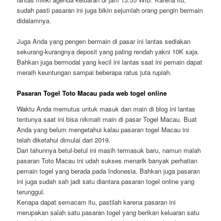
sudah pasti pasaran ini juga bikin sejumlah orang pengin bermain
didalamnya.
Juga Anda yang pengen bermain di pasar ini lantas sediakan
sekurang-kurangnya deposit yang paling rendah yakni 10K saja.
Bahkan juga bermodal yang kecil ini lantas saat ini pemain dapat
meraih keuntungan sampai beberapa ratus juta rupiah.
Pasaran Togel Toto Macau pada web togel online
Waktu Anda memutus untuk masuk dan main di blog ini lantas
tentunya saat ini bisa nikmati main di pasar Togel Macau. Buat
Anda yang belum mengetahui kalau pasaran togel Macau ini
telah diketahui dimulai dari 2019.
Dari tahunnya betul-betul ini masih termasuk baru, namun malah
pasaran Toto Macau ini udah sukses menarik banyak perhatian
pemain togel yang berada pada Indonesia. Bahkan juga pasaran
ini juga sudah sah jadi satu diantara pasaran togel online yang
terunggul.
Kenapa dapat semacam itu, pastilah karena pasaran ini
merupakan salah satu pasaran togel yang berikan keluaran satu