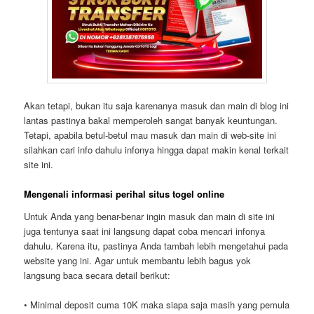
Akan tetapi, bukan itu saja karenanya masuk dan main di blog ini
lantas pastinya bakal memperoleh sangat banyak keuntungan.
Tetapi, apabila betul-betul mau masuk dan main di web-site ini
silahkan cari info dahulu infonya hingga dapat makin kenal terkait
site ini.
Mengenali informasi perihal situs togel online
Untuk Anda yang benar-benar ingin masuk dan main di site ini
juga tentunya saat ini langsung dapat coba mencari infonya
dahulu. Karena itu, pastinya Anda tambah lebih mengetahui pada
website yang ini. Agar untuk membantu lebih bagus yok
langsung baca secara detail berikut:
• Minimal deposit cuma 10K maka siapa saja masih yang pemula