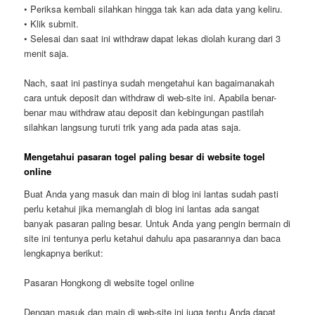
• Periksa kembali silahkan hingga tak kan ada data yang keliru.
• Klik submit.
• Selesai dan saat ini withdraw dapat lekas diolah kurang dari 3
menit saja.
Nach, saat ini pastinya sudah mengetahui kan bagaimanakah
cara untuk deposit dan withdraw di web-site ini. Apabila benar-
benar mau withdraw atau deposit dan kebingungan pastilah
silahkan langsung turuti trik yang ada pada atas saja.
Mengetahui pasaran togel paling besar di website togel
online
Buat Anda yang masuk dan main di blog ini lantas sudah pasti
perlu ketahui jika memanglah di blog ini lantas ada sangat
banyak pasaran paling besar. Untuk Anda yang pengin bermain di
site ini tentunya perlu ketahui dahulu apa pasarannya dan baca
lengkapnya berikut:
Pasaran Hongkong di website togel online
Dengan masuk dan main di web-site ini juga tentu Anda dapat