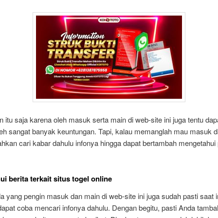
n itu saja karena oleh masuk serta main di web-site ini juga tentu dap
h sangat banyak keuntungan. Tapi, kalau memanglah mau masuk d
lahkan cari kabar dahulu infonya hingga dapat bertambah mengetahui 
 berita terkait situs togel online
 yang pengin masuk dan main di web-site ini juga sudah pasti saat i
apat coba mencari infonya dahulu. Dengan begitu, pasti Anda tambah