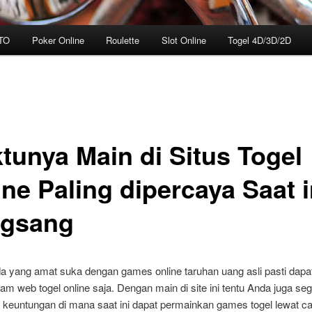
TO
Poker Online
Roulette
Slot Online
Togel 4D/3D/2D
tunya Main di Situs Togel
ne Paling dipercaya Saat i
gsang
a yang amat suka dengan games online taruhan uang asli pasti dap
m web togel online saja. Dengan main di site ini tentu Anda juga se
keuntungan di mana saat ini dapat permainkan games togel lewat car