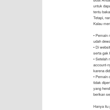
untuk dapa
tentu baka
Tetapi, na
Kalau mem
• Pemain 
udah dewa
• Di websi
serta gak 
• Setelah 
account-n
karena di
• Pemain d
tidak dipe
yang henda
berikan se
Hanya itu