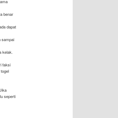
 nama
ra benar
 ada dapat
ah sampai
 kelak.
i faksi
togel
Jika
lu seperti