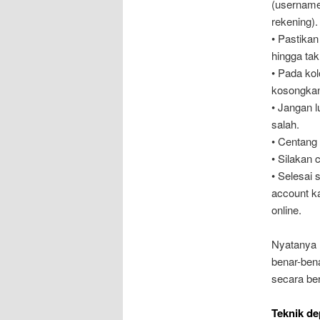
(username,
rekening).
• Pastika
hingga tak
• Pada kol
kosongkan
• Jangan l
salah.
• Centang
• Silakan 
• Selesai 
account ka
online.
Nyatanya m
benar-bena
secara ber
Teknik de