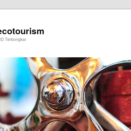
ecotourism
2D Terbongkar