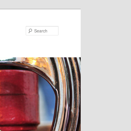
Search