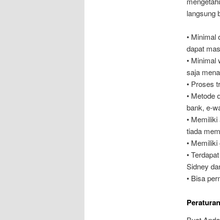
mengetahu
langsung b
• Minimal
dapat masu
• Minimal
saja mena
• Proses t
• Metode d
bank, e-wa
• Memilik
tiada mem
• Memilik
• Terdapa
Sidney da
• Bisa pe
Peratura
Buat Anda 