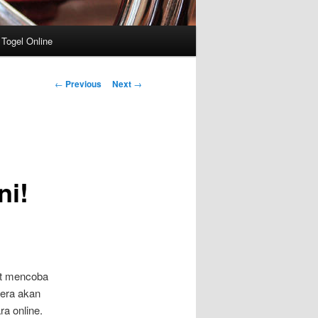
Togel Online
Post
←
Previous
Next
→
navigation
ni!
at mencoba
gera akan
a online.