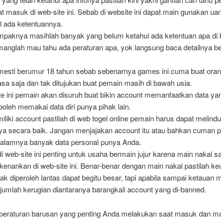
t masuk di web-site ini. Sebab di website ini dapat main gunakan uan
l ada ketentuannya.
mpaknya masihlah banyak yang belum ketahui ada ketentuan apa di bl
anglah mau tahu ada peraturan apa, yok langsung baca detailnya ber
mesti berumur 18 tahun sebab sebenarnya games ini cuma buat ora
sa saja dan tak ditujukan buat pemain masih di bawah usia.
te ini pemain akan disuruh buat bikin account memanfaatkan data ya
boleh memakai data diri punya pihak lain.
miliki account pastilah di web togel online pemain harus dapat melindu
ya secara baik. Jangan menjajakan account itu atau bahkan cuman 
dalamnya banyak data personal punya Anda.
i web-site ini penting untuk usaha bermain jujur karena main nakal s
rkenankan di web-site ini. Benar-benar dengan main nakal pastilah k
k diperoleh lantas dapat begitu besar, tapi apabila sampai ketauan 
jumlah kerugian diantaranya barangkali account yang di-banned.
 peraturan barusan yang penting Anda melakukan saat masuk dan ma