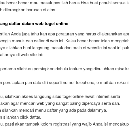
Kalau benar-benar mau masuk pastilah harus bisa buat penuhi semua 
 diterangkan barusan di atas.
ang daftar dalam web togel online
astilah Anda juga tahu kan apa peraturan yang harus dilaksanakan apa
ngin masuk dan daftar di web ini. Kalau benar-benar telah mengetah
ya silahkan buat langsung masuk dan main di website ini saat ini pul
 daftarnya di web-site ini:
 pertama silahkan persiapkan dahulu feature yang dibutuhkan misalk
 persiapkan pun data diri seperti nomor telephone, e mail dan reken
itu, silahkan akses langsung situs togel online lewat internet serta
kan agar mencari web yang sangat paling dipercaya serta sah.
ah silahkan mencari menu daftar yang ada pada dalamnya.
 silahkan click daftar.
itu, pasti akan tampak kolom registrasi yang wajib Anda isi mencakup