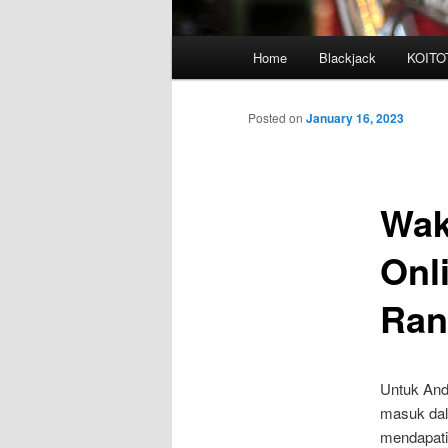
Main
Home
Blackjack
KOITO
menu
Posted on
January 16, 2023
Wak
Onli
Ran
Untuk And
masuk dala
mendapati 