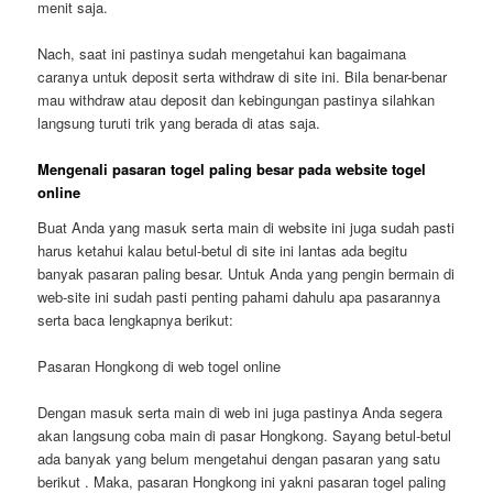
menit saja.
Nach, saat ini pastinya sudah mengetahui kan bagaimana
caranya untuk deposit serta withdraw di site ini. Bila benar-benar
mau withdraw atau deposit dan kebingungan pastinya silahkan
langsung turuti trik yang berada di atas saja.
Mengenali pasaran togel paling besar pada website togel
online
Buat Anda yang masuk serta main di website ini juga sudah pasti
harus ketahui kalau betul-betul di site ini lantas ada begitu
banyak pasaran paling besar. Untuk Anda yang pengin bermain di
web-site ini sudah pasti penting pahami dahulu apa pasarannya
serta baca lengkapnya berikut:
Pasaran Hongkong di web togel online
Dengan masuk serta main di web ini juga pastinya Anda segera
akan langsung coba main di pasar Hongkong. Sayang betul-betul
ada banyak yang belum mengetahui dengan pasaran yang satu
berikut . Maka, pasaran Hongkong ini yakni pasaran togel paling