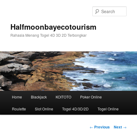
Skip
to
Sear
primary
content
Halfmoonbayecotourism
Rahasia Menang Togel 4D 3D 2D Terbongkar
Main
Home
Blackjack
KOITOTO
Poker Online
menu
Roulette
Slot Online
Togel 4D/3D/2D
Togel Online
Post
←
Previous
Next
→
navigation