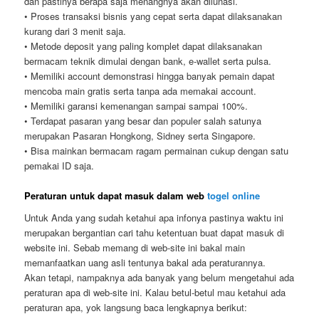
dan pastinya berapa saja menangnya akan dilunasi.
• Proses transaksi bisnis yang cepat serta dapat dilaksanakan
kurang dari 3 menit saja.
• Metode deposit yang paling komplet dapat dilaksanakan
bermacam teknik dimulai dengan bank, e-wallet serta pulsa.
• Memiliki account demonstrasi hingga banyak pemain dapat
mencoba main gratis serta tanpa ada memakai account.
• Memiliki garansi kemenangan sampai sampai 100%.
• Terdapat pasaran yang besar dan populer salah satunya
merupakan Pasaran Hongkong, Sidney serta Singapore.
• Bisa mainkan bermacam ragam permainan cukup dengan satu
pemakai ID saja.
Peraturan untuk dapat masuk dalam web
togel online
Untuk Anda yang sudah ketahui apa infonya pastinya waktu ini
merupakan bergantian cari tahu ketentuan buat dapat masuk di
website ini. Sebab memang di web-site ini bakal main
memanfaatkan uang asli tentunya bakal ada peraturannya.
Akan tetapi, nampaknya ada banyak yang belum mengetahui ada
peraturan apa di web-site ini. Kalau betul-betul mau ketahui ada
peraturan apa, yok langsung baca lengkapnya berikut: