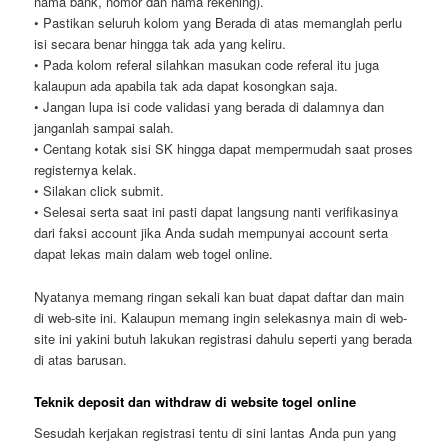
nama bank, nomor dan nama rekening).
• Pastikan seluruh kolom yang Berada di atas memanglah perlu
isi secara benar hingga tak ada yang keliru.
• Pada kolom referal silahkan masukan code referal itu juga
kalaupun ada apabila tak ada dapat kosongkan saja.
• Jangan lupa isi code validasi yang berada di dalamnya dan
janganlah sampai salah.
• Centang kotak sisi SK hingga dapat mempermudah saat proses
registernya kelak.
• Silakan click submit.
• Selesai serta saat ini pasti dapat langsung nanti verifikasinya
dari faksi account jika Anda sudah mempunyai account serta
dapat lekas main dalam web togel online.
Nyatanya memang ringan sekali kan buat dapat daftar dan main
di web-site ini. Kalaupun memang ingin selekasnya main di web-
site ini yakini butuh lakukan registrasi dahulu seperti yang berada
di atas barusan.
Teknik deposit dan withdraw di website togel online
Sesudah kerjakan registrasi tentu di sini lantas Anda pun yang