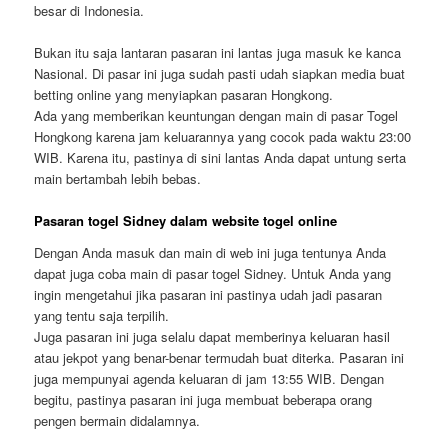
besar di Indonesia.
Bukan itu saja lantaran pasaran ini lantas juga masuk ke kanca
Nasional. Di pasar ini juga sudah pasti udah siapkan media buat
betting online yang menyiapkan pasaran Hongkong.
Ada yang memberikan keuntungan dengan main di pasar Togel
Hongkong karena jam keluarannya yang cocok pada waktu 23:00
WIB. Karena itu, pastinya di sini lantas Anda dapat untung serta
main bertambah lebih bebas.
Pasaran togel Sidney dalam website togel online
Dengan Anda masuk dan main di web ini juga tentunya Anda
dapat juga coba main di pasar togel Sidney. Untuk Anda yang
ingin mengetahui jika pasaran ini pastinya udah jadi pasaran
yang tentu saja terpilih.
Juga pasaran ini juga selalu dapat memberinya keluaran hasil
atau jekpot yang benar-benar termudah buat diterka. Pasaran ini
juga mempunyai agenda keluaran di jam 13:55 WIB. Dengan
begitu, pastinya pasaran ini juga membuat beberapa orang
pengen bermain didalamnya.