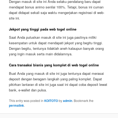
Dengan masuk di site ini Anda selaku pendatang baru dapat
mendapat bonus animo senilai 100%. Tetapi, bonus ini cuman
dapat didapat sekali saja waktu mengerjakan registrasi di web-
site ini.
Jekpot yang tinggi pada web togel online
Saat Anda putuskan masuk di site ini juga pastinya miliki
kesempatan untuk dapat mendapati jekpot yang begitu tinggi.
Dengan begitu, tentunya tidaklah aneh kalaupun banyak orang
yang ingin masuk serta main didalamnya.
Cara transaksi bisnis yang komplet di web togel online
Buat Anda yang masuk di site ini juga tentunya dapat merasai
deposit dengan beragam langkah yang paling komplet. Dapat
pikirkan lantaran di site ini juga saat ini dapat coba deposit lewat
bank, e-wallet dan pulsa.
This entry was posted in
KOITOTO
by
admin
. Bookmark the
permalink
.