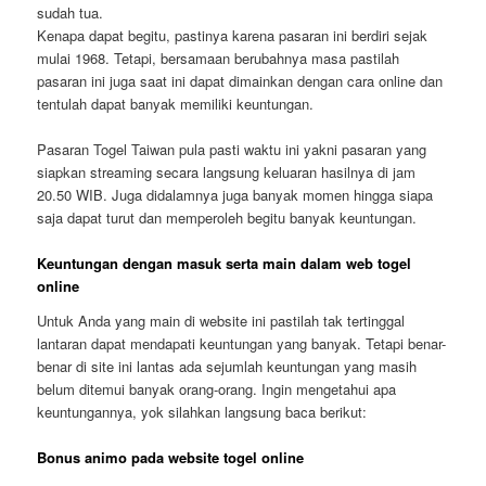
sudah tua.
Kenapa dapat begitu, pastinya karena pasaran ini berdiri sejak
mulai 1968. Tetapi, bersamaan berubahnya masa pastilah
pasaran ini juga saat ini dapat dimainkan dengan cara online dan
tentulah dapat banyak memiliki keuntungan.
Pasaran Togel Taiwan pula pasti waktu ini yakni pasaran yang
siapkan streaming secara langsung keluaran hasilnya di jam
20.50 WIB. Juga didalamnya juga banyak momen hingga siapa
saja dapat turut dan memperoleh begitu banyak keuntungan.
Keuntungan dengan masuk serta main dalam web togel
online
Untuk Anda yang main di website ini pastilah tak tertinggal
lantaran dapat mendapati keuntungan yang banyak. Tetapi benar-
benar di site ini lantas ada sejumlah keuntungan yang masih
belum ditemui banyak orang-orang. Ingin mengetahui apa
keuntungannya, yok silahkan langsung baca berikut:
Bonus animo pada website togel online