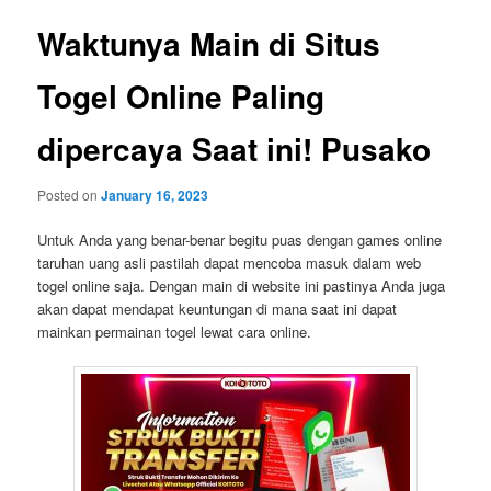
Waktunya Main di Situs
Togel Online Paling
dipercaya Saat ini! Pusako
Posted on
January 16, 2023
Untuk Anda yang benar-benar begitu puas dengan games online
taruhan uang asli pastilah dapat mencoba masuk dalam web
togel online saja. Dengan main di website ini pastinya Anda juga
akan dapat mendapat keuntungan di mana saat ini dapat
mainkan permainan togel lewat cara online.