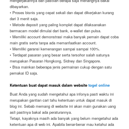
mengerjakannya dan pastilah berapa saja menangnya bakal
dibayarkan.
• Proses bisnis yang cepat sekali dan dapat dikerjakan kurang
dari 3 menit saja.
• Metode deposit yang paling komplet dapat dilaksanakan
bermacam model dimulai dari bank, e-wallet dan pulsa.
• Memiliki account demonstrasi maka banyak pemain dapat coba
main gratis serta tanpa ada memanfaatkan account.
• Memiliki garansi kemenangan sampai sampai 100%.
• Terdapat pasaran yang besar serta tersohor salah satunya
merupakan Pasaran Hongkong, Sidney dan Singapore.
• Bisa mainkan beberapa jenis permainan cukup dengan satu
pemakai ID saja.
Ketentuan buat dapat masuk dalam website
togel online
Buat Anda yang sudah mengetahui apa infonya pasti waktu ini
merupakan gantian cari tahu ketentuan untuk dapat masuk di
blog ini. Sebab memang di website ini akan main gunakan uang
asli pastinya bakal ada peraturannya.
Tetapi, kayaknya masih ada banyak yang belum mengetahui ada
ketentuan apa di web ini. Apabila benar-benar mau ketahui ada