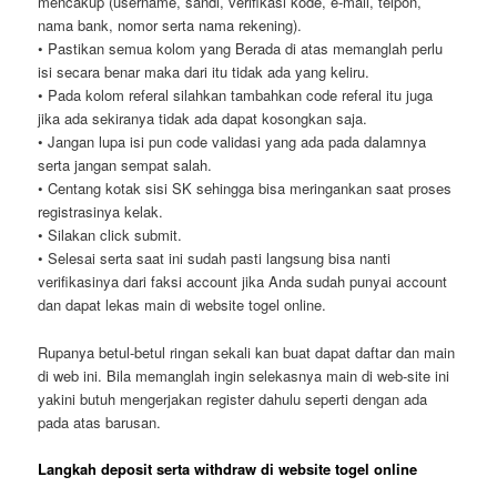
mencakup (username, sandi, verifikasi kode, e-mail, telpon,
nama bank, nomor serta nama rekening).
• Pastikan semua kolom yang Berada di atas memanglah perlu
isi secara benar maka dari itu tidak ada yang keliru.
• Pada kolom referal silahkan tambahkan code referal itu juga
jika ada sekiranya tidak ada dapat kosongkan saja.
• Jangan lupa isi pun code validasi yang ada pada dalamnya
serta jangan sempat salah.
• Centang kotak sisi SK sehingga bisa meringankan saat proses
registrasinya kelak.
• Silakan click submit.
• Selesai serta saat ini sudah pasti langsung bisa nanti
verifikasinya dari faksi account jika Anda sudah punyai account
dan dapat lekas main di website togel online.
Rupanya betul-betul ringan sekali kan buat dapat daftar dan main
di web ini. Bila memanglah ingin selekasnya main di web-site ini
yakini butuh mengerjakan register dahulu seperti dengan ada
pada atas barusan.
Langkah deposit serta withdraw di website togel online