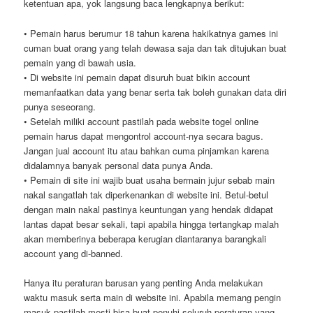
ketentuan apa, yok langsung baca lengkapnya berikut:
• Pemain harus berumur 18 tahun karena hakikatnya games ini
cuman buat orang yang telah dewasa saja dan tak ditujukan buat
pemain yang di bawah usia.
• Di website ini pemain dapat disuruh buat bikin account
memanfaatkan data yang benar serta tak boleh gunakan data diri
punya seseorang.
• Setelah miliki account pastilah pada website togel online
pemain harus dapat mengontrol account-nya secara bagus.
Jangan jual account itu atau bahkan cuma pinjamkan karena
didalamnya banyak personal data punya Anda.
• Pemain di site ini wajib buat usaha bermain jujur sebab main
nakal sangatlah tak diperkenankan di website ini. Betul-betul
dengan main nakal pastinya keuntungan yang hendak didapat
lantas dapat besar sekali, tapi apabila hingga tertangkap malah
akan memberinya beberapa kerugian diantaranya barangkali
account yang di-banned.
Hanya itu peraturan barusan yang penting Anda melakukan
waktu masuk serta main di website ini. Apabila memang pengin
masuk pastilah mesti bisa buat penuhi seluruh peraturan yang