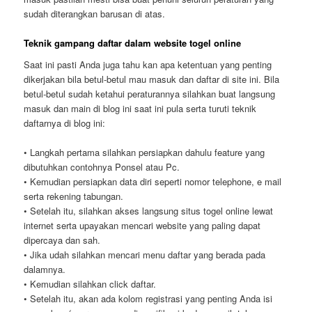
sudah diterangkan barusan di atas.
Teknik gampang daftar dalam website togel online
Saat ini pasti Anda juga tahu kan apa ketentuan yang penting
dikerjakan bila betul-betul mau masuk dan daftar di site ini. Bila
betul-betul sudah ketahui peraturannya silahkan buat langsung
masuk dan main di blog ini saat ini pula serta turuti teknik
daftarnya di blog ini:
• Langkah pertama silahkan persiapkan dahulu feature yang
dibutuhkan contohnya Ponsel atau Pc.
• Kemudian persiapkan data diri seperti nomor telephone, e mail
serta rekening tabungan.
• Setelah itu, silahkan akses langsung situs togel online lewat
internet serta upayakan mencari website yang paling dapat
dipercaya dan sah.
• Jika udah silahkan mencari menu daftar yang berada pada
dalamnya.
• Kemudian silahkan click daftar.
• Setelah itu, akan ada kolom registrasi yang penting Anda isi