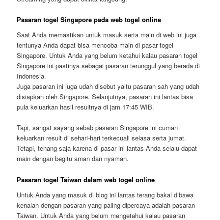
Pasaran togel Singapore pada web togel online
Saat Anda memastikan untuk masuk serta main di web ini juga
tentunya Anda dapat bisa mencoba main di pasar togel
Singapore. Untuk Anda yang belum ketahui kalau pasaran togel
Singapore ini pastinya sebagai pasaran terunggul yang berada di
Indonesia.
Juga pasaran ini juga udah disebut yaitu pasaran sah yang udah
disiapkan oleh Singapore. Selanjutnya, pasaran ini lantas bisa
pula keluarkan hasil resultnya di jam 17:45 WIB.
Tapi, sangat sayang sebab pasaran Singapore ini cuman
keluarkan result di sehari-hari terkecuali selasa serta jumat.
Tetapi, tenang saja karena di pasar ini lantas Anda selalu dapat
main dengan begitu aman dan nyaman.
Pasaran togel Taiwan dalam web togel online
Untuk Anda yang masuk di blog ini lantas terang bakal dibawa
kenalan dengan pasaran yang paling dipercaya adalah pasaran
Taiwan. Untuk Anda yang belum mengetahui kalau pasaran