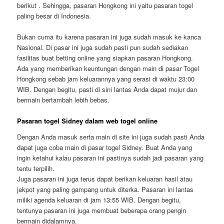
berikut . Sehingga, pasaran Hongkong ini yaitu pasaran togel
paling besar di Indonesia.
Bukan cuma itu karena pasaran ini juga sudah masuk ke kanca
Nasional. Di pasar ini juga sudah pasti pun sudah sediakan
fasilitas buat betting online yang siapkan pasaran Hongkong.
Ada yang memberikan keuntungan dengan main di pasar Togel
Hongkong sebab jam keluarannya yang serasi di waktu 23:00
WIB. Dengan begitu, pasti di sini lantas Anda dapat mujur dan
bermain bertambah lebih bebas.
Pasaran togel Sidney dalam web togel online
Dengan Anda masuk serta main di site ini juga sudah pasti Anda
dapat juga coba main di pasar togel Sidney. Buat Anda yang
ingin ketahui kalau pasaran ini pastinya sudah jadi pasaran yang
tentu terpilih.
Juga pasaran ini juga terus dapat berikan keluaran hasil atau
jekpot yang paling gampang untuk diterka. Pasaran ini lantas
miliki agenda keluaran di jam 13:55 WIB. Dengan begitu,
tentunya pasaran ini juga membuat beberapa orang pengin
bermain didalamnya.