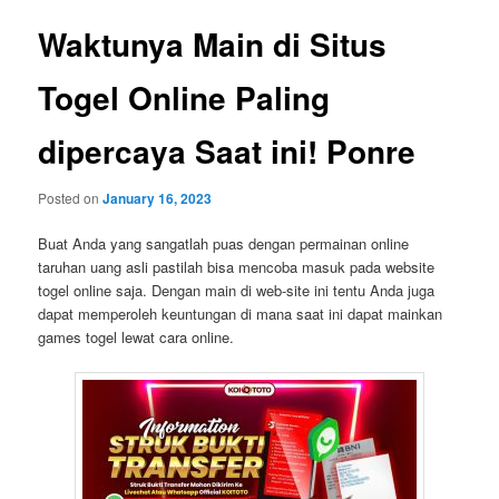
Waktunya Main di Situs
Togel Online Paling
dipercaya Saat ini! Ponre
Posted on
January 16, 2023
Buat Anda yang sangatlah puas dengan permainan online
taruhan uang asli pastilah bisa mencoba masuk pada website
togel online saja. Dengan main di web-site ini tentu Anda juga
dapat memperoleh keuntungan di mana saat ini dapat mainkan
games togel lewat cara online.