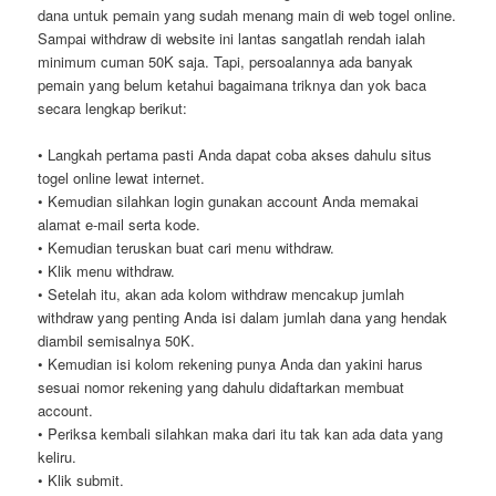
dana untuk pemain yang sudah menang main di web togel online.
Sampai withdraw di website ini lantas sangatlah rendah ialah
minimum cuman 50K saja. Tapi, persoalannya ada banyak
pemain yang belum ketahui bagaimana triknya dan yok baca
secara lengkap berikut:
• Langkah pertama pasti Anda dapat coba akses dahulu situs
togel online lewat internet.
• Kemudian silahkan login gunakan account Anda memakai
alamat e-mail serta kode.
• Kemudian teruskan buat cari menu withdraw.
• Klik menu withdraw.
• Setelah itu, akan ada kolom withdraw mencakup jumlah
withdraw yang penting Anda isi dalam jumlah dana yang hendak
diambil semisalnya 50K.
• Kemudian isi kolom rekening punya Anda dan yakini harus
sesuai nomor rekening yang dahulu didaftarkan membuat
account.
• Periksa kembali silahkan maka dari itu tak kan ada data yang
keliru.
• Klik submit.