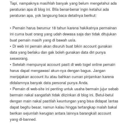
Tapi, nampaknya masihlah banyak yang belum mengetahui ada
peraturan apa di blog ini. Bila benar-benar ingin ketahui ada
peraturan apa, yok langsung baca detailnya berikut:
• Pemain harus berumur 18 tahun karena hakikatnya permainan
ini cuma buat orang yang udah dewasa saja dan tidak ditujukan
buat pemain masih yang di bawah usia.
• Di web ini pemain akan disuruh buat bikin account gunakan
data yang berlaku dan gak boleh gunakan data diri punya
seseorang.
• Setelah mempunyai account pasti di web togel online pemain
harus dapat mengawasi akun-nya dengan bagus. Jangan
menjajakan account itu atau bahkan cuman pinjamkan karena
didalamnya banyak data personal punya Anda.
• Pemain di web-site ini penting untuk usaha bermain jujur sebab
bermain nakal sangatlah tidak diizinkan di blog ini. Betul-betul
dengan main nakal pastilah keuntungan yang bisa didapat lantas
dapat begitu besar, namun kalau hingga tertangkap malah bakal
berikan sejumlah kerugian antara lainnya barangkali account
yang di-banned.