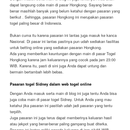
dapat langsung coba main di pasar Hongkong. Sayang benar-
benar masihlah banyak yang belum ketahui dengan pasaran yang
berikut . Sehingga, pasaran Hongkong ini merupakan pasaran
togel paling besar di Indonesia.
Bukan cuma itu karena pasaran ini lantas juga masuk ke kanca
Nasional. Di pasar ini lantas pastinya pun udah sediakan fasilitas
untuk betting online yang sediakan pasaran Hongkong.
Ada yang memberikan keuntungan dengan main di pasar Togel
Hongkong karena jam keluarannya yang cocok pada jam 23:00
WIB. Karena itu, pasti di sini juga Anda dapat untung dan
bermain bertambah lebih bebas.
Pasaran togel Sidney dalam web togel online
Dengan Anda masuk serta main di blog ini juga tentu Anda bisa
juga coba main di pasar togel Sidney. Untuk Anda yang mau
ketahui jika pasaran ini pastilah udah jadi pasaran yang tentu
terpilih.
Juga pasaran ini juga terus dapat memberinya keluaran hasil
atau jekpot yang benar-benar paling gampang buat diterka.
Pasaran ini lantas miliki agenda keluaran di jam 13:55 WIB.