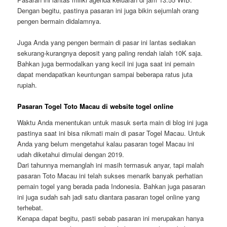
Dengan begitu, pastinya pasaran ini juga bikin sejumlah orang
pengen bermain didalamnya.
Juga Anda yang pengen bermain di pasar ini lantas sediakan
sekurang-kurangnya deposit yang paling rendah ialah 10K saja.
Bahkan juga bermodalkan yang kecil ini juga saat ini pemain
dapat mendapatkan keuntungan sampai beberapa ratus juta
rupiah.
Pasaran Togel Toto Macau di website togel online
Waktu Anda menentukan untuk masuk serta main di blog ini juga
pastinya saat ini bisa nikmati main di pasar Togel Macau. Untuk
Anda yang belum mengetahui kalau pasaran togel Macau ini
udah diketahui dimulai dengan 2019.
Dari tahunnya memanglah ini masih termasuk anyar, tapi malah
pasaran Toto Macau ini telah sukses menarik banyak perhatian
pemain togel yang berada pada Indonesia. Bahkan juga pasaran
ini juga sudah sah jadi satu diantara pasaran togel online yang
terhebat.
Kenapa dapat begitu, pasti sebab pasaran ini merupakan hanya