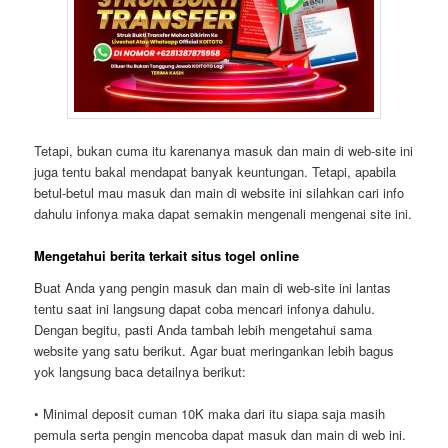
Tetapi, bukan cuma itu karenanya masuk dan main di web-site ini
juga tentu bakal mendapat banyak keuntungan. Tetapi, apabila
betul-betul mau masuk dan main di website ini silahkan cari info
dahulu infonya maka dapat semakin mengenali mengenai site ini.
Mengetahui berita terkait situs togel online
Buat Anda yang pengin masuk dan main di web-site ini lantas
tentu saat ini langsung dapat coba mencari infonya dahulu.
Dengan begitu, pasti Anda tambah lebih mengetahui sama
website yang satu berikut. Agar buat meringankan lebih bagus
yok langsung baca detailnya berikut:
• Minimal deposit cuman 10K maka dari itu siapa saja masih
pemula serta pengin mencoba dapat masuk dan main di web ini.