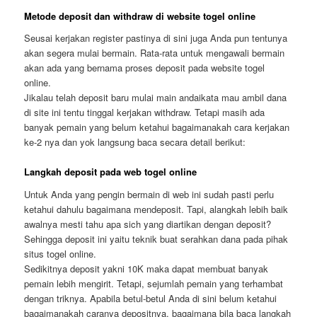
Metode deposit dan withdraw di website togel online
Seusai kerjakan register pastinya di sini juga Anda pun tentunya
akan segera mulai bermain. Rata-rata untuk mengawali bermain
akan ada yang bernama proses deposit pada website togel
online.
Jikalau telah deposit baru mulai main andaikata mau ambil dana
di site ini tentu tinggal kerjakan withdraw. Tetapi masih ada
banyak pemain yang belum ketahui bagaimanakah cara kerjakan
ke-2 nya dan yok langsung baca secara detail berikut:
Langkah deposit pada web togel online
Untuk Anda yang pengin bermain di web ini sudah pasti perlu
ketahui dahulu bagaimana mendeposit. Tapi, alangkah lebih baik
awalnya mesti tahu apa sich yang diartikan dengan deposit?
Sehingga deposit ini yaitu teknik buat serahkan dana pada pihak
situs togel online.
Sedikitnya deposit yakni 10K maka dapat membuat banyak
pemain lebih mengirit. Tetapi, sejumlah pemain yang terhambat
dengan triknya. Apabila betul-betul Anda di sini belum ketahui
bagaimanakah caranya depositnya, bagaimana bila baca langkah