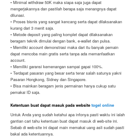
• Minimal withdraw 50K maka siapa saja juga dapat
mengerjakannya dan pastilah berapa saja menangnya dapat
dilunasi.
• Proses bisnis yang sangat kencang serta dapat dilaksanakan
kurang dari 3 menit saja.
• Metode deposit yang paling komplet dapat dilaksanakan
beragam teknik dimulai dengan bank, e-wallet dan pulsa.
• Memiliki account demonstrasi maka dari itu banyak pemain
dapat mencoba main gratis serta tanpa ada memanfaatkan
account.
• Memiliki garansi kemenangan sampai gapai 100%.
• Terdapat pasaran yang besar serta tenar salah satunya yakni
Pasaran Hongkong, Sidney dan Singapore.
• Bisa mainkan beragam jenis permainan hanya cukup satu
pemakai ID saja.
Ketentuan buat dapat masuk pada website
togel online
Untuk Anda yang sudah ketahui apa infonya pasti waktu ini ialah
gantian cari tahu ketentuan buat dapat masuk di web-site ini.
Sebab di web-site ini dapat main memakai uang asli sudah pasti
bakal ada ketentuannya.