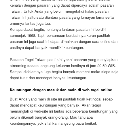
kenalan dengan pasaran yang dapat dipercaya adalah pasaran
Taiwan. Untuk Anda yang belum mengetahui kalau pasaran
Taiwan ini yaitu satu diantara pasara yang lumayan lama serta
umurnya lantas juga tua.
Kenapa dapat begitu, tentunya lantaran pasaran ini berdiri
semenjak 1968. Tapi, bersamaan berubahnya kurun pastilah
pasaran ini juga saat ini dapat dimainkan dengan cara online dan
pastinya dapat banyak memiliki keuntungan.
Pasaran Togel Taiwan pasti kini yakni pasaran yang menyiapkan
streaming secara langsung keluaran hasilnya di jam 20.50 WIB.
Sampai didalamnya juga begitu banyak moment maka siapa saja
dapat turut dan mendapat banyak keuntungan.
Keuntungan dengan masuk dan main di web togel online
Buat Anda yang main di site ini pastilah tidak ketinggal sebab
dapat mendapat keuntungan yang banyak. Akan tetapi
memanglah di web-site ini lantas ada beberapa keuntungan yang
belum dikenali banyak orang-orang. Mau tahu apa
keuntungannya, yok silahkan langsung baca berikut: