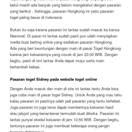
betul masih ada banyak yang belum mengetahui dengan pasaran
yang berikut . Sehingga, pasaran Hongkong ini yaitu pasaran
togel paling besar di Indonesia.
Bukan itu saja karena pasaran ini lantas sudah masuk ke kanca
Nasional. Di pasar ini lantas sudah pasti pun udah menyiapkan
media buat betting online yang sediakan pasaran Hongkong.
Ada yang beri keuntungan dengan main di pasar Togel Hongkong
karena jam keluarannya yang cocok di jam 23:00 WIB. Dengan
begitu, pasti di sini lantas Anda dapat mujur serta main
bertambah bebas.
Pasaran togel Sidney pada website togel online
Dengan Anda masuk dan main di site ini lantas tentu Anda bisa
juga coba main di pasar togel Sidney. Untuk Anda yang mau tahu
kalau pasaran ini pastinya udah jadi pasaran yang tentu terhebat.
Juga pasaran ini juga terus dapat memberinya keluaran hasil
atau jekpot yang benar-benar termudah buat diterka. Pasaran ini
lantas punyai skedul keluaran di jam 13:55 WIB. Dengan begitu,
tentunya pasaran ini juga membuat beberapa orang pengin
bermain didalamnya.