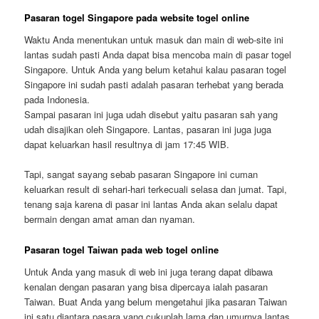
Pasaran togel Singapore pada website togel online
Waktu Anda menentukan untuk masuk dan main di web-site ini
lantas sudah pasti Anda dapat bisa mencoba main di pasar togel
Singapore. Untuk Anda yang belum ketahui kalau pasaran togel
Singapore ini sudah pasti adalah pasaran terhebat yang berada
pada Indonesia.
Sampai pasaran ini juga udah disebut yaitu pasaran sah yang
udah disajikan oleh Singapore. Lantas, pasaran ini juga juga
dapat keluarkan hasil resultnya di jam 17:45 WIB.
Tapi, sangat sayang sebab pasaran Singapore ini cuman
keluarkan result di sehari-hari terkecuali selasa dan jumat. Tapi,
tenang saja karena di pasar ini lantas Anda akan selalu dapat
bermain dengan amat aman dan nyaman.
Pasaran togel Taiwan pada web togel online
Untuk Anda yang masuk di web ini juga terang dapat dibawa
kenalan dengan pasaran yang bisa dipercaya ialah pasaran
Taiwan. Buat Anda yang belum mengetahui jika pasaran Taiwan
ini satu diantara pasara yang cukuplah lama dan umurnya lantas