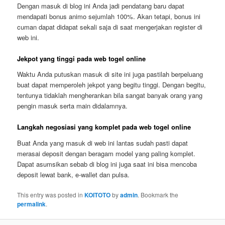
Dengan masuk di blog ini Anda jadi pendatang baru dapat
mendapati bonus animo sejumlah 100%. Akan tetapi, bonus ini
cuman dapat didapat sekali saja di saat mengerjakan register di
web ini.
Jekpot yang tinggi pada web togel online
Waktu Anda putuskan masuk di site ini juga pastilah berpeluang
buat dapat memperoleh jekpot yang begitu tinggi. Dengan begitu,
tentunya tidaklah mengherankan bila sangat banyak orang yang
pengin masuk serta main didalamnya.
Langkah negosiasi yang komplet pada web togel online
Buat Anda yang masuk di web ini lantas sudah pasti dapat
merasai deposit dengan beragam model yang paling komplet.
Dapat asumsikan sebab di blog ini juga saat ini bisa mencoba
deposit lewat bank, e-wallet dan pulsa.
This entry was posted in
KOITOTO
by
admin
. Bookmark the
permalink
.