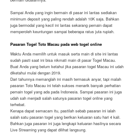
Sampai Anda yang ingin bermain di pasar ini lantas sediakan
minimum deposit yang paling rendah adalah 10K saja. Bahkan
juga bermodal yang kecil ini lantas sekarang pemain dapat
memperoleh keuntungan sampai beberapa ratus juta rupiah.
Pasaran Togel Toto Macau pada web togel online
Waktu Anda memilih untuk masuk serta main di site ini lantas
sudah pasti saat ini bisa nikmati main di pasar Togel Macau.
Buat Anda yang belum ketahui jika pasaran togel Macau ini udah
diketahui mulai dengan 2019.
Dari tahunnya memanglah ini masih termasuk anyar, tapi malah
pasaran Toto Macau ini telah sukses menarik banyak perhatian
pemain togel yang ada pada Indonesia. Sampai pasaran ini juga
udah sah menjadi salah satunya pasaran togel online yang
terhebat.
Kenapa dapat semacam itu, pastilah sebab pasaran ini ialah
salah satu pasaran togel yang berikan keluaran satu hari 4 kali.
Bahkan juga pasaran ini juga lengkapi keluaran hasilnya secara
Live Streaming yang dapat dilihat langsung.