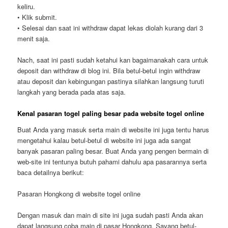
keliru.
• Klik submit.
• Selesai dan saat ini withdraw dapat lekas diolah kurang dari 3
menit saja.
Nach, saat ini pasti sudah ketahui kan bagaimanakah cara untuk
deposit dan withdraw di blog ini. Bila betul-betul ingin withdraw
atau deposit dan kebingungan pastinya silahkan langsung turuti
langkah yang berada pada atas saja.
Kenal pasaran togel paling besar pada website togel online
Buat Anda yang masuk serta main di website ini juga tentu harus
mengetahui kalau betul-betul di website ini juga ada sangat
banyak pasaran paling besar. Buat Anda yang pengen bermain di
web-site ini tentunya butuh pahami dahulu apa pasarannya serta
baca detailnya berikut:
Pasaran Hongkong di website togel online
Dengan masuk dan main di site ini juga sudah pasti Anda akan
dapat langsung coba main di pasar Hongkong. Sayang betul-