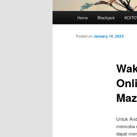
Main
Home
Blackjack
KOITO
menu
Posted on
January 16, 2023
Wak
Onli
Maz
Untuk And
mencoba ma
dapat men