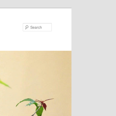
Search