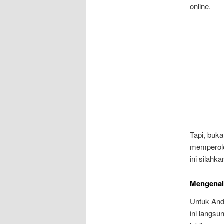
online.
Tapi, buka
memperole
ini silahk
Mengenali
Untuk Anda
ini langsu