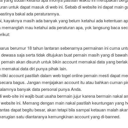
uran untuk dapat masuk di web ini. Sebab di website ini dapat main 
pastinya bakal ada peraturannya.
pi, kayaknya masih ada banyak yang belum ketahui ada ketentuan apa
ila memanglah mau ketahui ada peraturan apa, yok langsung baca se
rikut:
harus berumur 18 tahun lantaran sebenarnya permainan ini cuma unt
dewasa saja serta tidak ditujukan buat pemain masih yang di bawah 
ini pemain akan disuruh untuk bikin account memakai data yang berla
h memakai data diri punya pihak lain.
miliki account pastilah dalam web togel online pemain mesti dapat me
secara bagus. Jangan menjajakan account itu atau bahkan cuman p
dalamnya banyak data personal punya Anda.
i web-site ini wajib buat usaha bermain jujur karena bermain nakal a
di website ini. Memang dengan main nakal pastilah keuntungan yang 
lantas dapat begitu besar, akan tetapi bila sampai ketauan malah ak
kerugian satu diantaranya kemungkinan account yang di-banned.