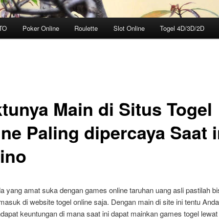
TO
Poker Online
Roulette
Slot Online
Togel 4D/3D/2D
tunya Main di Situs Togel
ne Paling dipercaya Saat i
ino
a yang amat suka dengan games online taruhan uang asli pastilah bi
suk di website togel online saja. Dengan main di site ini tentu Anda
dapat keuntungan di mana saat ini dapat mainkan games togel lewat