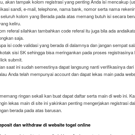
itu, akan tampak kolom registrasi yang penting Anda isi mencakup (
fikasi sandi, e-mail, telephone, nama bank, nomor serta nama rekenin
n seluruh kolom yang Berada pada atas memang butuh isi secara ben
yang keliru.
om referal silahkan tambahkan code referal itu juga bila ada andaikat
ongkan saja.
upa isi code validasi yang berada di dalamnya dan jangan sempat sal
kotak sisi SK sehingga bisa meringankan pada proses registrasinya 
click submit.
dan saat ini sudah semestinya dapat langsung nanti verifikasinya dari 
alau Anda telah mempunyai account dan dapat lekas main pada websi
emang ringan sekali kan buat dapat daftar serta main di web ini. K
in lekas main di site ini yakinkan penting mengerjakan registrasi da
engan berada pada atas barusan.
posit dan withdraw di website togel online