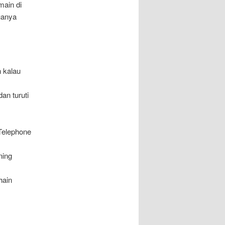
main di
uanya
n kalau
an turuti
 Telephone
ning
hain