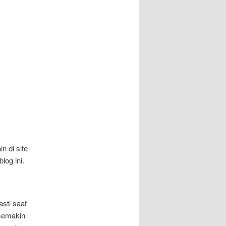
 di site
log ini.
sti saat
 semakin