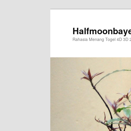
Skip
to
primary
Halfmoonbay
content
Rahasia Menang Togel 4D 3D 