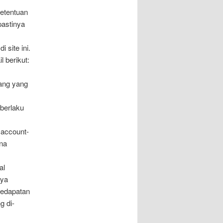
ketentuan
pastinya
 site ini.
 berikut:
rang yang
berlaku
 account-
na
al
nya
kedapatan
g di-