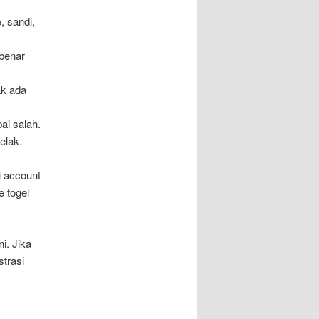
, sandi,
benar
ak ada
ai salah.
elak.
i account
 togel
i. Jika
strasi