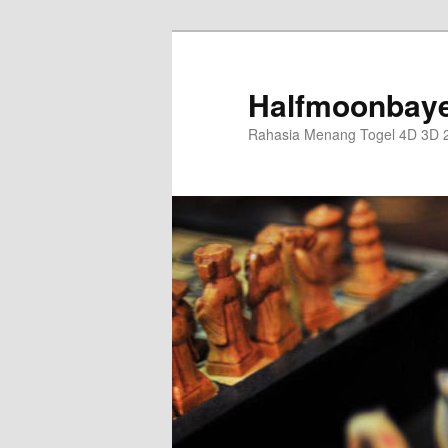
Skip
to
primary
Halfmoonbay
content
Rahasia Menang Togel 4D 3D 