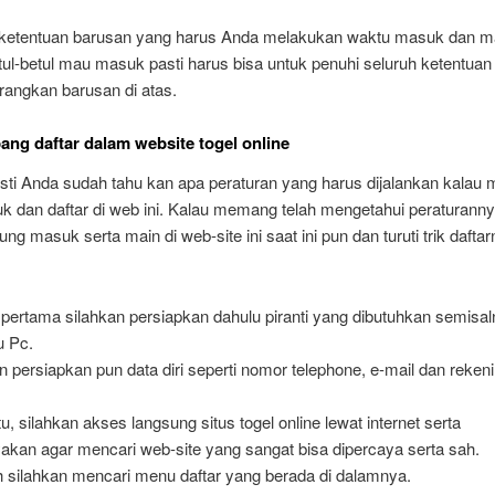
 ketentuan barusan yang harus Anda melakukan waktu masuk dan ma
betul-betul mau masuk pasti harus bisa untuk penuhi seluruh ketentua
rangkan barusan di atas.
ang daftar dalam website togel online
pasti Anda sudah tahu kan apa peraturan yang harus dijalankan kala
k dan daftar di web ini. Kalau memang telah mengetahui peraturanny
ung masuk serta main di web-site ini saat ini pun dan turuti trik dafta
pertama silahkan persiapkan dahulu piranti yang dibutuhkan semisal
u Pc.
 persiapkan pun data diri seperti nomor telephone, e-mail dan reken
itu, silahkan akses langsung situs togel online lewat internet serta
kan agar mencari web-site yang sangat bisa dipercaya serta sah.
ah silahkan mencari menu daftar yang berada di dalamnya.