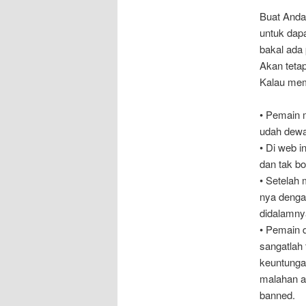
Buat Anda 
untuk dapa
bakal ada
Akan tetap
Kalau mem
• Pemain 
udah dewas
• Di web 
dan tak b
• Setelah 
nya denga
didalamny
• Pemain d
sangatlah 
keuntungan
malahan ak
banned.