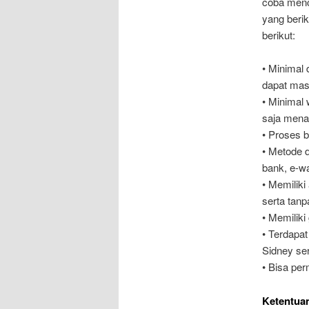
coba menc
yang beri
berikut:
• Minimal
dapat masu
• Minimal
saja mena
• Proses b
• Metode d
bank, e-wa
• Memilik
serta tan
• Memilik
• Terdapa
Sidney ser
• Bisa pe
Ketentua