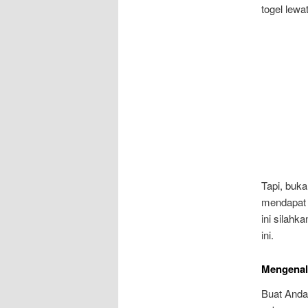
togel lewat
Tapi, buka
mendapat 
ini silahk
ini.
Mengenali
Buat Anda 