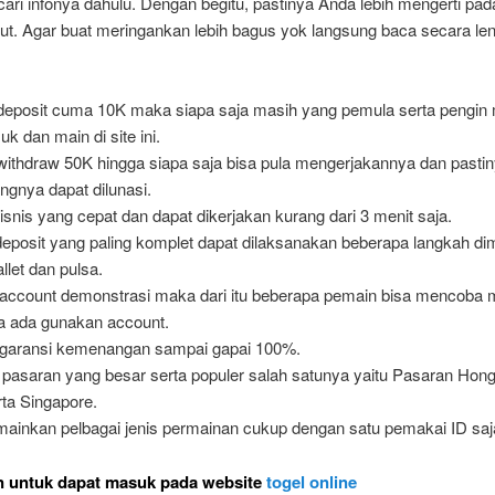
ari infonya dahulu. Dengan begitu, pastinya Anda lebih mengerti pa
kut. Agar buat meringankan lebih bagus yok langsung baca secara le
 deposit cuma 10K maka siapa saja masih yang pemula serta pengi
k dan main di site ini.
 withdraw 50K hingga siapa saja bisa pula mengerjakannya dan pasti
ngnya dapat dilunasi.
isnis yang cepat dan dapat dikerjakan kurang dari 3 menit saja.
eposit yang paling komplet dapat dilaksanakan beberapa langkah dim
llet dan pulsa.
i account demonstrasi maka dari itu beberapa pemain bisa mencoba m
pa ada gunakan account.
i garansi kemenangan sampai gapai 100%.
t pasaran yang besar serta populer salah satunya yaitu Pasaran Hon
ta Singapore.
rmainkan pelbagai jenis permainan cukup dengan satu pemakai ID saj
n untuk dapat masuk pada website
togel online