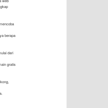
da web
ngkap
n mencoba
nya berapa
ulai dari
ain gratis
gkong,
a.