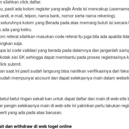
 silahkan click daftar.
itu, pasti ada kolom register yang wajib Anda isi mencakup (username
 sandi, e-mail, telpon, nama bank, nomor serta nama rekening).
n seluruhnya kolom yang Berada pada atas memang butuh isi secara 
 ada yang keliru.
om referal silahkan masukan code referal itu juga bila ada apabila tid
ongkan saja.
upa isi code validasi yang berada pada dalamnya dan janganlah samp
 kotak sisi SK sehingga dapat membantu pada proses registrasinya k
click submit.
dan saat ini pasti sudah langsung bisa nantikan verifikasinya dari faks
 sudah mempunyai account dan dapat selekasnya main dalam website
etul-betul ringan sekali kan untuk dapat daftar dan main di web-site in
r pengin selekasnya main di web-site ini yakinkan perlu lakukan regi
erti yang ada pada atas barusan.
sit dan withdraw di web togel online