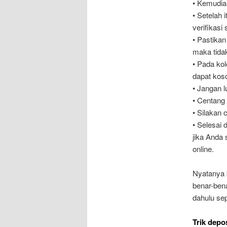
• Kemudian
• Setelah 
verifikasi
• Pastika
maka tidak
• Pada kol
dapat kos
• Jangan l
• Centang
• Silakan 
• Selesai 
jika Anda
online.
Nyatanya b
benar-bena
dahulu sep
Trik depo