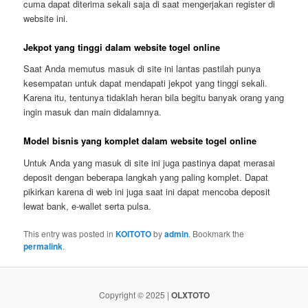
cuma dapat diterima sekali saja di saat mengerjakan register di
website ini.
Jekpot yang tinggi dalam website togel online
Saat Anda memutus masuk di site ini lantas pastilah punya
kesempatan untuk dapat mendapati jekpot yang tinggi sekali.
Karena itu, tentunya tidaklah heran bila begitu banyak orang yang
ingin masuk dan main didalamnya.
Model bisnis yang komplet dalam website togel online
Untuk Anda yang masuk di site ini juga pastinya dapat merasai
deposit dengan beberapa langkah yang paling komplet. Dapat
pikirkan karena di web ini juga saat ini dapat mencoba deposit
lewat bank, e-wallet serta pulsa.
This entry was posted in
KOITOTO
by
admin
. Bookmark the
permalink
.
Copyright © 2025 |
OLXTOTO