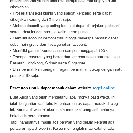
melaksanakannya dan pastinya berapa saja menangnya akan
dibayarkan.
• Proses transaksi bisnis yang sangat kencang serta dapat
dikerjakan kurang dari 3 menit saja.
• Metode deposit yang paling komplet dapat dikerjakan pelbagai
sistem dimulai dari bank, e-wallet serta pulsa.
• Memiliki account demonstrasi hingga beberapa pemain dapat
coba main gratis dan tiada gunakan account.
• Memiliki garansi kemenangan sampai menggapai 100%.
• Terdapat pasaran yang besar dan tersohor salah satunya ialah
Pasaran Hongkong, Sidney serta Singapore.
• Bisa permainkan beragam ragam permainan cukup dengan satu
pemakai ID saja.
Peraturan untuk dapat masuk dalam website
togel online
Buat Anda yang telah mengetahui apa infonya pasti waktu ini
ialah bergantian cari tahu ketentuan untuk dapat masuk di blog
ini. Karena di web ini akan main memakai uang asli tentunya
bakal ada peraturannya.
Tapi, nampaknya masih ada banyak yang belum ketahui ada
peraturan apa di web ini. Kalau memanglah mau ketahui ada