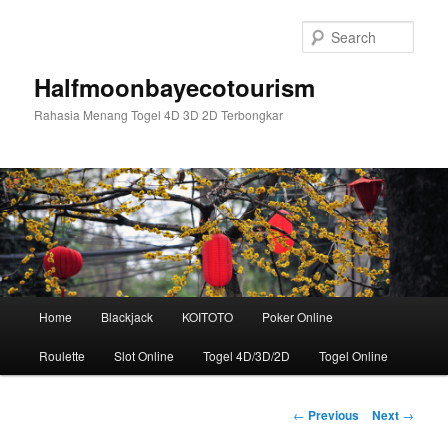
Skip
to
Sear
primary
content
Halfmoonbayecotourism
Rahasia Menang Togel 4D 3D 2D Terbongkar
Main
Home
Blackjack
KOITOTO
Poker Online
menu
Roulette
Slot Online
Togel 4D/3D/2D
Togel Online
Post
←
Previous
Next
→
navigation