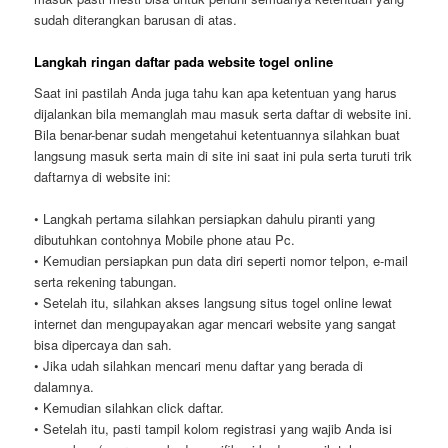
sudah diterangkan barusan di atas.
Langkah ringan daftar pada website togel online
Saat ini pastilah Anda juga tahu kan apa ketentuan yang harus
dijalankan bila memanglah mau masuk serta daftar di website ini.
Bila benar-benar sudah mengetahui ketentuannya silahkan buat
langsung masuk serta main di site ini saat ini pula serta turuti trik
daftarnya di website ini:
• Langkah pertama silahkan persiapkan dahulu piranti yang
dibutuhkan contohnya Mobile phone atau Pc.
• Kemudian persiapkan pun data diri seperti nomor telpon, e-mail
serta rekening tabungan.
• Setelah itu, silahkan akses langsung situs togel online lewat
internet dan mengupayakan agar mencari website yang sangat
bisa dipercaya dan sah.
• Jika udah silahkan mencari menu daftar yang berada di
dalamnya.
• Kemudian silahkan click daftar.
• Setelah itu, pasti tampil kolom registrasi yang wajib Anda isi