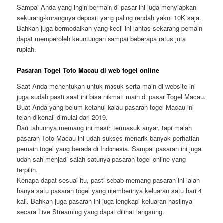
Sampai Anda yang ingin bermain di pasar ini juga menyiapkan
sekurang-kurangnya deposit yang paling rendah yakni 10K saja.
Bahkan juga bermodalkan yang kecil ini lantas sekarang pemain
dapat memperoleh keuntungan sampai beberapa ratus juta
rupiah.
Pasaran Togel Toto Macau di web togel online
Saat Anda menentukan untuk masuk serta main di website ini
juga sudah pasti saat ini bisa nikmati main di pasar Togel Macau.
Buat Anda yang belum ketahui kalau pasaran togel Macau ini
telah dikenali dimulai dari 2019.
Dari tahunnya memang ini masih termasuk anyar, tapi malah
pasaran Toto Macau ini udah sukses menarik banyak perhatian
pemain togel yang berada di Indonesia. Sampai pasaran ini juga
udah sah menjadi salah satunya pasaran togel online yang
terpilih.
Kenapa dapat sesuai itu, pasti sebab memang pasaran ini ialah
hanya satu pasaran togel yang memberinya keluaran satu hari 4
kali. Bahkan juga pasaran ini juga lengkapi keluaran hasilnya
secara Live Streaming yang dapat dilihat langsung.