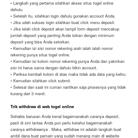
• Langkah yang pertama silahkan akses situs togel online
dahulu.
• Setelah itu, silahkan login dahulu gunakan account Anda.
• Jika udah sukses login silahkan buat click menu deposit.
• Jika telah click deposit akan tampil form deposit mencakup
jumlah deposit yang penting Anda isikan dengan minimum
deposit yang bisa Anda setorkan.
• Kemudian isi sisi nomor rekening arah ialah ialah nomor
rekening punya situs togel online.
• Kemudian isi kolom nomor rekening punya Anda dan yakinkan
sisi ini harus sama dengan dahulu bikin account.
• Periksa kembali kolom di atas maka tidak ada data yang keliru.
• Kemudian silahkan click submit.
• Selesai dan saat ini cuman nantikan saja prosesnya yang tidak
kurang dari 3 menit.
Trik withdraw di web togel online
Sehabis barusan Anda kenal bagaimanakah caranya deposit,
pasti di sini lantas Anda pun perlu ketahui bagaimanakah
caranya withdrawnya . Maka, withdraw ini adalah langkah buat
ambil dana buat pemain yang sudah menang main di website