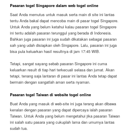
Pasaran togel Singapore dalam web togel online
Saat Anda memutus untuk masuk serta main di site ini lantas
tentu Anda bakal dapat mencoba main di pasar togel Singapore.
Untuk Anda yang belum ketahui kalau pasaran togel Singapore
ini tentu adalah pasaran terunggul yang berada di Indonesia.
Bahkan juga pasaran ini juga sudah dikatakan sebagai pasaran
sah yang udah disiapkan oleh Singapore. Lalu, pasaran ini juga
bisa pula keluarkan hasil resultnya di jam 17:45 WIB.
Tetapi, sangat sayang sebab pasaran Singapore ini cuma
keluarkan result di tiap hari terkecuali selasa dan jumat. Akan
tetapi, tenang saja lantaran di pasar ini lantas Anda tetap dapat
bermain dengan sangatlah aman serta nyaman.
Pasaran togel Taiwan di website togel online
Buat Anda yang masuk di web-site ini juga terang akan dibawa
kenalan dengan pasaran yang dapat dipercaya ialah pasaran
Taiwan. Untuk Anda yang belum mengetahui jika pasaran Taiwan
ini salah satu pasara yang cukuplah lama dan umurnya lantas
sudah tua.