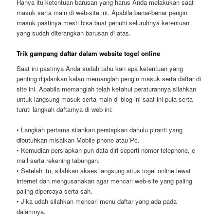
Hanya itu ketentuan barusan yang harus Anda melakukan saat
masuk serta main di web-site ini. Apabila benar-benar pengin
masuk pastinya mesti bisa buat penuhi seluruhnya ketentuan
yang sudah diterangkan barusan di atas.
Trik gampang daftar dalam website togel online
Saat ini pastinya Anda sudah tahu kan apa ketentuan yang
penting dijalankan kalau memanglah pengin masuk serta daftar di
site ini. Apabila memanglah telah ketahui peraturannya silahkan
untuk langsung masuk serta main di blog ini saat ini pula serta
turuti langkah daftarnya di web ini:
• Langkah pertama silahkan persiapkan dahulu piranti yang
dibutuhkan misalkan Mobile phone atau Pc.
• Kemudian persiapkan pun data diri seperti nomor telephone, e
mail serta rekening tabungan.
• Setelah itu, silahkan akses langsung situs togel online lewat
internet dan mengusahakan agar mencari web-site yang paling
paling dipercaya serta sah.
• Jika udah silahkan mencari menu daftar yang ada pada
dalamnya.