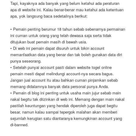
Tapi, kayaknya ada banyak yang belum ketahui ada peraturan
apa di website ini. Kalau benar-benar mau ketahui ada ketentuan
apa, yok langsung baca sedetailnya berikut:
• Pemain penting berumur 18 tahun sebab sebenarnya permainan
ini cuman untuk orang yang telah dewasa saja serta tidak
ditujukan buat pemain masih di bawah usia.
• Di web ini pemain dapat disuruh untuk bikin account
memanfaatkan data yang benar dan tak boleh gunakan data diri
punya seseorang.
• Setelah punyai account pasti dalam website togel online
pemain mesti dapat melindungi account-nya secara bagus.
Jangan jual account itu atau bahkan cuman pinjamkan sebab
memang didalamnya banyak data personal punya Anda.
• Pemain di blog ini penting untuk usaha main jujur sebab main
nakal begitu tak diizinkan di web ini. Memang dengan main nakal
pastilah keuntungan yang hendak diperoleh juga dapat begitu
besar, namun kalau sampai tepergok malahan akan memberi
sejumlah kerugian satu diantaranya kemungkinan account yang
di-banned.