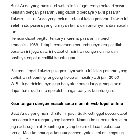
Buat Anda yang masuk di web-site ini juga terang bakal dibawa
kenalan dengan pasaran yang dapat dipercaya yakni pasaran
Taiwan. Untuk Anda yang belum ketahui kalau pasaran Taiwan ini
salah satu pasara yang lumayan lama dan umurnya lantas sudah
tua.
Kenapa dapat begitu, tentunya karena pasaran ini berdiri
semenjak 1968. Tetapi, bersamaan bertumbuhnya era pastilah
pasaran ini juga saat ini dapat dimainkan dengan online dan
pastinya dapat memiliki keuntungan.
Pasaran Togel Taiwan pula pastinya waktu ini ialah pasaran yang
sediakan streaming langsung keluaran hasilnya di jam 20.50
WIB. Juga didalamnya juga banyak momen hingga siapa saja
dapat turut serta memperoleh sangat banyak keuntungan.
Keuntungan dengan masuk serta main di web togel online
Buat Anda yang main di site ini pasti tidak ketinggal sebab dapat
mendapat keuntungan yang banyak. Namun betul-betul di site ini
juga ada sejumlah keuntungan yang belum didapati beberapa
orang. Mau ketahui apa keuntungannya, yok silahkan langsung