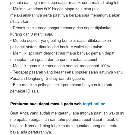
pemula dan ingin mencoba dapat masuk serta main di blog ini.
• Minimal withdraw 50K hingga siapa saja bisa pula
melaksanakannya serta pastinya berapa saja menangnya akan
dibayarkan.
• Proses bisnis yang sangat kencang dan dapat dijalankan
kurang dari 3 menit saja.
• Metode deposit yang paling komplet dapat dilaksanakan
pelbagai sistem dimulai dari bank, e-wallet dan pulsa.
• Memiliki account demonstrasi maka banyak pemain dapat
mencoba main gratis dan tanpa memakai account.
• Memiliki garansi kemenangan sampai menggapai 100%.
• Terdapat pasaran yang besar serta populer salah satunya yaitu
Pasaran Hongkong, Sidney dan Singapore.
• Bisa mainkan pelbagai jenis permainan hanya cukup satu
pemakai ID saja.
Peraturan buat dapat masuk pada web
togel online
Buat Anda yang sudah mengetahui apa infonya pastilah waktu ini
merupakan bergantian cari tahu peraturan buat dapat masuk di
blog ini. Karena di blog ini akan main gunakan uang asli tentu
bakal ada peraturannya.