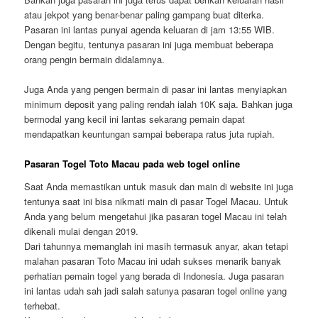
atau jekpot yang benar-benar paling gampang buat diterka.
Pasaran ini lantas punyai agenda keluaran di jam 13:55 WIB.
Dengan begitu, tentunya pasaran ini juga membuat beberapa
orang pengin bermain didalamnya.
Juga Anda yang pengen bermain di pasar ini lantas menyiapkan
minimum deposit yang paling rendah ialah 10K saja. Bahkan juga
bermodal yang kecil ini lantas sekarang pemain dapat
mendapatkan keuntungan sampai beberapa ratus juta rupiah.
Pasaran Togel Toto Macau pada web togel online
Saat Anda memastikan untuk masuk dan main di website ini juga
tentunya saat ini bisa nikmati main di pasar Togel Macau. Untuk
Anda yang belum mengetahui jika pasaran togel Macau ini telah
dikenali mulai dengan 2019.
Dari tahunnya memanglah ini masih termasuk anyar, akan tetapi
malahan pasaran Toto Macau ini udah sukses menarik banyak
perhatian pemain togel yang berada di Indonesia. Juga pasaran
ini lantas udah sah jadi salah satunya pasaran togel online yang
terhebat.