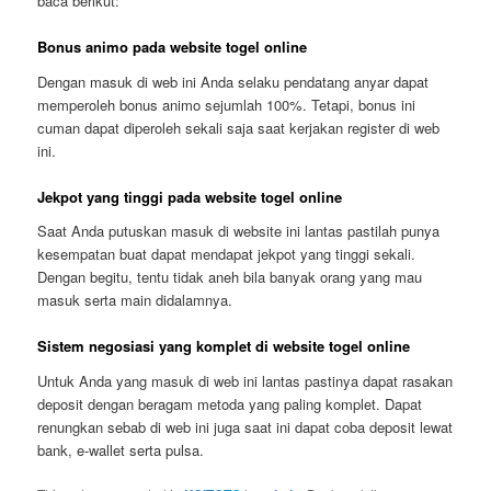
baca berikut:
Bonus animo pada website togel online
Dengan masuk di web ini Anda selaku pendatang anyar dapat
memperoleh bonus animo sejumlah 100%. Tetapi, bonus ini
cuman dapat diperoleh sekali saja saat kerjakan register di web
ini.
Jekpot yang tinggi pada website togel online
Saat Anda putuskan masuk di website ini lantas pastilah punya
kesempatan buat dapat mendapat jekpot yang tinggi sekali.
Dengan begitu, tentu tidak aneh bila banyak orang yang mau
masuk serta main didalamnya.
Sistem negosiasi yang komplet di website togel online
Untuk Anda yang masuk di web ini lantas pastinya dapat rasakan
deposit dengan beragam metoda yang paling komplet. Dapat
renungkan sebab di web ini juga saat ini dapat coba deposit lewat
bank, e-wallet serta pulsa.