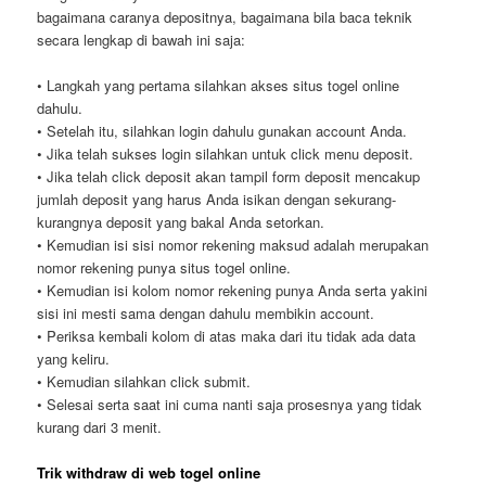
bagaimana caranya depositnya, bagaimana bila baca teknik
secara lengkap di bawah ini saja:
• Langkah yang pertama silahkan akses situs togel online
dahulu.
• Setelah itu, silahkan login dahulu gunakan account Anda.
• Jika telah sukses login silahkan untuk click menu deposit.
• Jika telah click deposit akan tampil form deposit mencakup
jumlah deposit yang harus Anda isikan dengan sekurang-
kurangnya deposit yang bakal Anda setorkan.
• Kemudian isi sisi nomor rekening maksud adalah merupakan
nomor rekening punya situs togel online.
• Kemudian isi kolom nomor rekening punya Anda serta yakini
sisi ini mesti sama dengan dahulu membikin account.
• Periksa kembali kolom di atas maka dari itu tidak ada data
yang keliru.
• Kemudian silahkan click submit.
• Selesai serta saat ini cuma nanti saja prosesnya yang tidak
kurang dari 3 menit.
Trik withdraw di web togel online