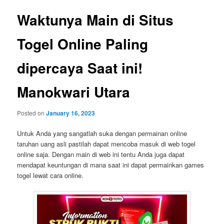
Waktunya Main di Situs
Togel Online Paling
dipercaya Saat ini!
Manokwari Utara
Posted on
January 16, 2023
Untuk Anda yang sangatlah suka dengan permainan online
taruhan uang asli pastilah dapat mencoba masuk di web togel
online saja. Dengan main di web ini tentu Anda juga dapat
mendapat keuntungan di mana saat ini dapat permainkan games
togel lewat cara online.