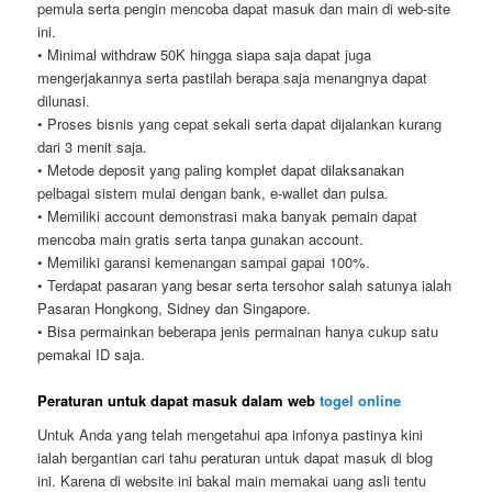
pemula serta pengin mencoba dapat masuk dan main di web-site
ini.
• Minimal withdraw 50K hingga siapa saja dapat juga
mengerjakannya serta pastilah berapa saja menangnya dapat
dilunasi.
• Proses bisnis yang cepat sekali serta dapat dijalankan kurang
dari 3 menit saja.
• Metode deposit yang paling komplet dapat dilaksanakan
pelbagai sistem mulai dengan bank, e-wallet dan pulsa.
• Memiliki account demonstrasi maka banyak pemain dapat
mencoba main gratis serta tanpa gunakan account.
• Memiliki garansi kemenangan sampai gapai 100%.
• Terdapat pasaran yang besar serta tersohor salah satunya ialah
Pasaran Hongkong, Sidney dan Singapore.
• Bisa permainkan beberapa jenis permainan hanya cukup satu
pemakai ID saja.
Peraturan untuk dapat masuk dalam web
togel online
Untuk Anda yang telah mengetahui apa infonya pastinya kini
ialah bergantian cari tahu peraturan untuk dapat masuk di blog
ini. Karena di website ini bakal main memakai uang asli tentu