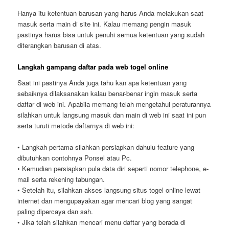
Hanya itu ketentuan barusan yang harus Anda melakukan saat
masuk serta main di site ini. Kalau memang pengin masuk
pastinya harus bisa untuk penuhi semua ketentuan yang sudah
diterangkan barusan di atas.
Langkah gampang daftar pada web togel online
Saat ini pastinya Anda juga tahu kan apa ketentuan yang
sebaiknya dilaksanakan kalau benar-benar ingin masuk serta
daftar di web ini. Apabila memang telah mengetahui peraturannya
silahkan untuk langsung masuk dan main di web ini saat ini pun
serta turuti metode daftarnya di web ini:
• Langkah pertama silahkan persiapkan dahulu feature yang
dibutuhkan contohnya Ponsel atau Pc.
• Kemudian persiapkan pula data diri seperti nomor telephone, e-
mail serta rekening tabungan.
• Setelah itu, silahkan akses langsung situs togel online lewat
internet dan mengupayakan agar mencari blog yang sangat
paling dipercaya dan sah.
• Jika telah silahkan mencari menu daftar yang berada di