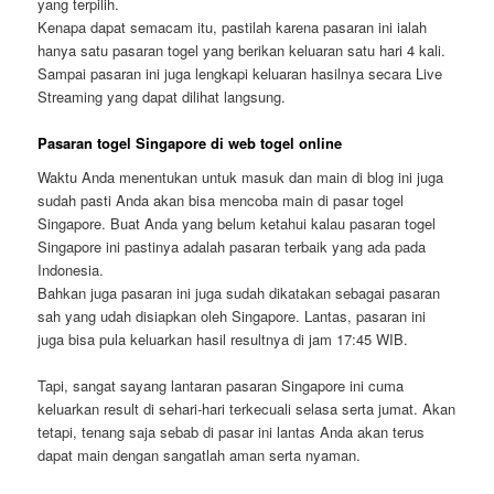
yang terpilih.
Kenapa dapat semacam itu, pastilah karena pasaran ini ialah
hanya satu pasaran togel yang berikan keluaran satu hari 4 kali.
Sampai pasaran ini juga lengkapi keluaran hasilnya secara Live
Streaming yang dapat dilihat langsung.
Pasaran togel Singapore di web togel online
Waktu Anda menentukan untuk masuk dan main di blog ini juga
sudah pasti Anda akan bisa mencoba main di pasar togel
Singapore. Buat Anda yang belum ketahui kalau pasaran togel
Singapore ini pastinya adalah pasaran terbaik yang ada pada
Indonesia.
Bahkan juga pasaran ini juga sudah dikatakan sebagai pasaran
sah yang udah disiapkan oleh Singapore. Lantas, pasaran ini
juga bisa pula keluarkan hasil resultnya di jam 17:45 WIB.
Tapi, sangat sayang lantaran pasaran Singapore ini cuma
keluarkan result di sehari-hari terkecuali selasa serta jumat. Akan
tetapi, tenang saja sebab di pasar ini lantas Anda akan terus
dapat main dengan sangatlah aman serta nyaman.