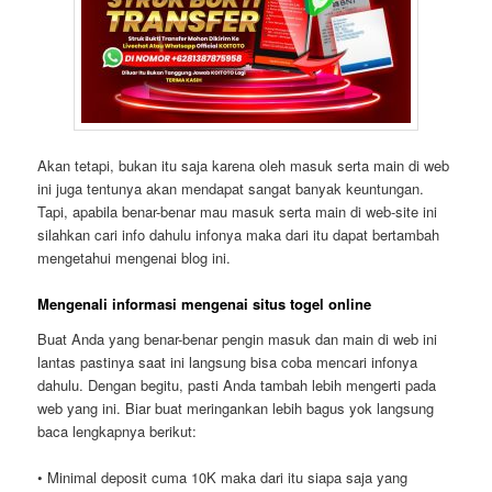
Akan tetapi, bukan itu saja karena oleh masuk serta main di web
ini juga tentunya akan mendapat sangat banyak keuntungan.
Tapi, apabila benar-benar mau masuk serta main di web-site ini
silahkan cari info dahulu infonya maka dari itu dapat bertambah
mengetahui mengenai blog ini.
Mengenali informasi mengenai situs togel online
Buat Anda yang benar-benar pengin masuk dan main di web ini
lantas pastinya saat ini langsung bisa coba mencari infonya
dahulu. Dengan begitu, pasti Anda tambah lebih mengerti pada
web yang ini. Biar buat meringankan lebih bagus yok langsung
baca lengkapnya berikut:
• Minimal deposit cuma 10K maka dari itu siapa saja yang