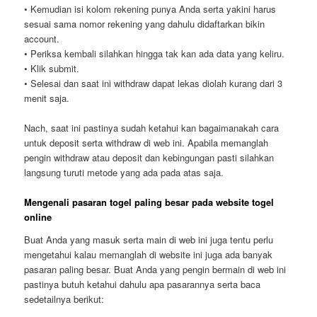
• Kemudian isi kolom rekening punya Anda serta yakini harus
sesuai sama nomor rekening yang dahulu didaftarkan bikin
account.
• Periksa kembali silahkan hingga tak kan ada data yang keliru.
• Klik submit.
• Selesai dan saat ini withdraw dapat lekas diolah kurang dari 3
menit saja.
Nach, saat ini pastinya sudah ketahui kan bagaimanakah cara
untuk deposit serta withdraw di web ini. Apabila memanglah
pengin withdraw atau deposit dan kebingungan pasti silahkan
langsung turuti metode yang ada pada atas saja.
Mengenali pasaran togel paling besar pada website togel
online
Buat Anda yang masuk serta main di web ini juga tentu perlu
mengetahui kalau memanglah di website ini juga ada banyak
pasaran paling besar. Buat Anda yang pengin bermain di web ini
pastinya butuh ketahui dahulu apa pasarannya serta baca
sedetailnya berikut: