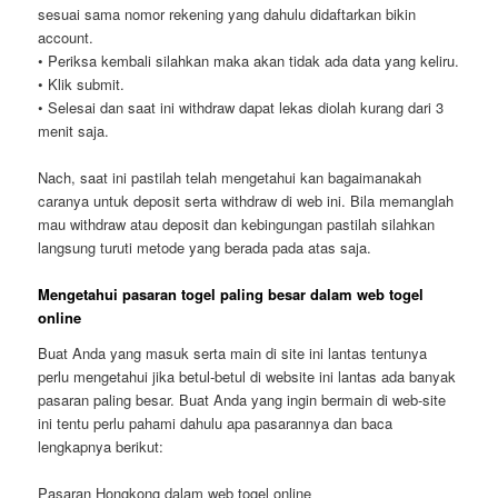
sesuai sama nomor rekening yang dahulu didaftarkan bikin
account.
• Periksa kembali silahkan maka akan tidak ada data yang keliru.
• Klik submit.
• Selesai dan saat ini withdraw dapat lekas diolah kurang dari 3
menit saja.
Nach, saat ini pastilah telah mengetahui kan bagaimanakah
caranya untuk deposit serta withdraw di web ini. Bila memanglah
mau withdraw atau deposit dan kebingungan pastilah silahkan
langsung turuti metode yang berada pada atas saja.
Mengetahui pasaran togel paling besar dalam web togel
online
Buat Anda yang masuk serta main di site ini lantas tentunya
perlu mengetahui jika betul-betul di website ini lantas ada banyak
pasaran paling besar. Buat Anda yang ingin bermain di web-site
ini tentu perlu pahami dahulu apa pasarannya dan baca
lengkapnya berikut:
Pasaran Hongkong dalam web togel online