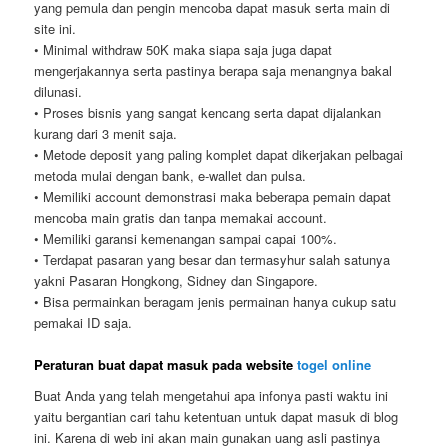
yang pemula dan pengin mencoba dapat masuk serta main di
site ini.
• Minimal withdraw 50K maka siapa saja juga dapat
mengerjakannya serta pastinya berapa saja menangnya bakal
dilunasi.
• Proses bisnis yang sangat kencang serta dapat dijalankan
kurang dari 3 menit saja.
• Metode deposit yang paling komplet dapat dikerjakan pelbagai
metoda mulai dengan bank, e-wallet dan pulsa.
• Memiliki account demonstrasi maka beberapa pemain dapat
mencoba main gratis dan tanpa memakai account.
• Memiliki garansi kemenangan sampai capai 100%.
• Terdapat pasaran yang besar dan termasyhur salah satunya
yakni Pasaran Hongkong, Sidney dan Singapore.
• Bisa permainkan beragam jenis permainan hanya cukup satu
pemakai ID saja.
Peraturan buat dapat masuk pada website
togel online
Buat Anda yang telah mengetahui apa infonya pasti waktu ini
yaitu bergantian cari tahu ketentuan untuk dapat masuk di blog
ini. Karena di web ini akan main gunakan uang asli pastinya