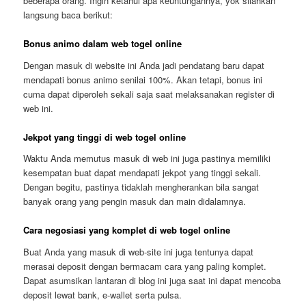
beberapa orang. Ingin ketahui apa keuntungannya, yok silahkan
langsung baca berikut:
Bonus animo dalam web togel online
Dengan masuk di website ini Anda jadi pendatang baru dapat
mendapati bonus animo senilai 100%. Akan tetapi, bonus ini
cuma dapat diperoleh sekali saja saat melaksanakan register di
web ini.
Jekpot yang tinggi di web togel online
Waktu Anda memutus masuk di web ini juga pastinya memiliki
kesempatan buat dapat mendapati jekpot yang tinggi sekali.
Dengan begitu, pastinya tidaklah mengherankan bila sangat
banyak orang yang pengin masuk dan main didalamnya.
Cara negosiasi yang komplet di web togel online
Buat Anda yang masuk di web-site ini juga tentunya dapat
merasai deposit dengan bermacam cara yang paling komplet.
Dapat asumsikan lantaran di blog ini juga saat ini dapat mencoba
deposit lewat bank, e-wallet serta pulsa.