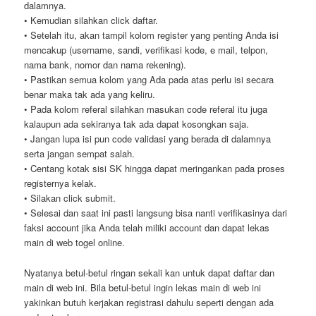
dalamnya.
• Kemudian silahkan click daftar.
• Setelah itu, akan tampil kolom register yang penting Anda isi
mencakup (username, sandi, verifikasi kode, e mail, telpon,
nama bank, nomor dan nama rekening).
• Pastikan semua kolom yang Ada pada atas perlu isi secara
benar maka tak ada yang keliru.
• Pada kolom referal silahkan masukan code referal itu juga
kalaupun ada sekiranya tak ada dapat kosongkan saja.
• Jangan lupa isi pun code validasi yang berada di dalamnya
serta jangan sempat salah.
• Centang kotak sisi SK hingga dapat meringankan pada proses
registernya kelak.
• Silakan click submit.
• Selesai dan saat ini pasti langsung bisa nanti verifikasinya dari
faksi account jika Anda telah miliki account dan dapat lekas
main di web togel online.
Nyatanya betul-betul ringan sekali kan untuk dapat daftar dan
main di web ini. Bila betul-betul ingin lekas main di web ini
yakinkan butuh kerjakan registrasi dahulu seperti dengan ada