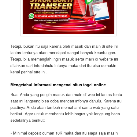
Tetapi, bukan itu saja karena oleh masuk dan main di site ini
lantas tentunya akan mendapat sangat banyak keuntungan.
Tetapi, bila memanglah ingin masuk serta main di website ini
silahkan cari info dahulu infonya maka dari itu bisa semakin
kenal perihal site ini.
Mengetahui informasi mengenai situs togel online
Buat Anda yang pengin masuk dan main di web ini lantas tentu
saat ini langsung bisa coba mencari infonya dahulu. Karena itu,
pastinya Anda akan tambah memahami sama web yang satu
berikut. Agar untuk membantu lebih bagus yok langsung baca
sedetailnya berikut:
• Minimal deposit cuman 10K maka dari itu siapa saja masih