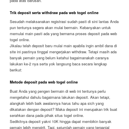
pada atas barusan.
Trik deposit serta withdraw pada web togel online
Sesudah melaksanakan registrasi sudah pasti di sini lantas Anda
pun tentunya segera akan mulai bermain. Kebanyakan untuk
memulai main pasti ada yang bernama proses deposit pada web
togel online.
Jikalau telah deposit baru mulai main apabila ingin ambil dana di
site ini pastinya tinggal mengerjakan withdraw. Tetapi masih ada
banyak pemain yang belum ketahui bagaimanakah caranya
lakukan ke-2 nya serta yok langsung baca secara lengkap
berikut:
Metode deposit pada web togel online
Buat Anda yang pengen bermain di web ini tentunya perlu
mengetahui dahulu bagaimana lakukan deposit. Akan tetapi,
alangkah lebih baik awalannya harus tahu apa sich yang
dikatakan dengan deposit? Maka deposit ini merupakan trik buat
serahkan dana pada pihak situs togel online.
Sedikitnya deposit yakni 10K hingga dapat membikin banyak
pemain lebih mengirit. Tapi, sejumlah pemain yang terganjal