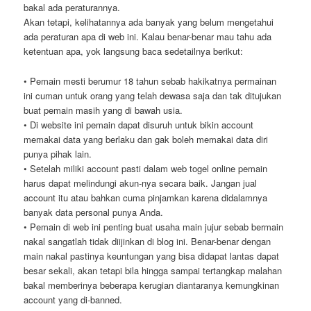
bakal ada peraturannya.
Akan tetapi, kelihatannya ada banyak yang belum mengetahui
ada peraturan apa di web ini. Kalau benar-benar mau tahu ada
ketentuan apa, yok langsung baca sedetailnya berikut:
• Pemain mesti berumur 18 tahun sebab hakikatnya permainan
ini cuman untuk orang yang telah dewasa saja dan tak ditujukan
buat pemain masih yang di bawah usia.
• Di website ini pemain dapat disuruh untuk bikin account
memakai data yang berlaku dan gak boleh memakai data diri
punya pihak lain.
• Setelah miliki account pasti dalam web togel online pemain
harus dapat melindungi akun-nya secara baik. Jangan jual
account itu atau bahkan cuma pinjamkan karena didalamnya
banyak data personal punya Anda.
• Pemain di web ini penting buat usaha main jujur sebab bermain
nakal sangatlah tidak diijinkan di blog ini. Benar-benar dengan
main nakal pastinya keuntungan yang bisa didapat lantas dapat
besar sekali, akan tetapi bila hingga sampai tertangkap malahan
bakal memberinya beberapa kerugian diantaranya kemungkinan
account yang di-banned.