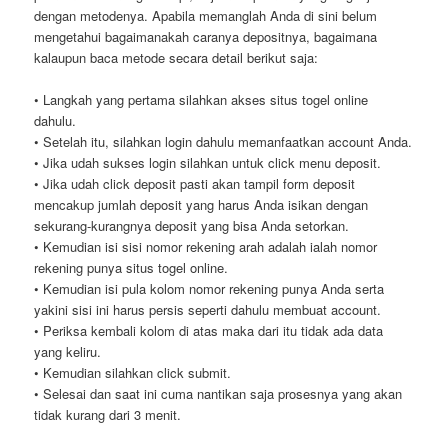
dengan metodenya. Apabila memanglah Anda di sini belum
mengetahui bagaimanakah caranya depositnya, bagaimana
kalaupun baca metode secara detail berikut saja:
• Langkah yang pertama silahkan akses situs togel online
dahulu.
• Setelah itu, silahkan login dahulu memanfaatkan account Anda.
• Jika udah sukses login silahkan untuk click menu deposit.
• Jika udah click deposit pasti akan tampil form deposit
mencakup jumlah deposit yang harus Anda isikan dengan
sekurang-kurangnya deposit yang bisa Anda setorkan.
• Kemudian isi sisi nomor rekening arah adalah ialah nomor
rekening punya situs togel online.
• Kemudian isi pula kolom nomor rekening punya Anda serta
yakini sisi ini harus persis seperti dahulu membuat account.
• Periksa kembali kolom di atas maka dari itu tidak ada data
yang keliru.
• Kemudian silahkan click submit.
• Selesai dan saat ini cuma nantikan saja prosesnya yang akan
tidak kurang dari 3 menit.