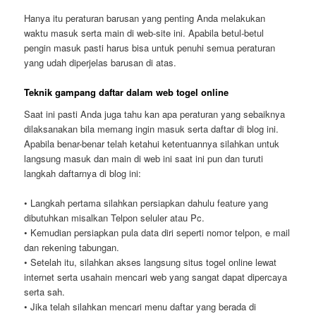
Hanya itu peraturan barusan yang penting Anda melakukan
waktu masuk serta main di web-site ini. Apabila betul-betul
pengin masuk pasti harus bisa untuk penuhi semua peraturan
yang udah diperjelas barusan di atas.
Teknik gampang daftar dalam web togel online
Saat ini pasti Anda juga tahu kan apa peraturan yang sebaiknya
dilaksanakan bila memang ingin masuk serta daftar di blog ini.
Apabila benar-benar telah ketahui ketentuannya silahkan untuk
langsung masuk dan main di web ini saat ini pun dan turuti
langkah daftarnya di blog ini:
• Langkah pertama silahkan persiapkan dahulu feature yang
dibutuhkan misalkan Telpon seluler atau Pc.
• Kemudian persiapkan pula data diri seperti nomor telpon, e mail
dan rekening tabungan.
• Setelah itu, silahkan akses langsung situs togel online lewat
internet serta usahain mencari web yang sangat dapat dipercaya
serta sah.
• Jika telah silahkan mencari menu daftar yang berada di