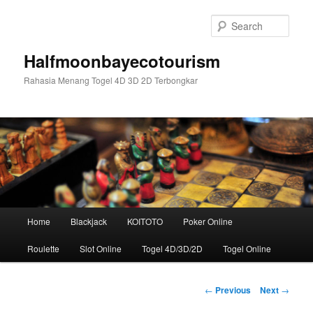
Skip
to
Sear
primary
content
Halfmoonbayecotourism
Rahasia Menang Togel 4D 3D 2D Terbongkar
Main
Home
Blackjack
KOITOTO
Poker Online
menu
Roulette
Slot Online
Togel 4D/3D/2D
Togel Online
Post
←
Previous
Next
→
navigation