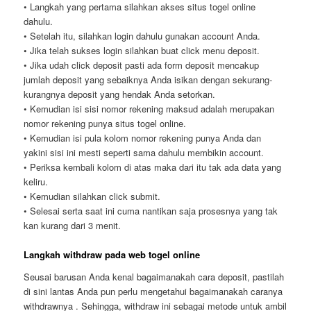
• Langkah yang pertama silahkan akses situs togel online
dahulu.
• Setelah itu, silahkan login dahulu gunakan account Anda.
• Jika telah sukses login silahkan buat click menu deposit.
• Jika udah click deposit pasti ada form deposit mencakup
jumlah deposit yang sebaiknya Anda isikan dengan sekurang-
kurangnya deposit yang hendak Anda setorkan.
• Kemudian isi sisi nomor rekening maksud adalah merupakan
nomor rekening punya situs togel online.
• Kemudian isi pula kolom nomor rekening punya Anda dan
yakini sisi ini mesti seperti sama dahulu membikin account.
• Periksa kembali kolom di atas maka dari itu tak ada data yang
keliru.
• Kemudian silahkan click submit.
• Selesai serta saat ini cuma nantikan saja prosesnya yang tak
kan kurang dari 3 menit.
Langkah withdraw pada web togel online
Seusai barusan Anda kenal bagaimanakah cara deposit, pastilah
di sini lantas Anda pun perlu mengetahui bagaimanakah caranya
withdrawnya . Sehingga, withdraw ini sebagai metode untuk ambil