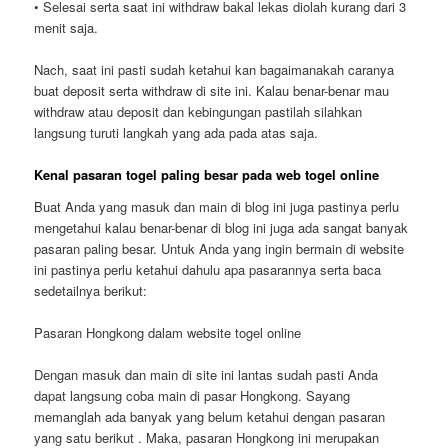
• Selesai serta saat ini withdraw bakal lekas diolah kurang dari 3
menit saja.
Nach, saat ini pasti sudah ketahui kan bagaimanakah caranya
buat deposit serta withdraw di site ini. Kalau benar-benar mau
withdraw atau deposit dan kebingungan pastilah silahkan
langsung turuti langkah yang ada pada atas saja.
Kenal pasaran togel paling besar pada web togel online
Buat Anda yang masuk dan main di blog ini juga pastinya perlu
mengetahui kalau benar-benar di blog ini juga ada sangat banyak
pasaran paling besar. Untuk Anda yang ingin bermain di website
ini pastinya perlu ketahui dahulu apa pasarannya serta baca
sedetailnya berikut:
Pasaran Hongkong dalam website togel online
Dengan masuk dan main di site ini lantas sudah pasti Anda
dapat langsung coba main di pasar Hongkong. Sayang
memanglah ada banyak yang belum ketahui dengan pasaran
yang satu berikut . Maka, pasaran Hongkong ini merupakan