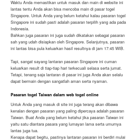
Waktu Anda memastikan untuk masuk dan main di website ini
lantas tentu Anda akan bisa mencoba main di pasar togel
Singapore. Untuk Anda yang belum ketahui kalau pasaran togel
Singapore ini sudah pasti adalah pasaran terpilih yang ada pada
Indonesia.
Bahkan juga pasaran ini juga sudah dikatakan sebagai pasaran
sah yang udah disiapkan oleh Singapore. Selanjutnya, pasaran
ini lantas bisa pula keluarkan hasil resultnya di jam 17:45 WIB.
Tapi, sangat sayang lantaran pasaran Singapore ini cuman
keluarkan result di tiap-tiap hari terkecuali selasa serta jumat.
Tetapi, tenang saja lantaran di pasar ini juga Anda akan selalu
dapat bermain dengan sangatlah aman serta nyaman.
Pasaran togel Taiwan dalam web togel online
Untuk Anda yang masuk di site ini juga terang akan dibawa
kenalan dengan pasaran yang paling dipercaya adalah pasaran
Taiwan. Buat Anda yang belum ketahui jika pasaran Taiwan ini
yaitu satu diantara pasara yang lumayan lama serta umurnya
lantas juga tua.
Kenapa dapat begitu, pastinya lantaran pasaran ini berdiri mulai