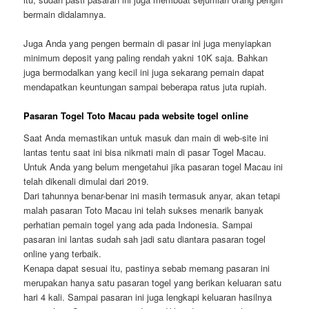
bermain didalamnya.
Juga Anda yang pengen bermain di pasar ini juga menyiapkan
minimum deposit yang paling rendah yakni 10K saja. Bahkan
juga bermodalkan yang kecil ini juga sekarang pemain dapat
mendapatkan keuntungan sampai beberapa ratus juta rupiah.
Pasaran Togel Toto Macau pada website togel online
Saat Anda memastikan untuk masuk dan main di web-site ini
lantas tentu saat ini bisa nikmati main di pasar Togel Macau.
Untuk Anda yang belum mengetahui jika pasaran togel Macau ini
telah dikenali dimulai dari 2019.
Dari tahunnya benar-benar ini masih termasuk anyar, akan tetapi
malah pasaran Toto Macau ini telah sukses menarik banyak
perhatian pemain togel yang ada pada Indonesia. Sampai
pasaran ini lantas sudah sah jadi satu diantara pasaran togel
online yang terbaik.
Kenapa dapat sesuai itu, pastinya sebab memang pasaran ini
merupakan hanya satu pasaran togel yang berikan keluaran satu
hari 4 kali. Sampai pasaran ini juga lengkapi keluaran hasilnya