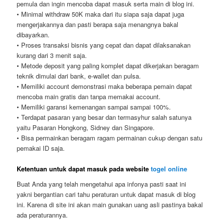
pemula dan ingin mencoba dapat masuk serta main di blog ini.
• Minimal withdraw 50K maka dari itu siapa saja dapat juga
mengerjakannya dan pasti berapa saja menangnya bakal
dibayarkan.
• Proses transaksi bisnis yang cepat dan dapat dilaksanakan
kurang dari 3 menit saja.
• Metode deposit yang paling komplet dapat dikerjakan beragam
teknik dimulai dari bank, e-wallet dan pulsa.
• Memiliki account demonstrasi maka beberapa pemain dapat
mencoba main gratis dan tanpa memakai account.
• Memiliki garansi kemenangan sampai sampai 100%.
• Terdapat pasaran yang besar dan termasyhur salah satunya
yaitu Pasaran Hongkong, Sidney dan Singapore.
• Bisa permainkan beragam ragam permainan cukup dengan satu
pemakai ID saja.
Ketentuan untuk dapat masuk pada website
togel online
Buat Anda yang telah mengetahui apa infonya pasti saat ini
yakni bergantian cari tahu peraturan untuk dapat masuk di blog
ini. Karena di site ini akan main gunakan uang asli pastinya bakal
ada peraturannya.