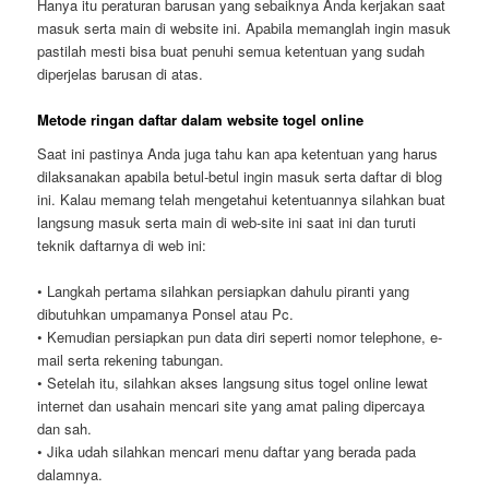
Hanya itu peraturan barusan yang sebaiknya Anda kerjakan saat
masuk serta main di website ini. Apabila memanglah ingin masuk
pastilah mesti bisa buat penuhi semua ketentuan yang sudah
diperjelas barusan di atas.
Metode ringan daftar dalam website togel online
Saat ini pastinya Anda juga tahu kan apa ketentuan yang harus
dilaksanakan apabila betul-betul ingin masuk serta daftar di blog
ini. Kalau memang telah mengetahui ketentuannya silahkan buat
langsung masuk serta main di web-site ini saat ini dan turuti
teknik daftarnya di web ini:
• Langkah pertama silahkan persiapkan dahulu piranti yang
dibutuhkan umpamanya Ponsel atau Pc.
• Kemudian persiapkan pun data diri seperti nomor telephone, e-
mail serta rekening tabungan.
• Setelah itu, silahkan akses langsung situs togel online lewat
internet dan usahain mencari site yang amat paling dipercaya
dan sah.
• Jika udah silahkan mencari menu daftar yang berada pada
dalamnya.