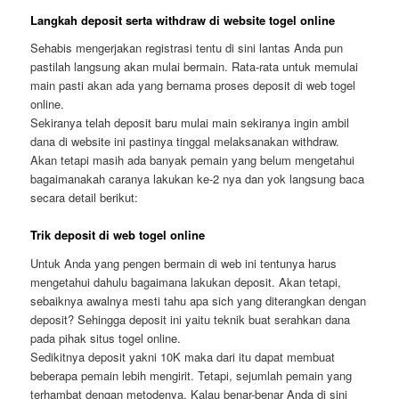
Langkah deposit serta withdraw di website togel online
Sehabis mengerjakan registrasi tentu di sini lantas Anda pun
pastilah langsung akan mulai bermain. Rata-rata untuk memulai
main pasti akan ada yang bernama proses deposit di web togel
online.
Sekiranya telah deposit baru mulai main sekiranya ingin ambil
dana di website ini pastinya tinggal melaksanakan withdraw.
Akan tetapi masih ada banyak pemain yang belum mengetahui
bagaimanakah caranya lakukan ke-2 nya dan yok langsung baca
secara detail berikut:
Trik deposit di web togel online
Untuk Anda yang pengen bermain di web ini tentunya harus
mengetahui dahulu bagaimana lakukan deposit. Akan tetapi,
sebaiknya awalnya mesti tahu apa sich yang diterangkan dengan
deposit? Sehingga deposit ini yaitu teknik buat serahkan dana
pada pihak situs togel online.
Sedikitnya deposit yakni 10K maka dari itu dapat membuat
beberapa pemain lebih mengirit. Tetapi, sejumlah pemain yang
terhambat dengan metodenya. Kalau benar-benar Anda di sini