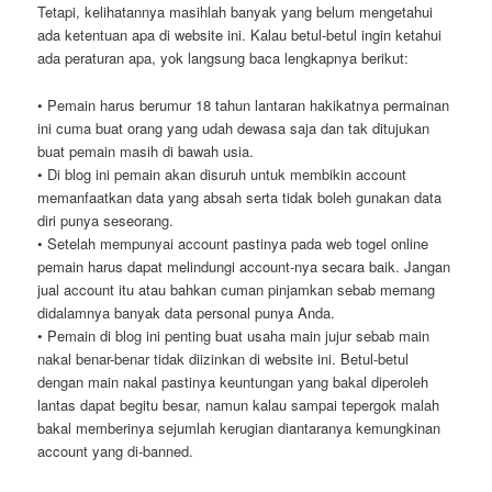
Tetapi, kelihatannya masihlah banyak yang belum mengetahui
ada ketentuan apa di website ini. Kalau betul-betul ingin ketahui
ada peraturan apa, yok langsung baca lengkapnya berikut:
• Pemain harus berumur 18 tahun lantaran hakikatnya permainan
ini cuma buat orang yang udah dewasa saja dan tak ditujukan
buat pemain masih di bawah usia.
• Di blog ini pemain akan disuruh untuk membikin account
memanfaatkan data yang absah serta tidak boleh gunakan data
diri punya seseorang.
• Setelah mempunyai account pastinya pada web togel online
pemain harus dapat melindungi account-nya secara baik. Jangan
jual account itu atau bahkan cuman pinjamkan sebab memang
didalamnya banyak data personal punya Anda.
• Pemain di blog ini penting buat usaha main jujur sebab main
nakal benar-benar tidak diizinkan di website ini. Betul-betul
dengan main nakal pastinya keuntungan yang bakal diperoleh
lantas dapat begitu besar, namun kalau sampai tepergok malah
bakal memberinya sejumlah kerugian diantaranya kemungkinan
account yang di-banned.