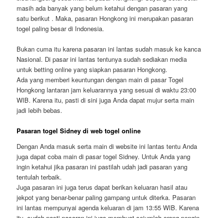
masih ada banyak yang belum ketahui dengan pasaran yang
satu berikut . Maka, pasaran Hongkong ini merupakan pasaran
togel paling besar di Indonesia.
Bukan cuma itu karena pasaran ini lantas sudah masuk ke kanca
Nasional. Di pasar ini lantas tentunya sudah sediakan media
untuk betting online yang siapkan pasaran Hongkong.
Ada yang memberi keuntungan dengan main di pasar Togel
Hongkong lantaran jam keluarannya yang sesuai di waktu 23:00
WIB. Karena itu, pasti di sini juga Anda dapat mujur serta main
jadi lebih bebas.
Pasaran togel Sidney di web togel online
Dengan Anda masuk serta main di website ini lantas tentu Anda
juga dapat coba main di pasar togel Sidney. Untuk Anda yang
ingin ketahui jika pasaran ini pastilah udah jadi pasaran yang
tentulah terbaik.
Juga pasaran ini juga terus dapat berikan keluaran hasil atau
jekpot yang benar-benar paling gampang untuk diterka. Pasaran
ini lantas mempunyai agenda keluaran di jam 13:55 WIB. Karena
itu, sudah pasti pasaran ini juga membuat sejumlah orang pengin