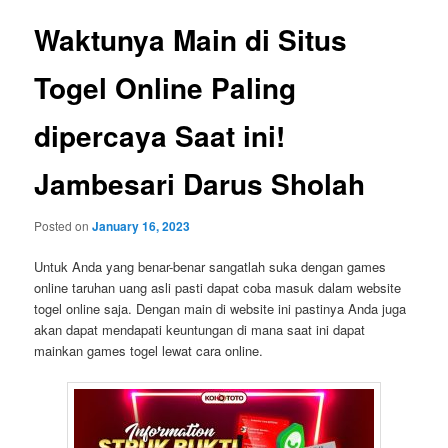
Waktunya Main di Situs
Togel Online Paling
dipercaya Saat ini!
Jambesari Darus Sholah
Posted on
January 16, 2023
Untuk Anda yang benar-benar sangatlah suka dengan games
online taruhan uang asli pasti dapat coba masuk dalam website
togel online saja. Dengan main di website ini pastinya Anda juga
akan dapat mendapati keuntungan di mana saat ini dapat
mainkan games togel lewat cara online.