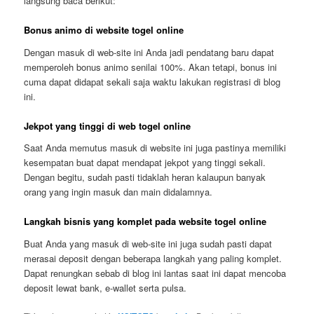
langsung baca berikut:
Bonus animo di website togel online
Dengan masuk di web-site ini Anda jadi pendatang baru dapat
memperoleh bonus animo senilai 100%. Akan tetapi, bonus ini
cuma dapat didapat sekali saja waktu lakukan registrasi di blog
ini.
Jekpot yang tinggi di web togel online
Saat Anda memutus masuk di website ini juga pastinya memiliki
kesempatan buat dapat mendapat jekpot yang tinggi sekali.
Dengan begitu, sudah pasti tidaklah heran kalaupun banyak
orang yang ingin masuk dan main didalamnya.
Langkah bisnis yang komplet pada website togel online
Buat Anda yang masuk di web-site ini juga sudah pasti dapat
merasai deposit dengan beberapa langkah yang paling komplet.
Dapat renungkan sebab di blog ini lantas saat ini dapat mencoba
deposit lewat bank, e-wallet serta pulsa.