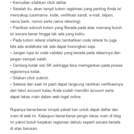
• Kemudian silahkan click daftar.
• Setelah itu, akan tampil kolom registrasi yang penting Anda isi
mencakup (username, kode, verifikasi sandi, e-mail, telpon,
nama bank, nomor serta nama rekening).
• Pastikan seluruh kolom yang Berada pada atas memang butuh
isi secara benar hingga tak ada yang keliru.
• Pada kolom referal silahkan tambahkan code referal itu juga
bila ada andaikata tak ada dapat kosongkan saja.
• Jangan lupa isi code validasi yang berada pada dalamnya dan
jangan sempat salah.
• Centang kotak sisi SK sehingga bisa meringankan pada proses
registernya kelak.
• Silakan click submit.
• Selesai dan saat ini pasti dapat langsung nantikan verifikasinya
dari faksi account kalau Anda sudah memiliki account serta
dapat lekas main dalam web togel online.
Rupanya benar-benar simpel sekali kan untuk dapat daftar dan
main di web ini. Kalaupun benar-benar pengin lekas main di blog
ini yakini butuh kerjakan registrasi dahulu seperti secara berada
di atas barusan.