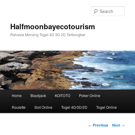
Skip
to
Sear
primary
content
Halfmoonbayecotourism
Rahasia Menang Togel 4D 3D 2D Terbongkar
Main
Home
Blackjack
KOITOTO
Poker Online
menu
Roulette
Slot Online
Togel 4D/3D/2D
Togel Online
Post
←
Previous
Next
→
navigation