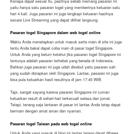
Kenapa dapat sesuai itu, pastinya sebab memang pasaran ini
yaitu hanya satu pasaran togel yang memberinya keluaran satu
hari 4 kali. Juga pasaran ini juga lengkapi keluaran hasilnya
secara Live Streaming yang dapat dilihat langsung.
Pasaran togel Singapore dalam web togel online
Waktu Anda menetapkan untuk masuk serta main di site ini juga
tentu Anda bakal dapat coba main di pasar togel Singapore.
Untuk Anda yang belum ketahui jika pasaran togel Singapore ini
tentunya adalah pasaran terhebat yang berada di Indonesia.
Bahkan juga pasaran ini juga udah disebut yaitu pasaran sah
yang sudah disiapkan oleh Singapore. Lantas, pasaran ini juga
bisa pula keluarkan hasil resultnya di jam 17:45 WIB.
Tapi, sangat sayang karena pasaran Singapore ini cuman
keluarkan result di sehari-hari terkecuali selasa dan jumat.
Tetapi, tenang saja lantaran di pasar ini lantas Anda tetap dapat
bermain dengan amat aman dan nyaman.
Pasaran togel Taiwan pada web togel online
Untuk Anda yang masuk di blog ini lantas terang dapat dibawa