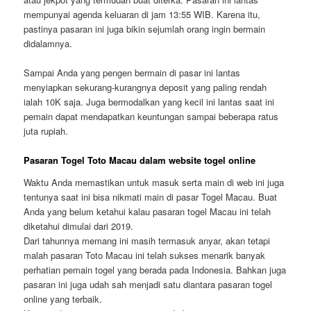
mempunyai agenda keluaran di jam 13:55 WIB. Karena itu,
pastinya pasaran ini juga bikin sejumlah orang ingin bermain
didalamnya.
Sampai Anda yang pengen bermain di pasar ini lantas
menyiapkan sekurang-kurangnya deposit yang paling rendah
ialah 10K saja. Juga bermodalkan yang kecil ini lantas saat ini
pemain dapat mendapatkan keuntungan sampai beberapa ratus
juta rupiah.
Pasaran Togel Toto Macau dalam website togel online
Waktu Anda memastikan untuk masuk serta main di web ini juga
tentunya saat ini bisa nikmati main di pasar Togel Macau. Buat
Anda yang belum ketahui kalau pasaran togel Macau ini telah
diketahui dimulai dari 2019.
Dari tahunnya memang ini masih termasuk anyar, akan tetapi
malah pasaran Toto Macau ini telah sukses menarik banyak
perhatian pemain togel yang berada pada Indonesia. Bahkan juga
pasaran ini juga udah sah menjadi satu diantara pasaran togel
online yang terbaik.