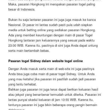
Maka, pasaran Hongkong ini merupakan pasaran togel paling
besar di Indonesia.
Bukan itu saja lantaran pasaran ini juga juga masuk ke kanca
Nasional. Di pasar ini lantas sudah pasti pula udah siapkan
media untuk betting online yang sediakan pasaran Hongkong.
Ada yang memberi keuntungan dengan main di pasar Togel
Hongkong lantaran jam keluarannya yang sesuai pada waktu
23:00 WIB. Karena itu, pastinya di sini juga Anda dapat untung
serta main bertambah bebas.
Pasaran togel Sidney dalam website togel online
Dengan Anda masuk serta main di web-site ini juga pastinya
Anda bisa juga coba main di pasar togel Sidney. Untuk Anda
yang mau ketahui jika pasaran ini pastilah sudah jadi pasaran
yang tentu terhebat.
Bahkan juga pasaran ini juga terus dapat berikan keluaran hasil
atau jekpot yang benar-benar termudah untuk diterka. Pasaran ini
lantas punyai skedul keluaran di jam 13:55 WIB. Karena itu,
tentunya pasaran ini juga bikin beberapa orang pengin bermain
didalamnya.