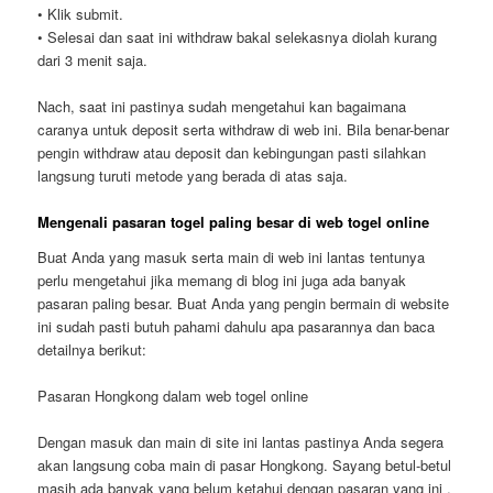
• Klik submit.
• Selesai dan saat ini withdraw bakal selekasnya diolah kurang
dari 3 menit saja.
Nach, saat ini pastinya sudah mengetahui kan bagaimana
caranya untuk deposit serta withdraw di web ini. Bila benar-benar
pengin withdraw atau deposit dan kebingungan pasti silahkan
langsung turuti metode yang berada di atas saja.
Mengenali pasaran togel paling besar di web togel online
Buat Anda yang masuk serta main di web ini lantas tentunya
perlu mengetahui jika memang di blog ini juga ada banyak
pasaran paling besar. Buat Anda yang pengin bermain di website
ini sudah pasti butuh pahami dahulu apa pasarannya dan baca
detailnya berikut:
Pasaran Hongkong dalam web togel online
Dengan masuk dan main di site ini lantas pastinya Anda segera
akan langsung coba main di pasar Hongkong. Sayang betul-betul
masih ada banyak yang belum ketahui dengan pasaran yang ini .