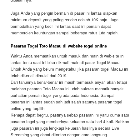
Juga Anda yang pengin bermain di pasar ini lantas siapkan
minimum deposit yang paling rendah adalah 10K saja. Juga
bermodalkan yang kecil ini lantas saat ini pemain dapat
memperoleh keuntungan sampai beberapa ratus juta rupiah.
Pasaran Togel Toto Macau di website togel online
Waktu Anda memastikan untuk masuk dan main di web-site ini
lantas tentu saat ini bisa nikmati main di pasar Togel Macau.
Untuk Anda yang belum mengetahui jika pasaran togel Macau ini
telah dikenali dimulai dari 2019.
Dari tahunnya benar-benar ini masih termasuk anyar, akan tetapi
malahan pasaran Toto Macau ini udah sukses menarik banyak
perhatian pemain togel yang ada pada Indonesia. Sampai
pasaran ini lantas sudah sah jadi salah satunya pasaran togel
online yang terpilih.
Kenapa dapat begitu, pastinya sebab pasaran ini yaitu cuma satu
pasaran togel yang memberinya keluaran satu hari 4 kali. Bahkan
juga pasaran ini juga lengkapi keluaran hasilnya secara Live
Streaming yang dapat ditonton dengan cara langsung.