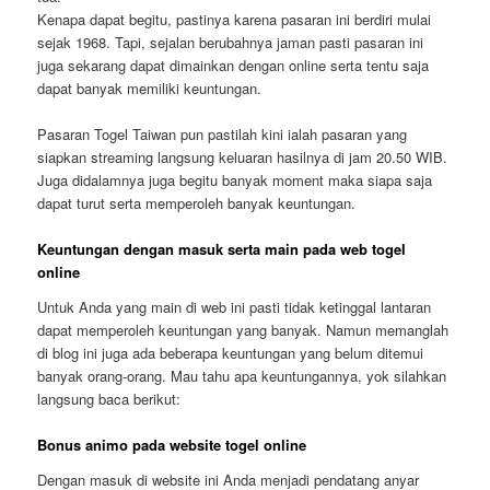
Kenapa dapat begitu, pastinya karena pasaran ini berdiri mulai
sejak 1968. Tapi, sejalan berubahnya jaman pasti pasaran ini
juga sekarang dapat dimainkan dengan online serta tentu saja
dapat banyak memiliki keuntungan.
Pasaran Togel Taiwan pun pastilah kini ialah pasaran yang
siapkan streaming langsung keluaran hasilnya di jam 20.50 WIB.
Juga didalamnya juga begitu banyak moment maka siapa saja
dapat turut serta memperoleh banyak keuntungan.
Keuntungan dengan masuk serta main pada web togel
online
Untuk Anda yang main di web ini pasti tidak ketinggal lantaran
dapat memperoleh keuntungan yang banyak. Namun memanglah
di blog ini juga ada beberapa keuntungan yang belum ditemui
banyak orang-orang. Mau tahu apa keuntungannya, yok silahkan
langsung baca berikut:
Bonus animo pada website togel online
Dengan masuk di website ini Anda menjadi pendatang anyar