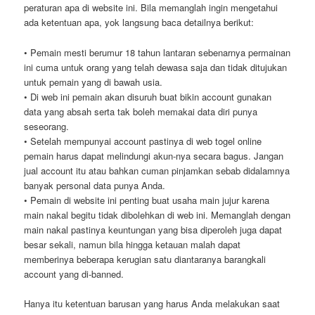
peraturan apa di website ini. Bila memanglah ingin mengetahui
ada ketentuan apa, yok langsung baca detailnya berikut:
• Pemain mesti berumur 18 tahun lantaran sebenarnya permainan
ini cuma untuk orang yang telah dewasa saja dan tidak ditujukan
untuk pemain yang di bawah usia.
• Di web ini pemain akan disuruh buat bikin account gunakan
data yang absah serta tak boleh memakai data diri punya
seseorang.
• Setelah mempunyai account pastinya di web togel online
pemain harus dapat melindungi akun-nya secara bagus. Jangan
jual account itu atau bahkan cuman pinjamkan sebab didalamnya
banyak personal data punya Anda.
• Pemain di website ini penting buat usaha main jujur karena
main nakal begitu tidak dibolehkan di web ini. Memanglah dengan
main nakal pastinya keuntungan yang bisa diperoleh juga dapat
besar sekali, namun bila hingga ketauan malah dapat
memberinya beberapa kerugian satu diantaranya barangkali
account yang di-banned.
Hanya itu ketentuan barusan yang harus Anda melakukan saat