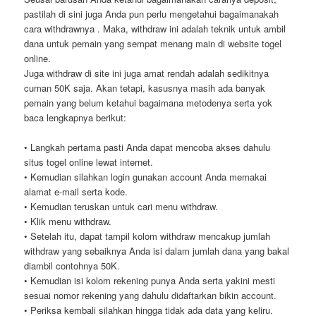
pastilah di sini juga Anda pun perlu mengetahui bagaimanakah
cara withdrawnya . Maka, withdraw ini adalah teknik untuk ambil
dana untuk pemain yang sempat menang main di website togel
online.
Juga withdraw di site ini juga amat rendah adalah sedikitnya
cuman 50K saja. Akan tetapi, kasusnya masih ada banyak
pemain yang belum ketahui bagaimana metodenya serta yok
baca lengkapnya berikut:
• Langkah pertama pasti Anda dapat mencoba akses dahulu
situs togel online lewat internet.
• Kemudian silahkan login gunakan account Anda memakai
alamat e-mail serta kode.
• Kemudian teruskan untuk cari menu withdraw.
• Klik menu withdraw.
• Setelah itu, dapat tampil kolom withdraw mencakup jumlah
withdraw yang sebaiknya Anda isi dalam jumlah dana yang bakal
diambil contohnya 50K.
• Kemudian isi kolom rekening punya Anda serta yakini mesti
sesuai nomor rekening yang dahulu didaftarkan bikin account.
• Periksa kembali silahkan hingga tidak ada data yang keliru.