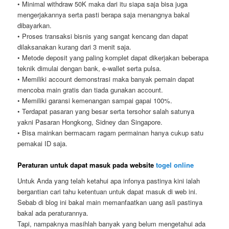
• Minimal withdraw 50K maka dari itu siapa saja bisa juga
mengerjakannya serta pasti berapa saja menangnya bakal
dibayarkan.
• Proses transaksi bisnis yang sangat kencang dan dapat
dilaksanakan kurang dari 3 menit saja.
• Metode deposit yang paling komplet dapat dikerjakan beberapa
teknik dimulai dengan bank, e-wallet serta pulsa.
• Memiliki account demonstrasi maka banyak pemain dapat
mencoba main gratis dan tiada gunakan account.
• Memiliki garansi kemenangan sampai gapai 100%.
• Terdapat pasaran yang besar serta tersohor salah satunya
yakni Pasaran Hongkong, Sidney dan Singapore.
• Bisa mainkan bermacam ragam permainan hanya cukup satu
pemakai ID saja.
Peraturan untuk dapat masuk pada website
togel online
Untuk Anda yang telah ketahui apa infonya pastinya kini ialah
bergantian cari tahu ketentuan untuk dapat masuk di web ini.
Sebab di blog ini bakal main memanfaatkan uang asli pastinya
bakal ada peraturannya.
Tapi, nampaknya masihlah banyak yang belum mengetahui ada