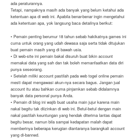
ada peraturannya.
Tetapi, nampaknya masih ada banyak yang belum ketahui ada
ketentuan apa di web ini. Apabila benar-benar ingin mengetahui
ada ketentuan apa, yok langsung baca detailnya berikut:
• Pemain penting berumur 18 tahun sebab hakikatnya games ini
cuma untuk orang yang udah dewasa saja serta tidak ditujukan
buat pemain masih yang di bawah usia.
• Di web-site ini pemain bakal disuruh buat bikin account
memakai data yang sah dan tak boleh memanfaatkan data diri
punya seseorang.
• Setelah miliki account pastilah pada web togel online pemain
mesti dapat mengawasi akun-nya secara bagus. Jangan jual
account itu atau bahkan cuma pinjamkan sebab didalamnya
banyak data personal punya Anda.
• Pemain di blog ini wajib buat usaha main jujur karena main
nakal begitu tak diizinkan di web ini. Betul-betul dengan main
nakal pastilah keuntungan yang hendak diterima lantas dapat
begitu besar, namun bila sampai kedapatan malah dapat
memberinya beberapa kerugian diantaranya barangkali account
yang di-banned.