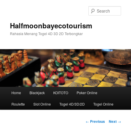
Skip
to
Sear
primary
content
Halfmoonbayecotourism
Rahasia Menang Togel 4D 3D 2D Terbongkar
Main
Home
Blackjack
KOITOTO
Poker Online
menu
Roulette
Slot Online
Togel 4D/3D/2D
Togel Online
Post
←
Previous
Next
→
navigation