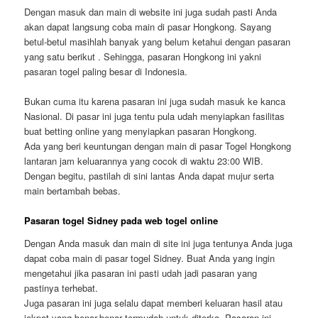
Dengan masuk dan main di website ini juga sudah pasti Anda
akan dapat langsung coba main di pasar Hongkong. Sayang
betul-betul masihlah banyak yang belum ketahui dengan pasaran
yang satu berikut . Sehingga, pasaran Hongkong ini yakni
pasaran togel paling besar di Indonesia.
Bukan cuma itu karena pasaran ini juga sudah masuk ke kanca
Nasional. Di pasar ini juga tentu pula udah menyiapkan fasilitas
buat betting online yang menyiapkan pasaran Hongkong.
Ada yang beri keuntungan dengan main di pasar Togel Hongkong
lantaran jam keluarannya yang cocok di waktu 23:00 WIB.
Dengan begitu, pastilah di sini lantas Anda dapat mujur serta
main bertambah bebas.
Pasaran togel Sidney pada web togel online
Dengan Anda masuk dan main di site ini juga tentunya Anda juga
dapat coba main di pasar togel Sidney. Buat Anda yang ingin
mengetahui jika pasaran ini pasti udah jadi pasaran yang
pastinya terhebat.
Juga pasaran ini juga selalu dapat memberi keluaran hasil atau
jekpot yang benar-benar termudah untuk diterka. Pasaran ini