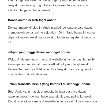
site ini juga ada sejumlah keuntungan yang belum dikenali
banyak orang-orang. Ingin ketahui apa keuntungannya, yok
silahkan langsung baca berikut:
Bonus animo di web togel online
Dengan masuk di blog ini Anda menjadi pendatang baru dapat
memperoleh bonus animo sejumlah 100%. Tapi, bonus ini cuman
dapat diperoleh sekali saja sewaktu kerjakan register di web-site
ini.
Jekpot yang tinggi dalam web togel online
Waktu Anda memutus masuk di website ini lantas pastilah miliki
kesempatan buat dapat mendapati jekpot yang tinggi sekali.
Karena itu, tentunya tidak aneh bila banyak orang yang pengin
masuk dan main didalamnya.
Teknik transaksi bisnis yang komplet di web togel online
Buat Anda yang masuk di website ini juga pastinya dapat
rasakan deposit dengan beberapa teknik yang paling komplet.
Dapat renungkan karena di website ini juga saat ini bisa mencoba