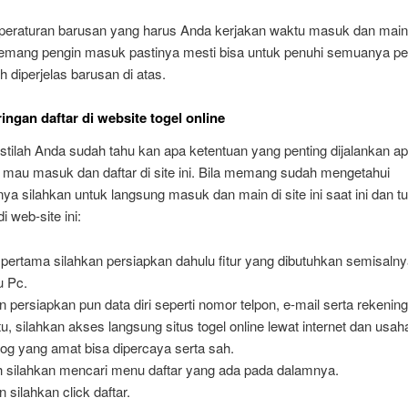
 peraturan barusan yang harus Anda kerjakan waktu masuk dan main d
emang pengin masuk pastinya mesti bisa untuk penuhi semuanya pe
 diperjelas barusan di atas.
ingan daftar di website togel online
astilah Anda sudah tahu kan apa ketentuan yang penting dijalankan ap
l mau masuk dan daftar di site ini. Bila memang sudah mengetahui
ya silahkan untuk langsung masuk dan main di site ini saat ini dan turu
i web-site ini:
pertama silahkan persiapkan dahulu fitur yang dibutuhkan semisalny
u Pc.
 persiapkan pun data diri seperti nomor telpon, e-mail serta rekenin
itu, silahkan akses langsung situs togel online lewat internet dan usah
og yang amat bisa dipercaya serta sah.
ah silahkan mencari menu daftar yang ada pada dalamnya.
 silahkan click daftar.