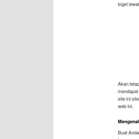
togel lewat
Akan tetap
mendapat 
site ini s
web ini.
Mengenali 
Buat Anda 