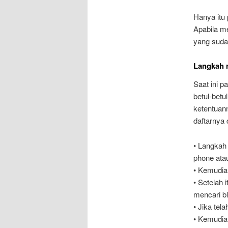
Hanya itu
Apabila m
yang sudah
Langkah r
Saat ini p
betul-betu
ketentuann
daftarnya d
• Langkah 
phone ata
• Kemudian
• Setelah 
mencari bl
• Jika tel
• Kemudian