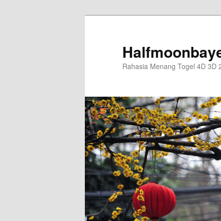
Skip
to
primary
Halfmoonbay
content
Rahasia Menang Togel 4D 3D 