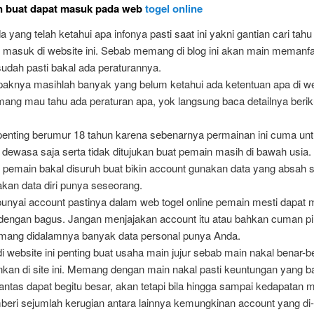
n buat dapat masuk pada web
togel online
 yang telah ketahui apa infonya pasti saat ini yakni gantian cari tah
t masuk di website ini. Sebab memang di blog ini akan main memanf
sudah pasti bakal ada peraturannya.
aknya masihlah banyak yang belum ketahui ada ketentuan apa di web
ang mau tahu ada peraturan apa, yok langsung baca detailnya berik
penting berumur 18 tahun karena sebenarnya permainan ini cuma un
 dewasa saja serta tidak ditujukan buat pemain masih di bawah usia.
ini pemain bakal disuruh buat bikin account gunakan data yang absah 
kan data diri punya seseorang.
punyai account pastinya dalam web togel online pemain mesti dapat 
dengan bagus. Jangan menjajakan account itu atau bahkan cuman p
ang didalamnya banyak data personal punya Anda.
i website ini penting buat usaha main jujur sebab main nakal benar-b
nkan di site ini. Memang dengan main nakal pasti keuntungan yang b
lantas dapat begitu besar, akan tetapi bila hingga sampai kedapatan 
eri sejumlah kerugian antara lainnya kemungkinan account yang di