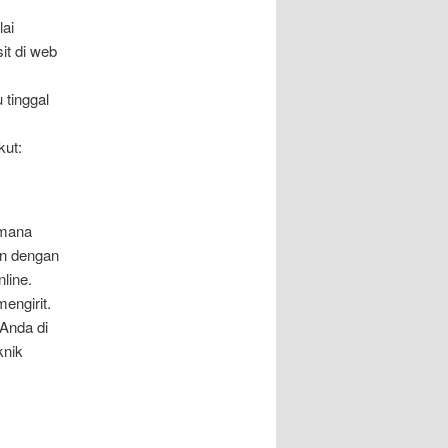
lai
t di web
 tinggal
kut:
imana
an dengan
line.
engirit.
Anda di
knik