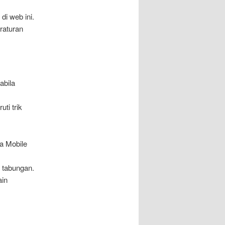
i web ini.
raturan
abila
ti trik
a Mobile
g tabungan.
ain