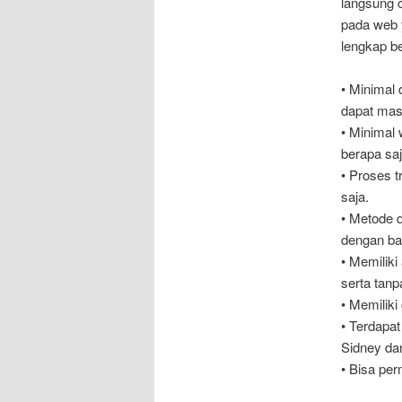
langsung 
pada web 
lengkap be
• Minimal
dapat masu
• Minimal 
berapa sa
• Proses t
saja.
• Metode 
dengan ban
• Memiliki
serta tan
• Memilik
• Terdapat
Sidney da
• Bisa pe