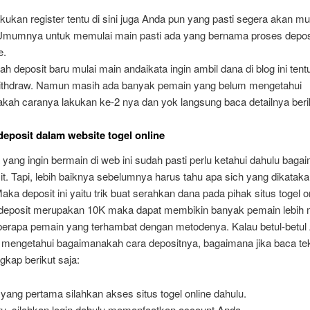
kukan register tentu di sini juga Anda pun yang pasti segera akan mu
Umumnya untuk memulai main pasti ada yang bernama proses deposi
e.
ah deposit baru mulai main andaikata ingin ambil dana di blog ini tentu
ithdraw. Namun masih ada banyak pemain yang belum mengetahui
kah caranya lakukan ke-2 nya dan yok langsung baca detailnya beri
eposit dalam website togel online
yang ingin bermain di web ini sudah pasti perlu ketahui dahulu baga
t. Tapi, lebih baiknya sebelumnya harus tahu apa sich yang dikatak
aka deposit ini yaitu trik buat serahkan dana pada pihak situs togel on
eposit merupakan 10K maka dapat membikin banyak pemain lebih m
eberapa pemain yang terhambat dengan metodenya. Kalau betul-betul 
m mengetahui bagaimanakah cara depositnya, bagaimana jika baca te
gkap berikut saja:
yang pertama silahkan akses situs togel online dahulu.
itu, silahkan login dahulu memanfaatkan account Anda.