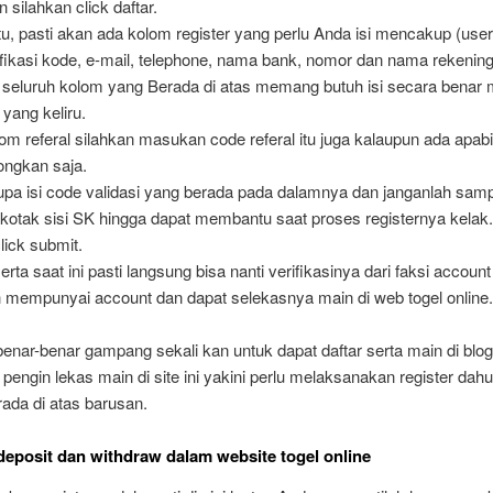
 silahkan click daftar.
itu, pasti akan ada kolom register yang perlu Anda isi mencakup (us
ifikasi kode, e-mail, telephone, nama bank, nomor dan nama rekening
n seluruh kolom yang Berada di atas memang butuh isi secara benar 
 yang keliru.
om referal silahkan masukan code referal itu juga kalaupun ada apabi
ongkan saja.
upa isi code validasi yang berada pada dalamnya dan janganlah samp
kotak sisi SK hingga dapat membantu saat proses registernya kelak.
click submit.
serta saat ini pasti langsung bisa nanti verifikasinya dari faksi account
h mempunyai account dan dapat selekasnya main di web togel online.
nar-benar gampang sekali kan untuk dapat daftar serta main di blog i
l pengin lekas main di site ini yakini perlu melaksanakan register dahu
ada di atas barusan.
eposit dan withdraw dalam website togel online