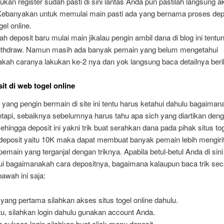
ukan register sudah pasti di sini lantas Anda pun pastilah langsung a
Kebanyakan untuk memulai main pasti ada yang bernama proses depo
gel online.
lah deposit baru mulai main jikalau pengin ambil dana di blog ini tentun
ithdraw. Namun masih ada banyak pemain yang belum mengetahui
kah caranya lakukan ke-2 nya dan yok langsung baca detailnya beri
it di web togel online
yang pengin bermain di site ini tentu harus ketahui dahulu bagaiman
etapi, sebaiknya sebelumnya harus tahu apa sich yang diartikan den
ehingga deposit ini yakni trik buat serahkan dana pada pihak situs tog
eposit yaitu 10K maka dapat membuat banyak pemain lebih mengirit.
emain yang terganjal dengan triknya. Apabila betul-betul Anda di sin
i bagaimanakah cara depositnya, bagaimana kalaupun baca trik seca
bawah ini saja:
yang pertama silahkan akses situs togel online dahulu.
itu, silahkan login dahulu gunakan account Anda.
h sukses login silahkan buat click menu deposit.