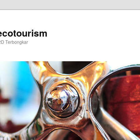
ecotourism
2D Terbongkar