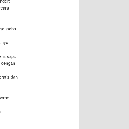
ngerti
ecara
 mencoba
tinya
nit saja.
i dengan
ratis dan
saran
a.