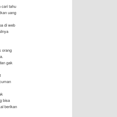
 cari tahu
atkan uang
pa di web
ilnya
k orang
a.
 dan gak
t
n cuman
ak
g bisa
al berikan