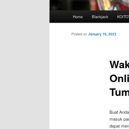
Main
Home
Blackjack
KOITO
menu
Posted on
January 16, 2023
Wak
Onl
Tum
Buat Anda
masuk pada
dapat men