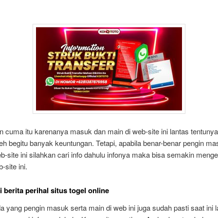
n cuma itu karenanya masuk dan main di web-site ini lantas tentunya
h begitu banyak keuntungan. Tetapi, apabila benar-benar pengin ma
b-site ini silahkan cari info dahulu infonya maka bisa semakin menge
-site ini.
berita perihal situs togel online
 yang pengin masuk serta main di web ini juga sudah pasti saat ini 