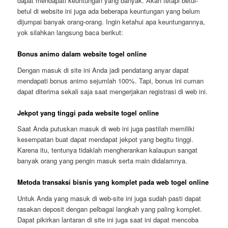
dapat mendapati keuntungan yang banyak. Akan tetapi betul-
betul di website ini juga ada beberapa keuntungan yang belum
dijumpai banyak orang-orang. Ingin ketahui apa keuntungannya,
yok silahkan langsung baca berikut:
Bonus animo dalam website togel online
Dengan masuk di site ini Anda jadi pendatang anyar dapat
mendapati bonus animo sejumlah 100%. Tapi, bonus ini cuman
dapat diterima sekali saja saat mengerjakan registrasi di web ini.
Jekpot yang tinggi pada website togel online
Saat Anda putuskan masuk di web ini juga pastilah memiliki
kesempatan buat dapat mendapat jekpot yang begitu tinggi.
Karena itu, tentunya tidaklah mengherankan kalaupun sangat
banyak orang yang pengin masuk serta main didalamnya.
Metoda transaksi bisnis yang komplet pada web togel online
Untuk Anda yang masuk di web-site ini juga sudah pasti dapat
rasakan deposit dengan pelbagai langkah yang paling komplet.
Dapat pikirkan lantaran di site ini juga saat ini dapat mencoba