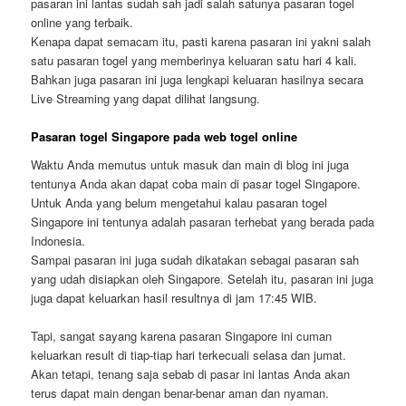
pasaran ini lantas sudah sah jadi salah satunya pasaran togel
online yang terbaik.
Kenapa dapat semacam itu, pasti karena pasaran ini yakni salah
satu pasaran togel yang memberinya keluaran satu hari 4 kali.
Bahkan juga pasaran ini juga lengkapi keluaran hasilnya secara
Live Streaming yang dapat dilihat langsung.
Pasaran togel Singapore pada web togel online
Waktu Anda memutus untuk masuk dan main di blog ini juga
tentunya Anda akan dapat coba main di pasar togel Singapore.
Untuk Anda yang belum mengetahui kalau pasaran togel
Singapore ini tentunya adalah pasaran terhebat yang berada pada
Indonesia.
Sampai pasaran ini juga sudah dikatakan sebagai pasaran sah
yang udah disiapkan oleh Singapore. Setelah itu, pasaran ini juga
juga dapat keluarkan hasil resultnya di jam 17:45 WIB.
Tapi, sangat sayang karena pasaran Singapore ini cuman
keluarkan result di tiap-tiap hari terkecuali selasa dan jumat.
Akan tetapi, tenang saja sebab di pasar ini lantas Anda akan
terus dapat main dengan benar-benar aman dan nyaman.