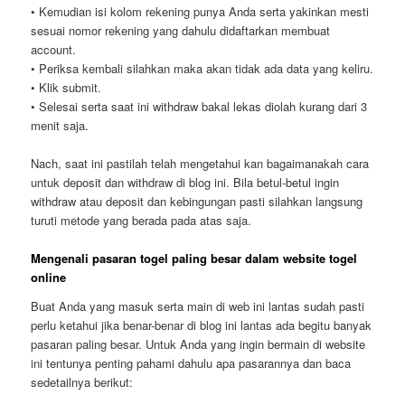
• Kemudian isi kolom rekening punya Anda serta yakinkan mesti
sesuai nomor rekening yang dahulu didaftarkan membuat
account.
• Periksa kembali silahkan maka akan tidak ada data yang keliru.
• Klik submit.
• Selesai serta saat ini withdraw bakal lekas diolah kurang dari 3
menit saja.
Nach, saat ini pastilah telah mengetahui kan bagaimanakah cara
untuk deposit dan withdraw di blog ini. Bila betul-betul ingin
withdraw atau deposit dan kebingungan pasti silahkan langsung
turuti metode yang berada pada atas saja.
Mengenali pasaran togel paling besar dalam website togel
online
Buat Anda yang masuk serta main di web ini lantas sudah pasti
perlu ketahui jika benar-benar di blog ini lantas ada begitu banyak
pasaran paling besar. Untuk Anda yang ingin bermain di website
ini tentunya penting pahami dahulu apa pasarannya dan baca
sedetailnya berikut: