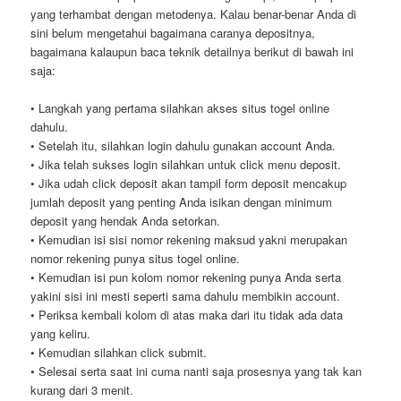
yang terhambat dengan metodenya. Kalau benar-benar Anda di
sini belum mengetahui bagaimana caranya depositnya,
bagaimana kalaupun baca teknik detailnya berikut di bawah ini
saja:
• Langkah yang pertama silahkan akses situs togel online
dahulu.
• Setelah itu, silahkan login dahulu gunakan account Anda.
• Jika telah sukses login silahkan untuk click menu deposit.
• Jika udah click deposit akan tampil form deposit mencakup
jumlah deposit yang penting Anda isikan dengan minimum
deposit yang hendak Anda setorkan.
• Kemudian isi sisi nomor rekening maksud yakni merupakan
nomor rekening punya situs togel online.
• Kemudian isi pun kolom nomor rekening punya Anda serta
yakini sisi ini mesti seperti sama dahulu membikin account.
• Periksa kembali kolom di atas maka dari itu tidak ada data
yang keliru.
• Kemudian silahkan click submit.
• Selesai serta saat ini cuma nanti saja prosesnya yang tak kan
kurang dari 3 menit.