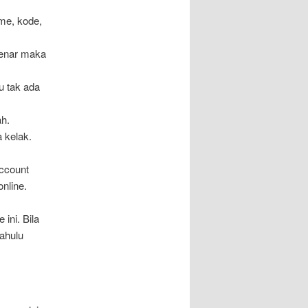
ame, kode,
benar maka
u tak ada
ah.
 kelak.
account
nline.
ini. Bila
dahulu