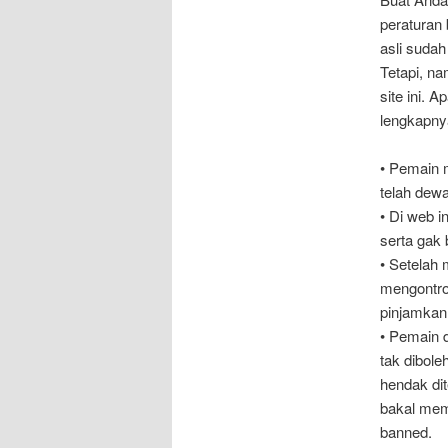
peraturan 
asli sudah
Tetapi, n
site ini. 
lengkapnya
• Pemain 
telah dewa
• Di web 
serta gak
• Setelah 
mengontro
pinjamkan
• Pemain d
tak dibole
hendak dit
bakal mem
banned.