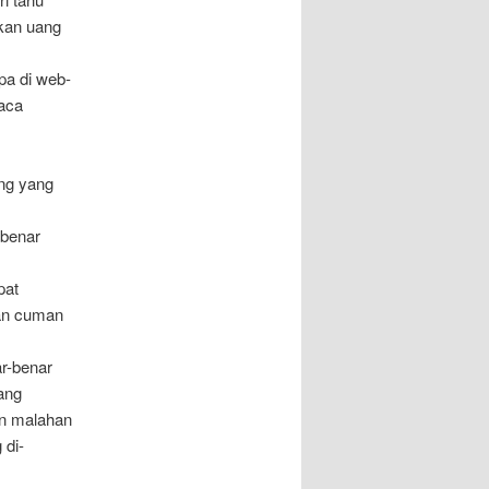
tkan uang
pa di web-
baca
ng yang
 benar
pat
kan cuman
ar-benar
ang
an malahan
 di-