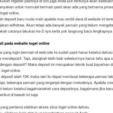
kukan register pastinya di sini juga Anda pun tentunya akan selekas
anyakan untuk memulai bermain pasti akan ada yang bernama prose
togel online.
lah deposit baru mulai main apabila mau ambil dana di website ini ten
erjakan withdraw. Akan tetapi ada banyak pemain yang belum mengeta
kah caranya lakukan ke-2 nya serta yok langsung baca lengkapnya b
sit pada website togel online
 yang ingin bermain di web-site ini sudah pasti harus ketahui dahulu
 mendeposit. Tapi, alangkah lebih baik sebelumnya harus tahu apa s
 dengan deposit? Maka deposit ini merupakan teknik buat bayarkan 
 togel online.
 deposit ialah 10K maka dari itu dapat membuat beberapa pemain leb
 Tapi, beberapa pemain yang terganjal dengan metodenya. Apabila m
ini belum ketahui bagaimanakah cara depositnya, bagaimana jika bac
erikut di bawah ini saja:
yang pertama silahkan akses situs togel online dahulu.
itu, silahkan login dahulu memanfaatkan account Anda.