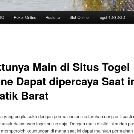
TO
Poker Online
Roulette
Slot Online
Togel 4D/3D/2D
tunya Main di Situs Togel
ine Dapat dipercaya Saat in
atik Barat
 yang begitu suka dengan permainan online taruhan uang asli pasti 
suk dalam web togel online saja. Dengan main di site ini sudah pa
t memperoleh keuntungan di mana saat ini dapat mainkan permainan 