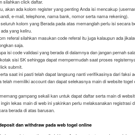
 silahkan click daftar.
itu, akan ada kolom register yang penting Anda isi mencakup (usern
 sandi, e-mail, telephone, nama bank, nomor serta nama rekening).
n seluruh kolom yang Berada pada atas memanglah perlu isi secara 
k ada yang keliru.
om referal silahkan masukan code referal itu juga kalaupun ada jikala
ongkan saja.
upa isi code validasi yang berada di dalamnya dan jangan pernah sal
 kotak sisi SK sehingga dapat mempermudah saat proses registernya
click submit.
serta saat ini pasti telah dapat langsung nanti verifikasinya dari faksi 
 telah memiliki account dan dapat selekasnya main di website togel o
emang gampang sekali kan untuk dapat daftar serta main di website 
l ingin lekas main di web ini yakinkan perlu melaksanakan registrasi 
cara berada di atas barusan.
eposit dan withdraw pada web togel online