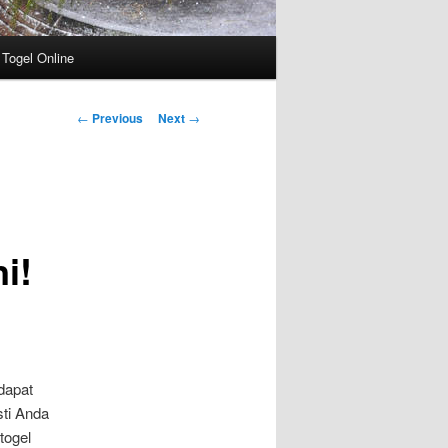
Togel Online
Post
←
Previous
Next
→
navigation
i!
dapat
sti Anda
togel