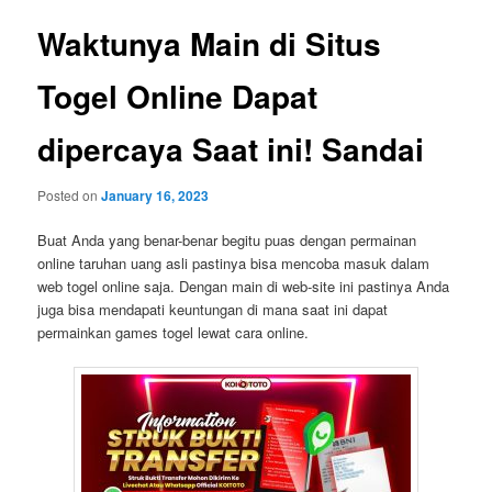
Waktunya Main di Situs
Togel Online Dapat
dipercaya Saat ini! Sandai
Posted on
January 16, 2023
Buat Anda yang benar-benar begitu puas dengan permainan
online taruhan uang asli pastinya bisa mencoba masuk dalam
web togel online saja. Dengan main di web-site ini pastinya Anda
juga bisa mendapati keuntungan di mana saat ini dapat
permainkan games togel lewat cara online.