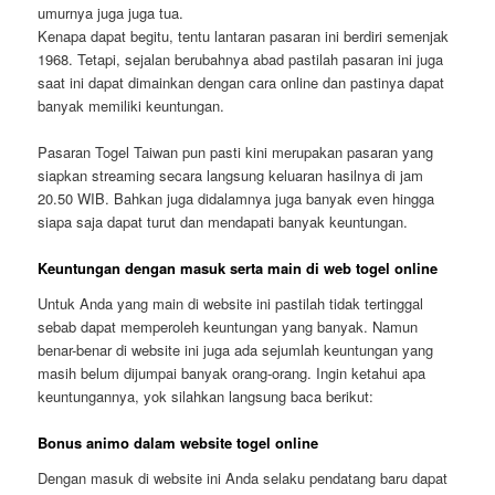
umurnya juga juga tua.
Kenapa dapat begitu, tentu lantaran pasaran ini berdiri semenjak
1968. Tetapi, sejalan berubahnya abad pastilah pasaran ini juga
saat ini dapat dimainkan dengan cara online dan pastinya dapat
banyak memiliki keuntungan.
Pasaran Togel Taiwan pun pasti kini merupakan pasaran yang
siapkan streaming secara langsung keluaran hasilnya di jam
20.50 WIB. Bahkan juga didalamnya juga banyak even hingga
siapa saja dapat turut dan mendapati banyak keuntungan.
Keuntungan dengan masuk serta main di web togel online
Untuk Anda yang main di website ini pastilah tidak tertinggal
sebab dapat memperoleh keuntungan yang banyak. Namun
benar-benar di website ini juga ada sejumlah keuntungan yang
masih belum dijumpai banyak orang-orang. Ingin ketahui apa
keuntungannya, yok silahkan langsung baca berikut:
Bonus animo dalam website togel online
Dengan masuk di website ini Anda selaku pendatang baru dapat