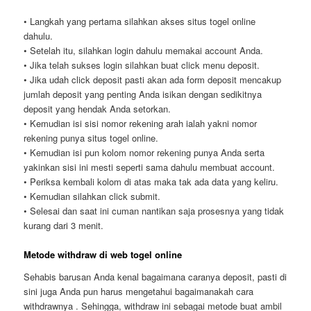
• Langkah yang pertama silahkan akses situs togel online
dahulu.
• Setelah itu, silahkan login dahulu memakai account Anda.
• Jika telah sukses login silahkan buat click menu deposit.
• Jika udah click deposit pasti akan ada form deposit mencakup
jumlah deposit yang penting Anda isikan dengan sedikitnya
deposit yang hendak Anda setorkan.
• Kemudian isi sisi nomor rekening arah ialah yakni nomor
rekening punya situs togel online.
• Kemudian isi pun kolom nomor rekening punya Anda serta
yakinkan sisi ini mesti seperti sama dahulu membuat account.
• Periksa kembali kolom di atas maka tak ada data yang keliru.
• Kemudian silahkan click submit.
• Selesai dan saat ini cuman nantikan saja prosesnya yang tidak
kurang dari 3 menit.
Metode withdraw di web togel online
Sehabis barusan Anda kenal bagaimana caranya deposit, pasti di
sini juga Anda pun harus mengetahui bagaimanakah cara
withdrawnya . Sehingga, withdraw ini sebagai metode buat ambil