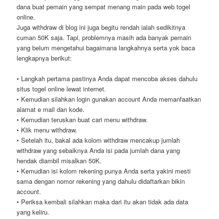
dana buat pemain yang sempat menang main pada web togel
online.
Juga withdraw di blog ini juga begitu rendah ialah sedikitnya
cuman 50K saja. Tapi, problemnya masih ada banyak pemain
yang belum mengetahui bagaimana langkahnya serta yok baca
lengkapnya berikut:
• Langkah pertama pastinya Anda dapat mencoba akses dahulu
situs togel online lewat internet.
• Kemudian silahkan login gunakan account Anda memanfaatkan
alamat e mail dan kode.
• Kemudian teruskan buat cari menu withdraw.
• Klik menu withdraw.
• Setelah itu, bakal ada kolom withdraw mencakup jumlah
withdraw yang sebaiknya Anda isi pada jumlah dana yang
hendak diambil misalkan 50K.
• Kemudian isi kolom rekening punya Anda serta yakini mesti
sama dengan nomor rekening yang dahulu didaftarkan bikin
account.
• Periksa kembali silahkan maka dari itu akan tidak ada data
yang keliru.