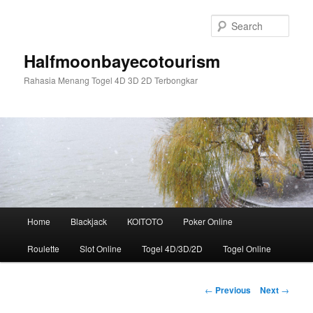
Skip
to
Sear
primary
content
Halfmoonbayecotourism
Rahasia Menang Togel 4D 3D 2D Terbongkar
Main
Home
Blackjack
KOITOTO
Poker Online
menu
Roulette
Slot Online
Togel 4D/3D/2D
Togel Online
Post
←
Previous
Next
→
navigation