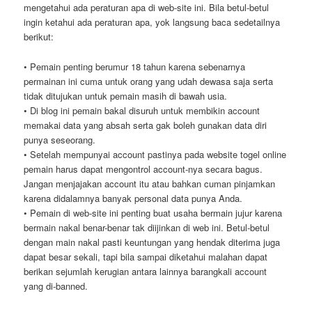
mengetahui ada peraturan apa di web-site ini. Bila betul-betul
ingin ketahui ada peraturan apa, yok langsung baca sedetailnya
berikut:
• Pemain penting berumur 18 tahun karena sebenarnya
permainan ini cuma untuk orang yang udah dewasa saja serta
tidak ditujukan untuk pemain masih di bawah usia.
• Di blog ini pemain bakal disuruh untuk membikin account
memakai data yang absah serta gak boleh gunakan data diri
punya seseorang.
• Setelah mempunyai account pastinya pada website togel online
pemain harus dapat mengontrol account-nya secara bagus.
Jangan menjajakan account itu atau bahkan cuman pinjamkan
karena didalamnya banyak personal data punya Anda.
• Pemain di web-site ini penting buat usaha bermain jujur karena
bermain nakal benar-benar tak diijinkan di web ini. Betul-betul
dengan main nakal pasti keuntungan yang hendak diterima juga
dapat besar sekali, tapi bila sampai diketahui malahan dapat
berikan sejumlah kerugian antara lainnya barangkali account
yang di-banned.