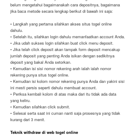
belum mengetahui bagaimanakah cara depositnya, bagaimana
jika baca metode secara lengkap berikut di bawah ini saja:
• Langkah yang pertama silahkan akses situs togel online
dahulu.
• Setelah itu, silahkan login dahulu memanfaatkan account Anda.
• Jika udah sukses login silahkan buat click menu deposit.
• Jika telah click deposit akan tampak form deposit mencakup
jumlah deposit yang penting Anda isikan dengan sedikitnya
deposit yang bakal Anda setorkan.
• Kemudian isi sisi nomor rekening arah ialah ialah nomor
rekening punya situs togel online.
• Kemudian isi kolom nomor rekening punya Anda dan yakini sisi
ini mesti persis seperti dahulu membuat account.
• Periksa kembali kolom di atas maka dari itu tidak ada data
yang keliru.
• Kemudian silahkan click submit.
• Selesai serta saat ini cuman nanti saja prosesnya yang tidak
kurang dari 3 menit.
Teknik withdraw di web togel online