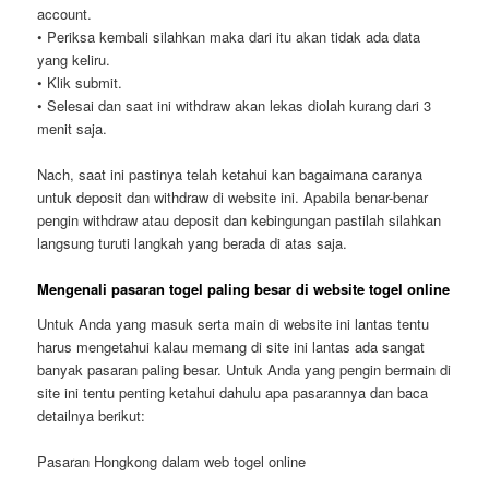
account.
• Periksa kembali silahkan maka dari itu akan tidak ada data
yang keliru.
• Klik submit.
• Selesai dan saat ini withdraw akan lekas diolah kurang dari 3
menit saja.
Nach, saat ini pastinya telah ketahui kan bagaimana caranya
untuk deposit dan withdraw di website ini. Apabila benar-benar
pengin withdraw atau deposit dan kebingungan pastilah silahkan
langsung turuti langkah yang berada di atas saja.
Mengenali pasaran togel paling besar di website togel online
Untuk Anda yang masuk serta main di website ini lantas tentu
harus mengetahui kalau memang di site ini lantas ada sangat
banyak pasaran paling besar. Untuk Anda yang pengin bermain di
site ini tentu penting ketahui dahulu apa pasarannya dan baca
detailnya berikut:
Pasaran Hongkong dalam web togel online