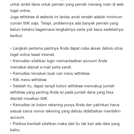
untuk ambil dana untuk pemain yang pernah menang main di web
togel online.
Juga withdraw di website ini lantas amat rendah adalah minimum
cuman 50K saja. Tetapi, problemnya ada banyak pemain yang
belum ketahui bagaimana langkahnya serta yok baca sedetailnya
berikut:
• Langkah pertama pastinya Anda dapat coba akses dahulu situs
togel online lewat internet.
• Kemudian silahkan login memanfaatkan account Anda
memakai alamat e-mail serta sandi.
• Kemudian teruskan buat cari menu withdraw.
• Klik menu withdraw.
• Setelah itu, dapat tampil kolom withdraw mencakup jumlah
withdraw yang penting Anda isi pada jumlah dana yang bisa
diambil misalkan 50K.
• Kemudian isi kolom rekening punya Anda dan yakinkan harus
sesuai sama nomor rekening yang dahulu didaftarkan membikin
account.
• Periksa kembali silahkan maka dari itu tak kan ada data yang
keliru.