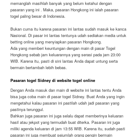
memanglah masihlah banyak yang belum ketahui dengan
pasaran yang ini . Maka, pasaran Hongkong ini ialah pasaran
togel paling besar di Indonesia.
Bukan cuma itu karena pasaran ini lantas sudah masuk ke kanca
Nasional. Di pasar ini lantas tentunya udah sediakan media untuk
betting online yang menyiapkan pasaran Hongkong.
Ada yang memberi keuntungan dengan main di pasar Togel
Hongkong sebab jam keluarannya yang serasi pada jam 23:00
WIB. Karena itu, pasti di sini lantas Anda dapat untung serta
bermain bertambah lebih bebas.
Pasaran togel Sidney di website togel online
Dengan Anda masuk dan main di website ini lantas tentu Anda
bisa juga coba main di pasar togel Sidney. Buat Anda yang ingin
mengetahui kalau pasaran ini pastilah udah jadi pasaran yang
pastinya terunggul.
Bahkan juga pasaran ini juga selalu dapat memberinya keluaran
hasil atau jekpot yang termudah buat diterka. Pasaran ini juga
miliki agenda keluaran di jam 13:55 WIB. Karena itu, sudah pasti
pasaran ini juga membuat sejumlah orang pengin bermain