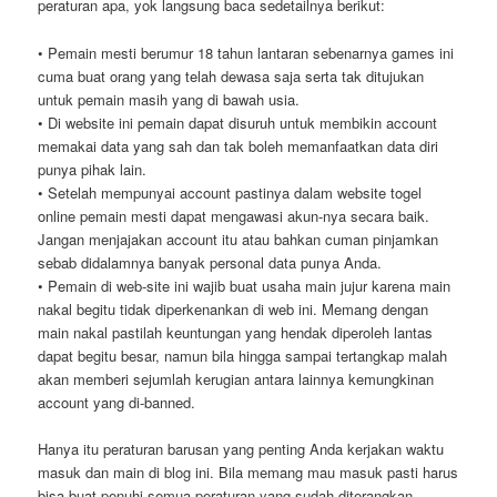
peraturan apa, yok langsung baca sedetailnya berikut:
• Pemain mesti berumur 18 tahun lantaran sebenarnya games ini
cuma buat orang yang telah dewasa saja serta tak ditujukan
untuk pemain masih yang di bawah usia.
• Di website ini pemain dapat disuruh untuk membikin account
memakai data yang sah dan tak boleh memanfaatkan data diri
punya pihak lain.
• Setelah mempunyai account pastinya dalam website togel
online pemain mesti dapat mengawasi akun-nya secara baik.
Jangan menjajakan account itu atau bahkan cuman pinjamkan
sebab didalamnya banyak personal data punya Anda.
• Pemain di web-site ini wajib buat usaha main jujur karena main
nakal begitu tidak diperkenankan di web ini. Memang dengan
main nakal pastilah keuntungan yang hendak diperoleh lantas
dapat begitu besar, namun bila hingga sampai tertangkap malah
akan memberi sejumlah kerugian antara lainnya kemungkinan
account yang di-banned.
Hanya itu peraturan barusan yang penting Anda kerjakan waktu
masuk dan main di blog ini. Bila memang mau masuk pasti harus
bisa buat penuhi semua peraturan yang sudah diterangkan