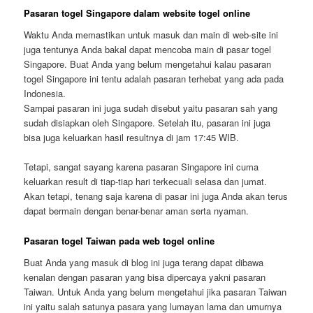
Pasaran togel Singapore dalam website togel online
Waktu Anda memastikan untuk masuk dan main di web-site ini
juga tentunya Anda bakal dapat mencoba main di pasar togel
Singapore. Buat Anda yang belum mengetahui kalau pasaran
togel Singapore ini tentu adalah pasaran terhebat yang ada pada
Indonesia.
Sampai pasaran ini juga sudah disebut yaitu pasaran sah yang
sudah disiapkan oleh Singapore. Setelah itu, pasaran ini juga
bisa juga keluarkan hasil resultnya di jam 17:45 WIB.
Tetapi, sangat sayang karena pasaran Singapore ini cuma
keluarkan result di tiap-tiap hari terkecuali selasa dan jumat.
Akan tetapi, tenang saja karena di pasar ini juga Anda akan terus
dapat bermain dengan benar-benar aman serta nyaman.
Pasaran togel Taiwan pada web togel online
Buat Anda yang masuk di blog ini juga terang dapat dibawa
kenalan dengan pasaran yang bisa dipercaya yakni pasaran
Taiwan. Untuk Anda yang belum mengetahui jika pasaran Taiwan
ini yaitu salah satunya pasara yang lumayan lama dan umurnya