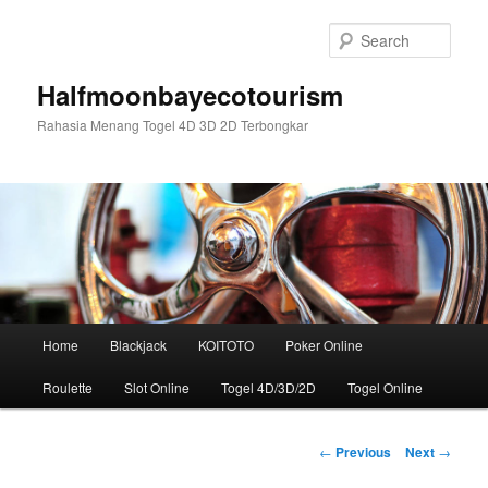
Skip
to
Sear
primary
content
Halfmoonbayecotourism
Rahasia Menang Togel 4D 3D 2D Terbongkar
Main
Home
Blackjack
KOITOTO
Poker Online
menu
Roulette
Slot Online
Togel 4D/3D/2D
Togel Online
Post
←
Previous
Next
→
navigation