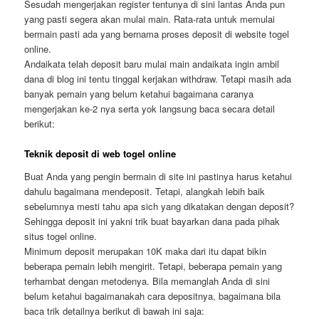
Sesudah mengerjakan register tentunya di sini lantas Anda pun
yang pasti segera akan mulai main. Rata-rata untuk memulai
bermain pasti ada yang bernama proses deposit di website togel
online.
Andaikata telah deposit baru mulai main andaikata ingin ambil
dana di blog ini tentu tinggal kerjakan withdraw. Tetapi masih ada
banyak pemain yang belum ketahui bagaimana caranya
mengerjakan ke-2 nya serta yok langsung baca secara detail
berikut:
Teknik deposit di web togel online
Buat Anda yang pengin bermain di site ini pastinya harus ketahui
dahulu bagaimana mendeposit. Tetapi, alangkah lebih baik
sebelumnya mesti tahu apa sich yang dikatakan dengan deposit?
Sehingga deposit ini yakni trik buat bayarkan dana pada pihak
situs togel online.
Minimum deposit merupakan 10K maka dari itu dapat bikin
beberapa pemain lebih mengirit. Tetapi, beberapa pemain yang
terhambat dengan metodenya. Bila memanglah Anda di sini
belum ketahui bagaimanakah cara depositnya, bagaimana bila
baca trik detailnya berikut di bawah ini saja: