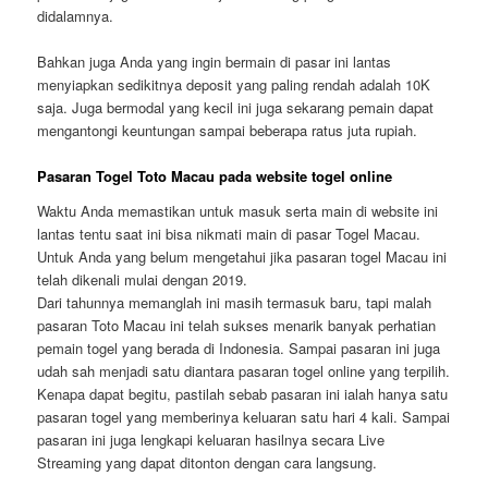
didalamnya.
Bahkan juga Anda yang ingin bermain di pasar ini lantas
menyiapkan sedikitnya deposit yang paling rendah adalah 10K
saja. Juga bermodal yang kecil ini juga sekarang pemain dapat
mengantongi keuntungan sampai beberapa ratus juta rupiah.
Pasaran Togel Toto Macau pada website togel online
Waktu Anda memastikan untuk masuk serta main di website ini
lantas tentu saat ini bisa nikmati main di pasar Togel Macau.
Untuk Anda yang belum mengetahui jika pasaran togel Macau ini
telah dikenali mulai dengan 2019.
Dari tahunnya memanglah ini masih termasuk baru, tapi malah
pasaran Toto Macau ini telah sukses menarik banyak perhatian
pemain togel yang berada di Indonesia. Sampai pasaran ini juga
udah sah menjadi satu diantara pasaran togel online yang terpilih.
Kenapa dapat begitu, pastilah sebab pasaran ini ialah hanya satu
pasaran togel yang memberinya keluaran satu hari 4 kali. Sampai
pasaran ini juga lengkapi keluaran hasilnya secara Live
Streaming yang dapat ditonton dengan cara langsung.