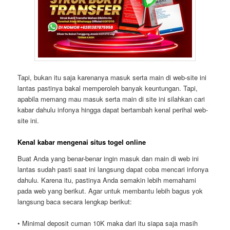
Tapi, bukan itu saja karenanya masuk serta main di web-site ini
lantas pastinya bakal memperoleh banyak keuntungan. Tapi,
apabila memang mau masuk serta main di site ini silahkan cari
kabar dahulu infonya hingga dapat bertambah kenal perihal web-
site ini.
Kenal kabar mengenai situs togel online
Buat Anda yang benar-benar ingin masuk dan main di web ini
lantas sudah pasti saat ini langsung dapat coba mencari infonya
dahulu. Karena itu, pastinya Anda semakin lebih memahami
pada web yang berikut. Agar untuk membantu lebih bagus yok
langsung baca secara lengkap berikut:
• Minimal deposit cuman 10K maka dari itu siapa saja masih