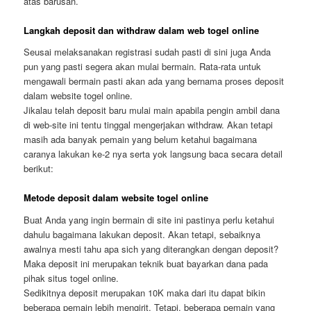
atas barusan.
Langkah deposit dan withdraw dalam web togel online
Seusai melaksanakan registrasi sudah pasti di sini juga Anda
pun yang pasti segera akan mulai bermain. Rata-rata untuk
mengawali bermain pasti akan ada yang bernama proses deposit
dalam website togel online.
Jikalau telah deposit baru mulai main apabila pengin ambil dana
di web-site ini tentu tinggal mengerjakan withdraw. Akan tetapi
masih ada banyak pemain yang belum ketahui bagaimana
caranya lakukan ke-2 nya serta yok langsung baca secara detail
berikut:
Metode deposit dalam website togel online
Buat Anda yang ingin bermain di site ini pastinya perlu ketahui
dahulu bagaimana lakukan deposit. Akan tetapi, sebaiknya
awalnya mesti tahu apa sich yang diterangkan dengan deposit?
Maka deposit ini merupakan teknik buat bayarkan dana pada
pihak situs togel online.
Sedikitnya deposit merupakan 10K maka dari itu dapat bikin
beberapa pemain lebih mengirit. Tetapi, beberapa pemain yang