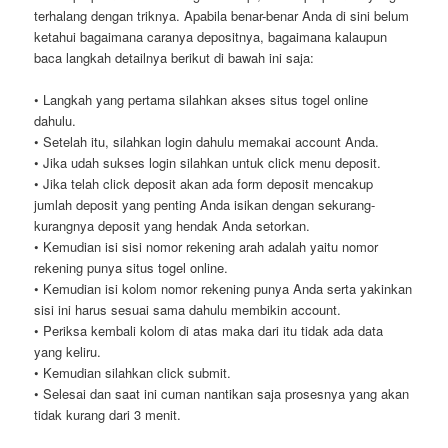
terhalang dengan triknya. Apabila benar-benar Anda di sini belum
ketahui bagaimana caranya depositnya, bagaimana kalaupun
baca langkah detailnya berikut di bawah ini saja:
• Langkah yang pertama silahkan akses situs togel online
dahulu.
• Setelah itu, silahkan login dahulu memakai account Anda.
• Jika udah sukses login silahkan untuk click menu deposit.
• Jika telah click deposit akan ada form deposit mencakup
jumlah deposit yang penting Anda isikan dengan sekurang-
kurangnya deposit yang hendak Anda setorkan.
• Kemudian isi sisi nomor rekening arah adalah yaitu nomor
rekening punya situs togel online.
• Kemudian isi kolom nomor rekening punya Anda serta yakinkan
sisi ini harus sesuai sama dahulu membikin account.
• Periksa kembali kolom di atas maka dari itu tidak ada data
yang keliru.
• Kemudian silahkan click submit.
• Selesai dan saat ini cuman nantikan saja prosesnya yang akan
tidak kurang dari 3 menit.