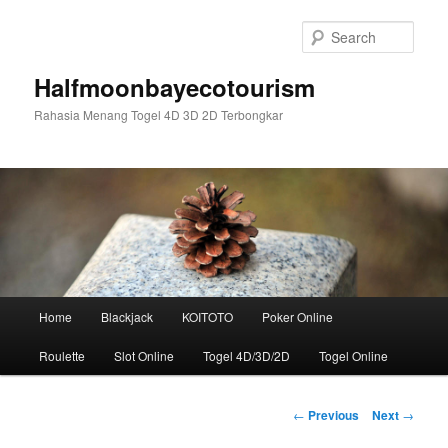
Skip
to
Sear
primary
content
Halfmoonbayecotourism
Rahasia Menang Togel 4D 3D 2D Terbongkar
Main
Home
Blackjack
KOITOTO
Poker Online
menu
Roulette
Slot Online
Togel 4D/3D/2D
Togel Online
Post
←
Previous
Next
→
navigation