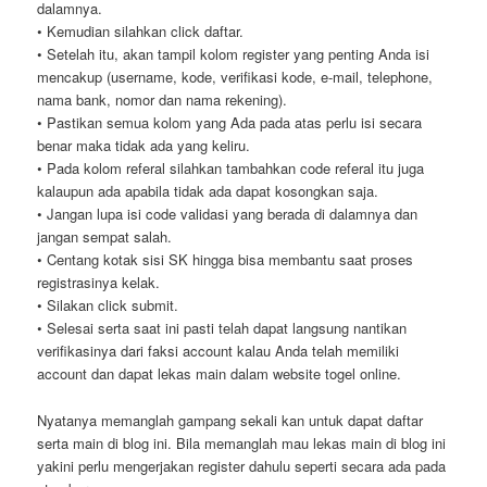
dalamnya.
• Kemudian silahkan click daftar.
• Setelah itu, akan tampil kolom register yang penting Anda isi
mencakup (username, kode, verifikasi kode, e-mail, telephone,
nama bank, nomor dan nama rekening).
• Pastikan semua kolom yang Ada pada atas perlu isi secara
benar maka tidak ada yang keliru.
• Pada kolom referal silahkan tambahkan code referal itu juga
kalaupun ada apabila tidak ada dapat kosongkan saja.
• Jangan lupa isi code validasi yang berada di dalamnya dan
jangan sempat salah.
• Centang kotak sisi SK hingga bisa membantu saat proses
registrasinya kelak.
• Silakan click submit.
• Selesai serta saat ini pasti telah dapat langsung nantikan
verifikasinya dari faksi account kalau Anda telah memiliki
account dan dapat lekas main dalam website togel online.
Nyatanya memanglah gampang sekali kan untuk dapat daftar
serta main di blog ini. Bila memanglah mau lekas main di blog ini
yakini perlu mengerjakan register dahulu seperti secara ada pada