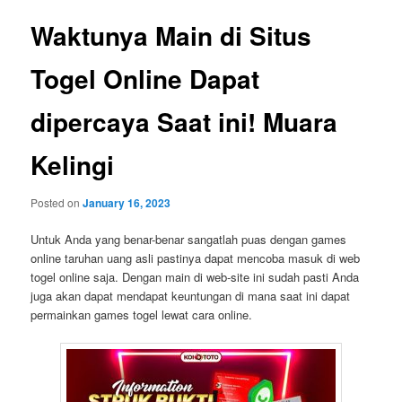
Waktunya Main di Situs
Togel Online Dapat
dipercaya Saat ini! Muara
Kelingi
Posted on
January 16, 2023
Untuk Anda yang benar-benar sangatlah puas dengan games
online taruhan uang asli pastinya dapat mencoba masuk di web
togel online saja. Dengan main di web-site ini sudah pasti Anda
juga akan dapat mendapat keuntungan di mana saat ini dapat
permainkan games togel lewat cara online.