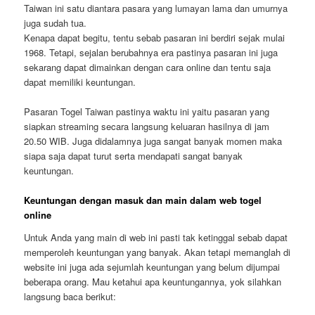
Taiwan ini satu diantara pasara yang lumayan lama dan umurnya
juga sudah tua.
Kenapa dapat begitu, tentu sebab pasaran ini berdiri sejak mulai
1968. Tetapi, sejalan berubahnya era pastinya pasaran ini juga
sekarang dapat dimainkan dengan cara online dan tentu saja
dapat memiliki keuntungan.
Pasaran Togel Taiwan pastinya waktu ini yaitu pasaran yang
siapkan streaming secara langsung keluaran hasilnya di jam
20.50 WIB. Juga didalamnya juga sangat banyak momen maka
siapa saja dapat turut serta mendapati sangat banyak
keuntungan.
Keuntungan dengan masuk dan main dalam web togel
online
Untuk Anda yang main di web ini pasti tak ketinggal sebab dapat
memperoleh keuntungan yang banyak. Akan tetapi memanglah di
website ini juga ada sejumlah keuntungan yang belum dijumpai
beberapa orang. Mau ketahui apa keuntungannya, yok silahkan
langsung baca berikut: