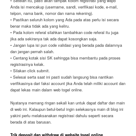
• Setelah itu, pasti akan tampak kolom registrasi yang wajib
Anda isi mencakup (username, sandi, verifikasi kode, e-mail,
telpon, nama bank, nomor dan nama rekening).
• Pastikan seluruh kolom yang Ada pada atas perlu isi secara
benar maka tidak ada yang keliru.
• Pada kolom referal silahkan tambahkan code referal itu juga
jika ada sekiranya tak ada dapat kosongkan saja.
• Jangan lupa isi pun code validasi yang berada pada dalamnya
dan jangan pernah salah.
• Centang kotak sisi SK sehingga bisa membantu pada proses
registrasinya kelak.
• Silakan click submit.
• Selesai serta saat ini pasti sudah langsung bisa nantikan
verifikasinya dari faksi account jika Anda telah miliki account dan
dapat lekas main dalam web togel online.
Nyatanya memang ringan sekali kan untuk dapat daftar dan main
di web ini. Kalaupun betul-betul ingin selekasnya main di blog ini
yakini perlu melaksanakan registrasi dahulu seperti secara
berada di atas barusan.
Trik deposit dan withdraw di website togel online