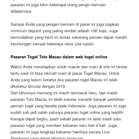
pasaran ini juga bikin beberapa orang pengin bermain
didalamnya.
Sampai Anda yang pengen bermain di pasar ini juga siapkan
minimum deposit yang paling rendah adalah 10K saja. Juga
bermodalkan yang kecil ini lantas sekarang pemain dapat meraih
keuntungan sampai beberapa ratus juta rupiah.
Pasaran Togel Toto Macau dalam web togel online
Waktu Anda menetapkan untuk masuk dan main di site ini lantas
tentu saat ini bisa nikmati main di pasar Togel Macau. Untuk
Anda yang belum ketahui jika pasaran togel Macau ini telah
diketahui dimulai dengan 2019.
Dari tahunnya memang ini masih termasuk baru, tapi malah
pasaran Toto Macau ini telah sukses menarik banyak perhatian
pemain togel yang berada pada Indonesia. Juga pasaran ini juga
sudah sah jadi salah satunya pasaran togel online yang terpilih.
Kenapa dapat begitu, pasti sebab pasaran ini ialah salah satu
pasaran togel yang memberi keluaran satu hari 4 kali. Juga
pasaran ini juga lengkapi keluaran hasilnya secara Live
Streaming yang dapat ditonton langsung.