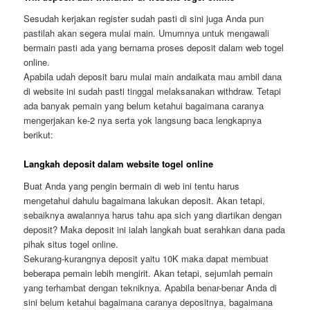
Sesudah kerjakan register sudah pasti di sini juga Anda pun
pastilah akan segera mulai main. Umumnya untuk mengawali
bermain pasti ada yang bernama proses deposit dalam web togel
online.
Apabila udah deposit baru mulai main andaikata mau ambil dana
di website ini sudah pasti tinggal melaksanakan withdraw. Tetapi
ada banyak pemain yang belum ketahui bagaimana caranya
mengerjakan ke-2 nya serta yok langsung baca lengkapnya
berikut:
Langkah deposit dalam website togel online
Buat Anda yang pengin bermain di web ini tentu harus
mengetahui dahulu bagaimana lakukan deposit. Akan tetapi,
sebaiknya awalannya harus tahu apa sich yang diartikan dengan
deposit? Maka deposit ini ialah langkah buat serahkan dana pada
pihak situs togel online.
Sekurang-kurangnya deposit yaitu 10K maka dapat membuat
beberapa pemain lebih mengirit. Akan tetapi, sejumlah pemain
yang terhambat dengan tekniknya. Apabila benar-benar Anda di
sini belum ketahui bagaimana caranya depositnya, bagaimana