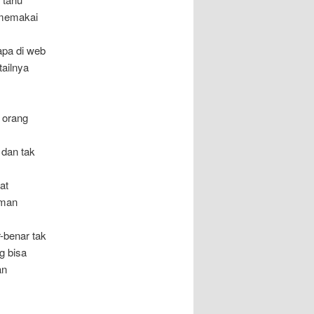
 memakai
apa di web
tailnya
 orang
 dan tak
at
uman
r-benar tak
g bisa
an