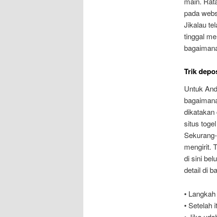
main. Rat
pada websi
Jikalau te
tinggal m
bagaimana
Trik depo
Untuk Anda
bagaimana
dikatakan 
situs togel
Sekurang-
mengirit. 
di sini be
detail di b
• Langkah 
• Setelah 
• Jika uda