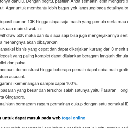
fonya dahulu. Dengan begitu, pastilah Anda semakin lebih mengerti
ut. Agar untuk membantu lebih bagus yok langsung baca detailnya be
 deposit cuman 10K hingga siapa saja masih yang pemula serta ma
k dan main di web ini.
withdraw 50K maka dari itu siapa saja bisa juga mengerjakannya sert
ja menangnya akan dibayarkan.
ransaksi bisnis yang cepat dan dapat dikerjakan kurang dari 3 menit s
eposit yang paling komplet dapat dijalankan beragam langkah dimul
llet dan pulsa.
i account demonstrasi hingga beberapa pemain dapat coba main grati
akan account.
i garansi kemenangan sampai capai 100%.
t pasaran yang besar dan tersohor salah satunya yaitu Pasaran Hong
ta Singapore.
rmainkan bermacam ragam permainan cukup dengan satu pemakai ID
n untuk dapat masuk pada web
togel online
yang telah mengetahui apa infonya pastilah saat ini yaitu gantian cari