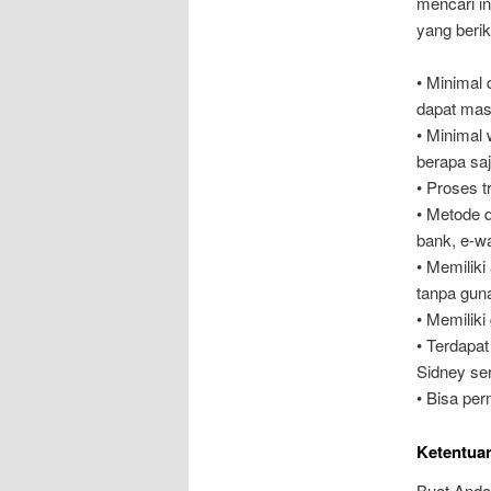
mencari in
yang berik
• Minimal
dapat masu
• Minimal 
berapa sa
• Proses t
• Metode d
bank, e-wa
• Memilik
tanpa gun
• Memilik
• Terdapa
Sidney ser
• Bisa pe
Ketentua
Buat Anda 