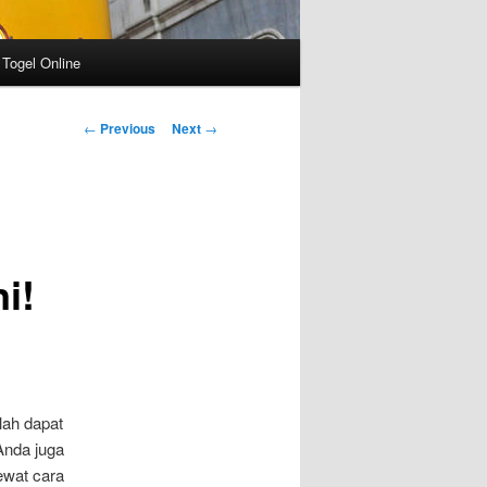
Togel Online
Post
←
Previous
Next
→
navigation
i!
lah dapat
Anda juga
ewat cara