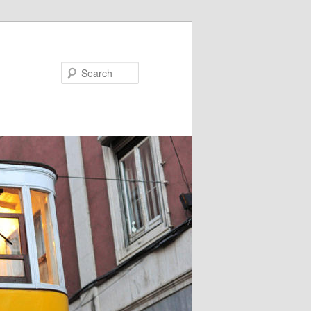
Search