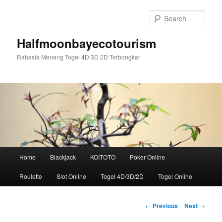
Skip
to
Sear
primary
content
Halfmoonbayecotourism
Rahasia Menang Togel 4D 3D 2D Terbongkar
Main
Home
Blackjack
KOITOTO
Poker Online
menu
Roulette
Slot Online
Togel 4D/3D/2D
Togel Online
Post
←
Previous
Next
→
navigation