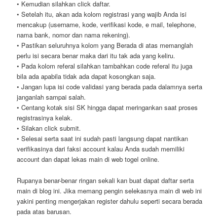
• Kemudian silahkan click daftar.
• Setelah itu, akan ada kolom registrasi yang wajib Anda isi
mencakup (username, kode, verifikasi kode, e mail, telephone,
nama bank, nomor dan nama rekening).
• Pastikan seluruhnya kolom yang Berada di atas memanglah
perlu isi secara benar maka dari itu tak ada yang keliru.
• Pada kolom referal silahkan tambahkan code referal itu juga
bila ada apabila tidak ada dapat kosongkan saja.
• Jangan lupa isi code validasi yang berada pada dalamnya serta
janganlah sampai salah.
• Centang kotak sisi SK hingga dapat meringankan saat proses
registrasinya kelak.
• Silakan click submit.
• Selesai serta saat ini sudah pasti langsung dapat nantikan
verifikasinya dari faksi account kalau Anda sudah memiliki
account dan dapat lekas main di web togel online.
Rupanya benar-benar ringan sekali kan buat dapat daftar serta
main di blog ini. Jika memang pengin selekasnya main di web ini
yakini penting mengerjakan register dahulu seperti secara berada
pada atas barusan.