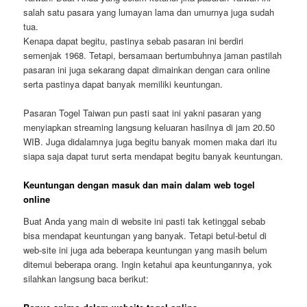
salah satu pasara yang lumayan lama dan umurnya juga sudah
tua.
Kenapa dapat begitu, pastinya sebab pasaran ini berdiri
semenjak 1968. Tetapi, bersamaan bertumbuhnya jaman pastilah
pasaran ini juga sekarang dapat dimainkan dengan cara online
serta pastinya dapat banyak memiliki keuntungan.
Pasaran Togel Taiwan pun pasti saat ini yakni pasaran yang
menyiapkan streaming langsung keluaran hasilnya di jam 20.50
WIB. Juga didalamnya juga begitu banyak momen maka dari itu
siapa saja dapat turut serta mendapat begitu banyak keuntungan.
Keuntungan dengan masuk dan main dalam web togel
online
Buat Anda yang main di website ini pasti tak ketinggal sebab
bisa mendapat keuntungan yang banyak. Tetapi betul-betul di
web-site ini juga ada beberapa keuntungan yang masih belum
ditemui beberapa orang. Ingin ketahui apa keuntungannya, yok
silahkan langsung baca berikut: