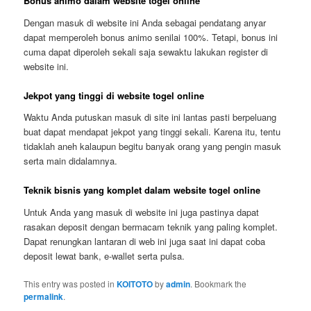
Bonus animo dalam website togel online
Dengan masuk di website ini Anda sebagai pendatang anyar
dapat memperoleh bonus animo senilai 100%. Tetapi, bonus ini
cuma dapat diperoleh sekali saja sewaktu lakukan register di
website ini.
Jekpot yang tinggi di website togel online
Waktu Anda putuskan masuk di site ini lantas pasti berpeluang
buat dapat mendapat jekpot yang tinggi sekali. Karena itu, tentu
tidaklah aneh kalaupun begitu banyak orang yang pengin masuk
serta main didalamnya.
Teknik bisnis yang komplet dalam website togel online
Untuk Anda yang masuk di website ini juga pastinya dapat
rasakan deposit dengan bermacam teknik yang paling komplet.
Dapat renungkan lantaran di web ini juga saat ini dapat coba
deposit lewat bank, e-wallet serta pulsa.
This entry was posted in
KOITOTO
by
admin
. Bookmark the
permalink
.