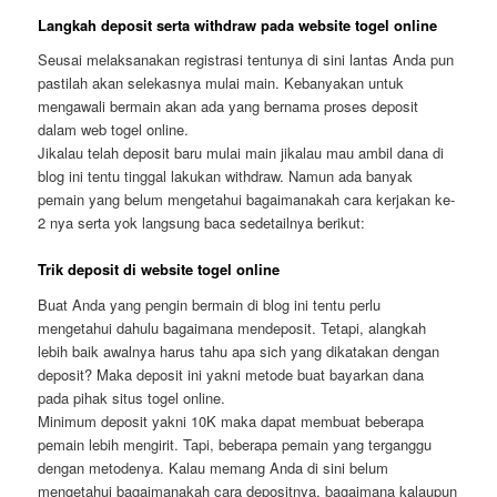
Langkah deposit serta withdraw pada website togel online
Seusai melaksanakan registrasi tentunya di sini lantas Anda pun
pastilah akan selekasnya mulai main. Kebanyakan untuk
mengawali bermain akan ada yang bernama proses deposit
dalam web togel online.
Jikalau telah deposit baru mulai main jikalau mau ambil dana di
blog ini tentu tinggal lakukan withdraw. Namun ada banyak
pemain yang belum mengetahui bagaimanakah cara kerjakan ke-
2 nya serta yok langsung baca sedetailnya berikut:
Trik deposit di website togel online
Buat Anda yang pengin bermain di blog ini tentu perlu
mengetahui dahulu bagaimana mendeposit. Tetapi, alangkah
lebih baik awalnya harus tahu apa sich yang dikatakan dengan
deposit? Maka deposit ini yakni metode buat bayarkan dana
pada pihak situs togel online.
Minimum deposit yakni 10K maka dapat membuat beberapa
pemain lebih mengirit. Tapi, beberapa pemain yang terganggu
dengan metodenya. Kalau memang Anda di sini belum
mengetahui bagaimanakah cara depositnya, bagaimana kalaupun