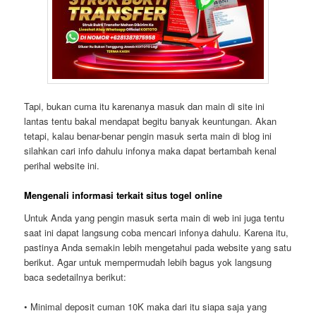
Tapi, bukan cuma itu karenanya masuk dan main di site ini
lantas tentu bakal mendapat begitu banyak keuntungan. Akan
tetapi, kalau benar-benar pengin masuk serta main di blog ini
silahkan cari info dahulu infonya maka dapat bertambah kenal
perihal website ini.
Mengenali informasi terkait situs togel online
Untuk Anda yang pengin masuk serta main di web ini juga tentu
saat ini dapat langsung coba mencari infonya dahulu. Karena itu,
pastinya Anda semakin lebih mengetahui pada website yang satu
berikut. Agar untuk mempermudah lebih bagus yok langsung
baca sedetailnya berikut:
• Minimal deposit cuman 10K maka dari itu siapa saja yang